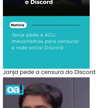
Janja pede a censura do Discord