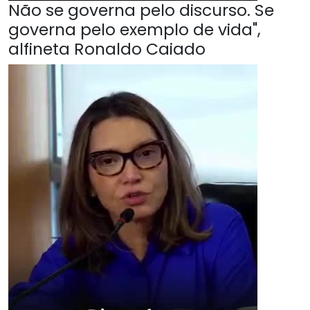
Não se governa pelo discurso. Se
governa pelo exemplo de vida",
alfineta Ronaldo Caiado