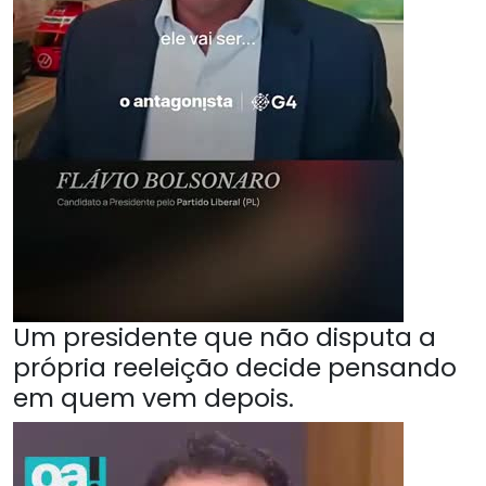
Um presidente que não disputa a
própria reeleição decide pensando
em quem vem depois.