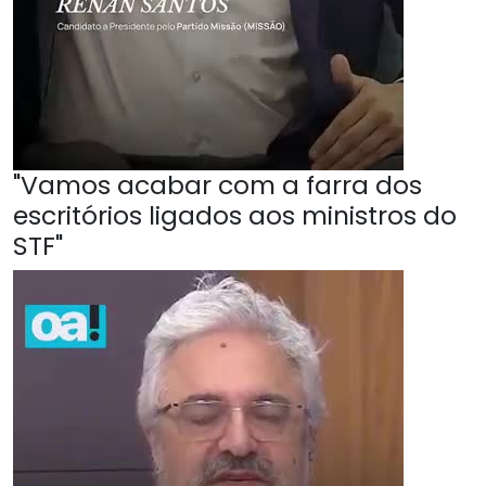
"Vamos acabar com a farra dos
escritórios ligados aos ministros do
STF"