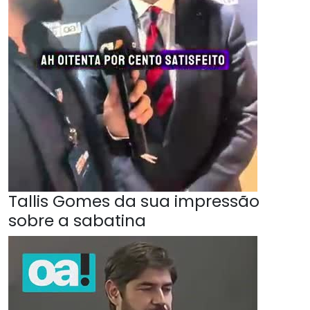
Tallis Gomes da sua impressão
sobre a sabatina