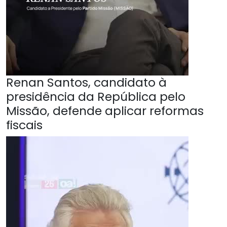
Renan Santos, candidato à
presidência da República pelo
Missão, defende aplicar reformas
fiscais