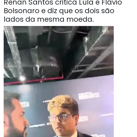
Renan Santos critica Lula e Flávio
Bolsonaro e diz que os dois são
lados da mesma moeda.