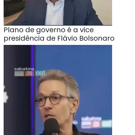
Plano de governo é a vice
presidência de Flávio Bolsonaro