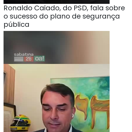
Ronaldo Caiado, do PSD, fala sobre
o sucesso do plano de segurança
pública