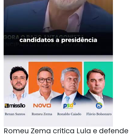
Romeu Zema critica Lula e defende