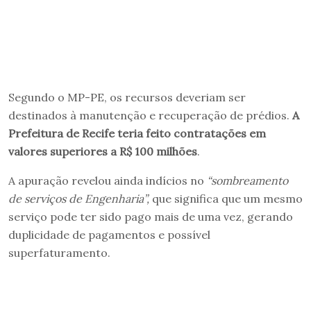
Segundo o MP-PE, os recursos deveriam ser
destinados à manutenção e recuperação de prédios.
A
Prefeitura de Recife teria feito contratações em
valores superiores a R$ 100 milhões
.
A apuração revelou ainda indícios no
“sombreamento
de serviços de Engenharia”,
que significa que um mesmo
serviço pode ter sido pago mais de uma vez, gerando
duplicidade de pagamentos e possível
superfaturamento.