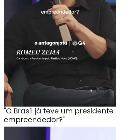
"O Brasil já teve um presidente
empreendedor?"