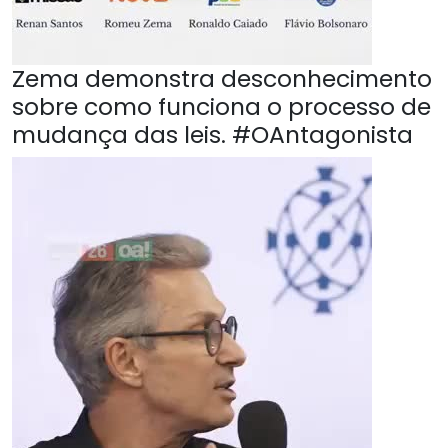
Zema demonstra desconhecimento
sobre como funciona o processo de
mudança das leis. #OAntagonista