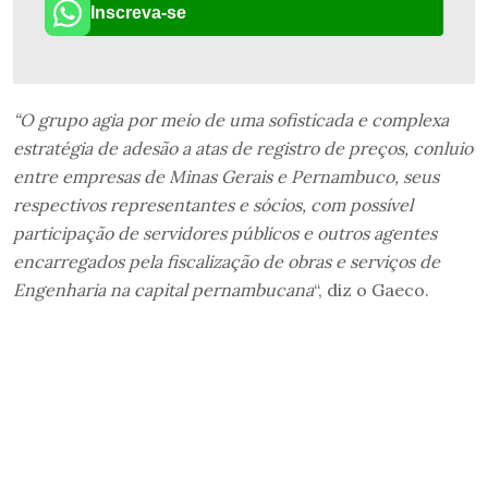
Inscreva-se
“O grupo agia por meio de uma sofisticada e complexa
estratégia de adesão a atas de registro de preços, conluio
entre empresas de Minas Gerais e Pernambuco, seus
respectivos representantes e sócios, com possível
participação de servidores públicos e outros agentes
encarregados pela fiscalização de obras e serviços de
Engenharia na capital pernambucana
“, diz o Gaeco.