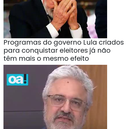
Programas do governo Lula criados
para conquistar eleitores já não
têm mais o mesmo efeito