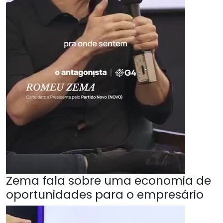
Zema fala sobre uma economia de
oportunidades para o empresário