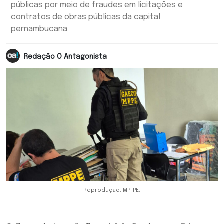
públicas por meio de fraudes em licitações e
contratos de obras públicas da capital
pernambucana
Redação O Antagonista
Reprodução. MP-PE.