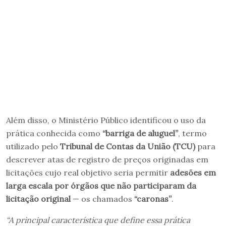
Além disso, o Ministério Público identificou o uso da
prática conhecida como
“barriga de aluguel”
, termo
utilizado pelo
Tribunal de Contas da União (TCU)
para
descrever atas de registro de preços originadas em
licitações cujo real objetivo seria permitir
adesões em
larga escala por órgãos que não participaram da
licitação original
— os chamados
“caronas”
.
“A principal característica que define essa prática