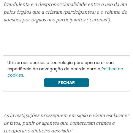
fraudulenta é a desproporcionalidade entre o uso da ata
pelos órgãos que a criaram (participantes) e o volume de
adesões por órgãos não participantes (“caronas”).
Utilizamos cookies e tecnologia para aprimorar sua
experiência de navegação de acordo com a
Política de
cookies.
FECHAR
As investigações prosseguem em sigilo e visam esclarecer
os fatos, punir os agentes que cometeram crimes e
recuperar o dinheiro desviado.”