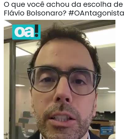
O que você achou da escolha de
Flávio Bolsonaro? #OAntagonista