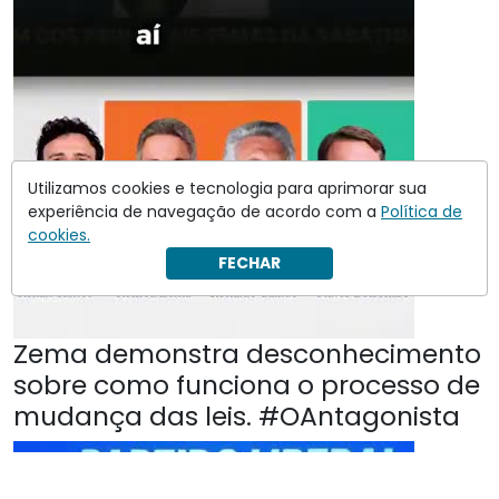
Utilizamos cookies e tecnologia para aprimorar sua
experiência de navegação de acordo com a
Política de
cookies.
FECHAR
Zema demonstra desconhecimento
sobre como funciona o processo de
mudança das leis. #OAntagonista