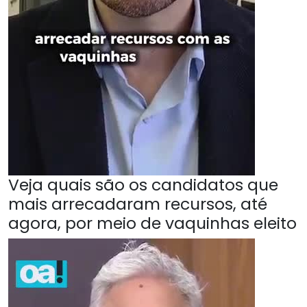
Veja quais são os candidatos que
mais arrecadaram recursos, até
agora, por meio de vaquinhas eleito