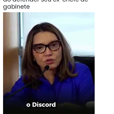
gabinete