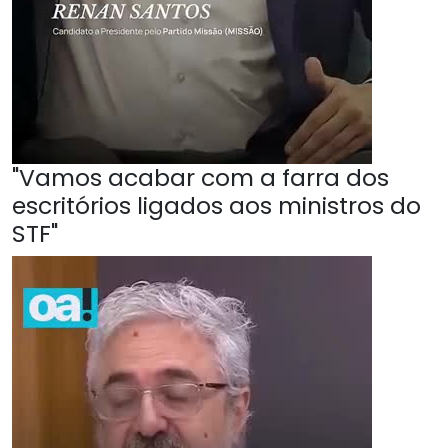
"Vamos acabar com a farra dos
escritórios ligados aos ministros do
STF"