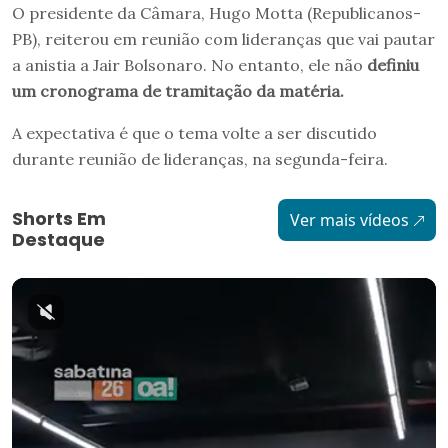
O presidente da Câmara, Hugo Motta (Republicanos-
PB), reiterou em reunião com lideranças que vai pautar
a anistia a Jair Bolsonaro. No entanto, ele não
definiu
um cronograma de tramitação da matéria.
A expectativa é que o tema volte a ser discutido
durante reunião de lideranças, na segunda-feira.
Shorts Em
Ver mais vídeos
Destaque