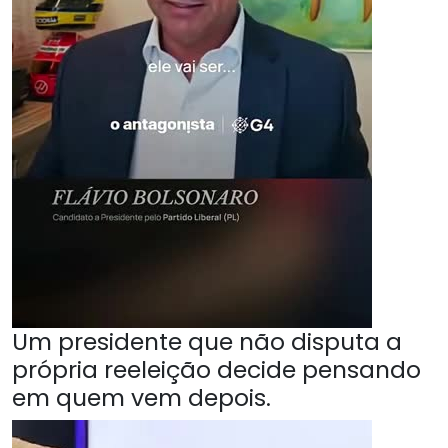
Um presidente que não disputa a
própria reeleição decide pensando
em quem vem depois.