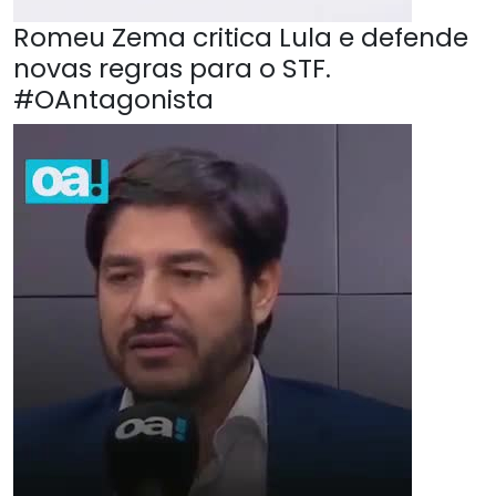
Romeu Zema critica Lula e defende
novas regras para o STF.
#OAntagonista