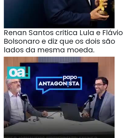
Renan Santos critica Lula e Flávio
Bolsonaro e diz que os dois são
lados da mesma moeda.