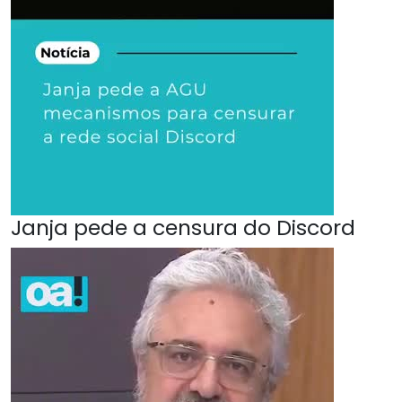
Janja pede a censura do Discord