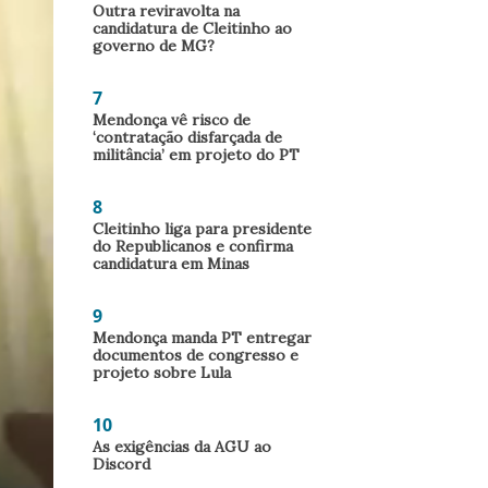
Outra reviravolta na
candidatura de Cleitinho ao
governo de MG?
7
Mendonça vê risco de
‘contratação disfarçada de
militância’ em projeto do PT
8
Cleitinho liga para presidente
do Republicanos e confirma
candidatura em Minas
9
Mendonça manda PT entregar
documentos de congresso e
projeto sobre Lula
10
As exigências da AGU ao
Discord