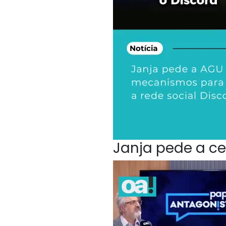
Janja pede a ce