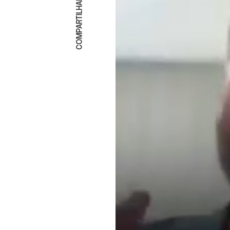
COMPARTILHAR