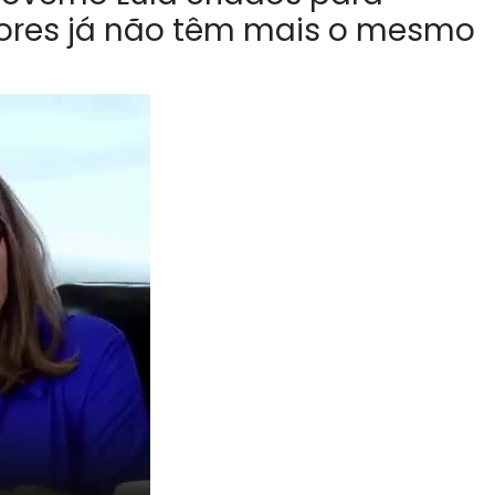
tores já não têm mais o mesmo