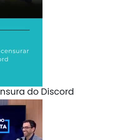
nsura do Discord