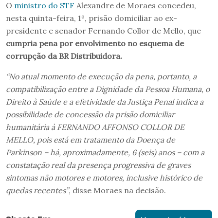
O
ministro do STF
Alexandre de Moraes concedeu,
nesta quinta-feira, 1º, prisão domiciliar ao ex-
presidente e senador Fernando Collor de Mello, que
cumpria pena por envolvimento no esquema de
corrupção da BR Distribuidora.
“No atual momento de execução da pena, portanto, a
compatibilização entre a Dignidade da Pessoa Humana, o
Direito à Saúde e a efetividade da Justiça Penal indica a
possibilidade de concessão da prisão domiciliar
humanitária à FERNANDO AFFONSO COLLOR DE
MELLO, pois está em tratamento da Doença de
Parkinson – há, aproximadamente, 6 (seis) anos – com a
constatação real da presença progressiva de graves
sintomas não motores e motores, inclusive histórico de
quedas recentes”
, disse Moraes na decisão.