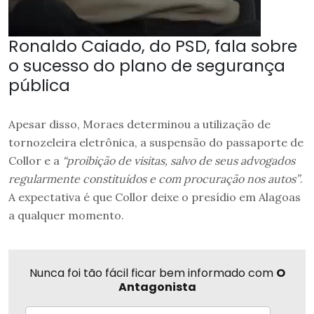
Ronaldo Caiado, do PSD, fala sobre
o sucesso do plano de segurança
pública
Apesar disso, Moraes determinou a utilização de
tornozeleira eletrônica, a suspensão do passaporte de
Collor e a
“proibição de visitas, salvo de seus advogados
regularmente constituídos e com procuração nos autos”
.
A expectativa é que Collor deixe o presídio em Alagoas
a qualquer momento.
Nunca foi tão fácil ficar bem informado com
O
Antagonista