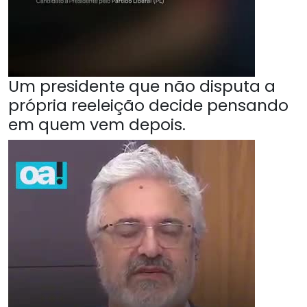
Um presidente que não disputa a
própria reeleição decide pensando
em quem vem depois.