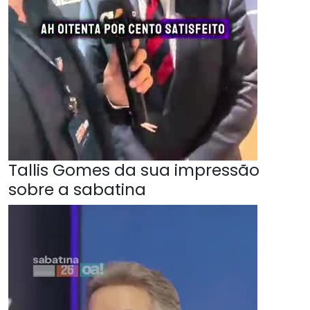
Tallis Gomes da sua impressão
sobre a sabatina