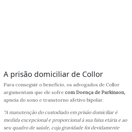
A prisão domiciliar de Collor
Para conseguir o benefício, os advogados de Collor
argumentam que ele sofre
com Doença de Parkinson,
apneia do sono e transtorno afetivo bipolar.
“A manutenção do custodiado em prisão domiciliar é
medida excepcional e proporcional à sua faixa etária e ao
seu quadro de saúde, cuja gravidade foi devidamente