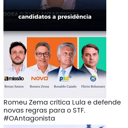
Romeu Zema critica Lula e defende
novas regras para o STF.
#OAntagonista