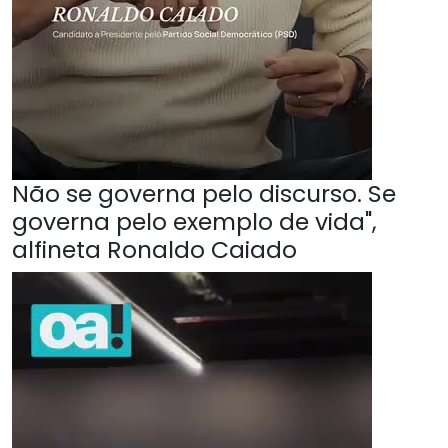
Não se governa pelo discurso. Se
governa pelo exemplo de vida",
alfineta Ronaldo Caiado