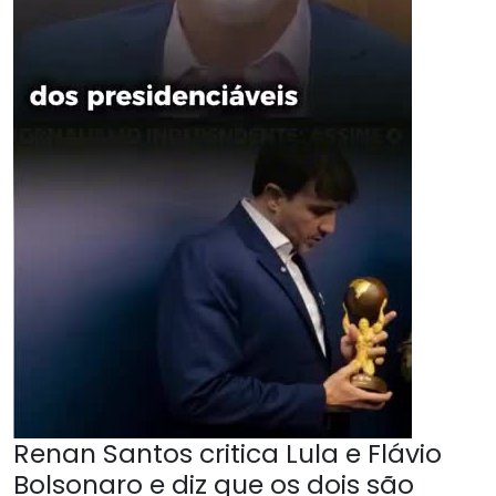
Renan Santos critica Lula e Flávio
Bolsonaro e diz que os dois são