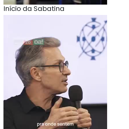
Início da Sabatina