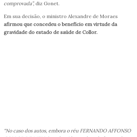
comprovada”,
diz Gonet.
Em sua decisão, o ministro Alexandre de Moraes
afirmou que concedeu o benefício em virtude da
gravidade do estado de saúde de Collor.
“No caso dos autos, embora o réu FERNANDO AFFONSO