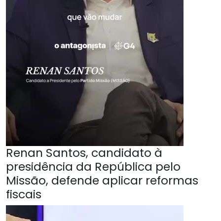
Renan Santos, candidato à
presidência da República pelo
Missão, defende aplicar reformas
fiscais