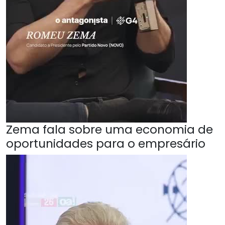
Zema fala sobre uma economia de
oportunidades para o empresário