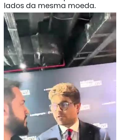
lados da mesma moeda.