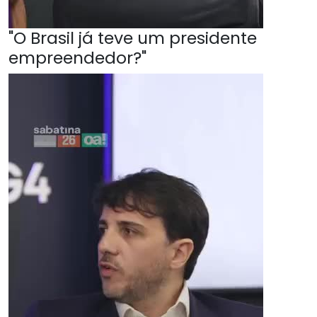
"O Brasil já teve um presidente
empreendedor?"