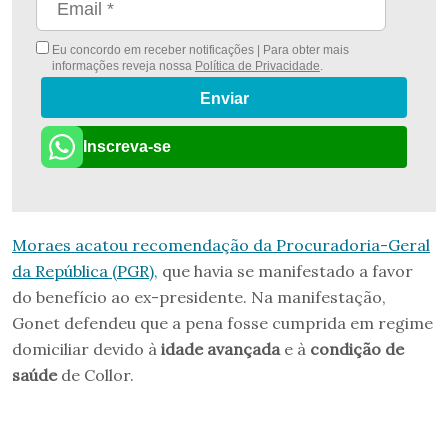
Eu concordo em receber notificações | Para obter mais
informações reveja nossa
Política de Privacidade
.
Enviar
Inscreva-se
Moraes acatou recomendação da Procuradoria-Geral
da República (PGR),
que havia se manifestado a favor
do benefício ao ex-presidente. Na manifestação,
Gonet defendeu que a pena fosse cumprida em regime
domiciliar devido à
idade avançada
e à
condição de
saúde
de Collor.