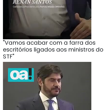
"Vamos acabar com a farra dos
escritórios ligados aos ministros do
STF"