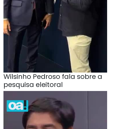
Wilsinho Pedroso fala sobre a
pesquisa eleitoral