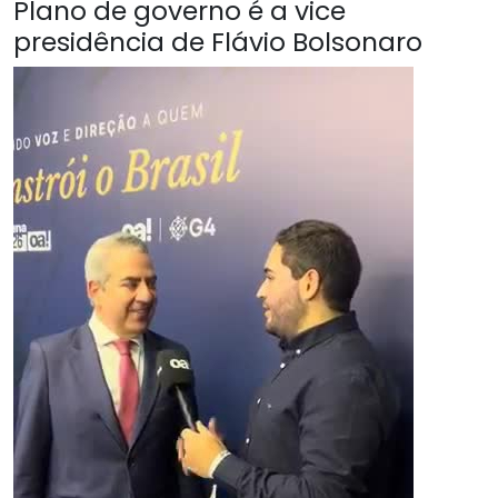
Plano de governo é a vice
presidência de Flávio Bolsonaro