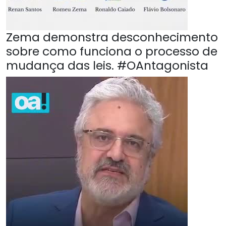
Zema demonstra desconhecimento
sobre como funciona o processo de
mudança das leis. #OAntagonista