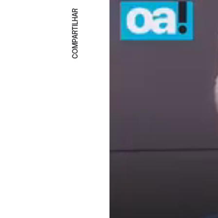
COMPARTILHAR