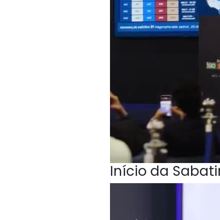
Início da Sabat