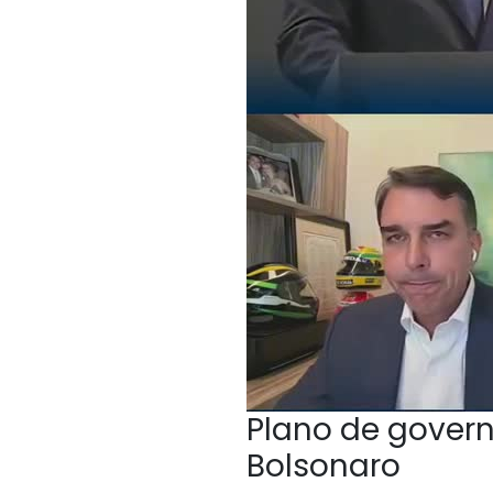
Plano de govern
Bolsonaro