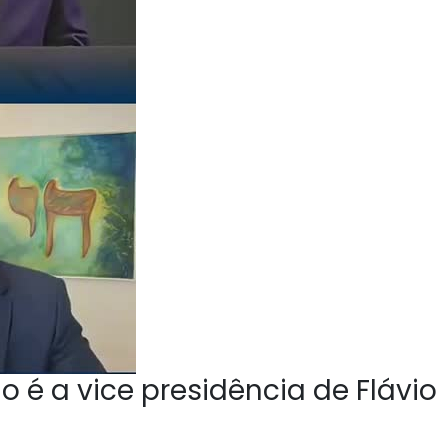
o é a vice presidência de Flávio