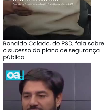
Ronaldo Caiado, do PSD, fala sobre
o sucesso do plano de segurança
pública