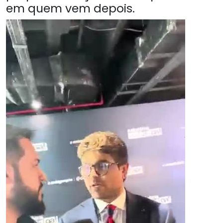
em quem vem depois.