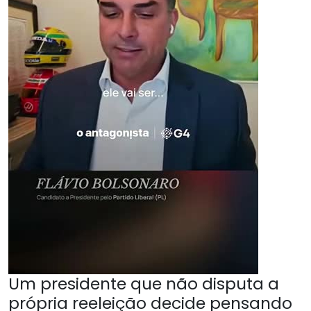
Um presidente que não disputa a
própria reeleição decide pensando