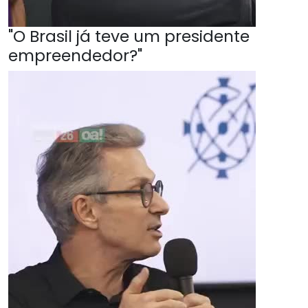
"O Brasil já teve um presidente
empreendedor?"