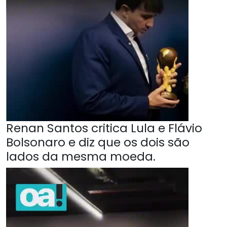
Renan Santos critica Lula e Flávio
Bolsonaro e diz que os dois são
lados da mesma moeda.