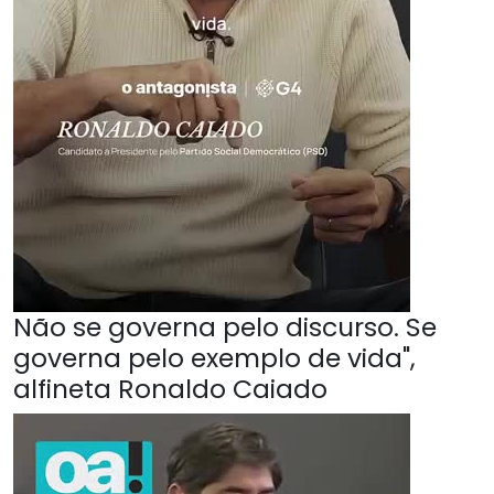
Não se governa pelo discurso. Se
governa pelo exemplo de vida",
alfineta Ronaldo Caiado