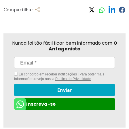
Compartilhar
Nunca foi tão fácil ficar bem informado com
O
Antagonista
Eu concordo em receber notificações | Para obter mais
informações reveja nossa
Política de Privacidade
.
Enviar
Inscreva-se