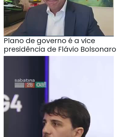
Plano de governo é a vice
presidência de Flávio Bolsonaro