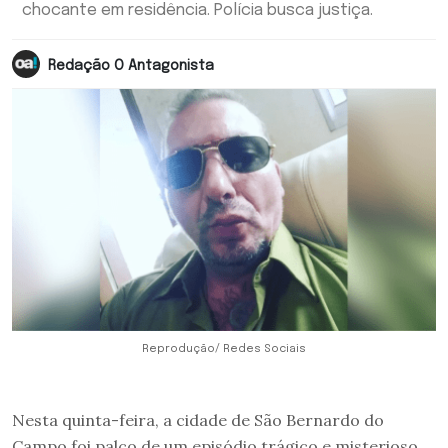
chocante em residência. Polícia busca justiça.
Redação O Antagonista
Reprodução/ Redes Sociais
Nesta quinta-feira, a cidade de São Bernardo do
Campo foi palco de um episódio trágico e misterioso