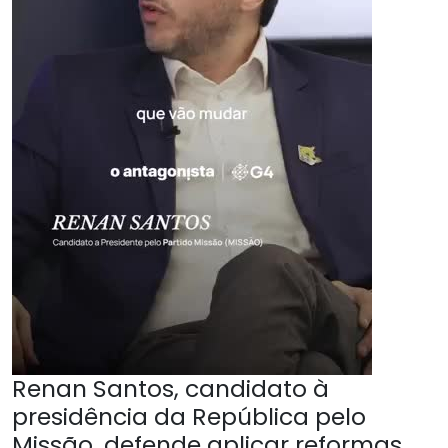
Renan Santos, candidato à
presidência da República pelo
Missão, defende aplicar reformas