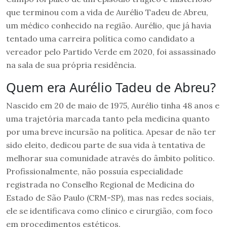
que terminou com a vida de Aurélio Tadeu de Abreu,
um médico conhecido na região. Aurélio, que já havia
tentado uma carreira política como candidato a
vereador pelo Partido Verde em 2020, foi assassinado
na sala de sua própria residência.
Quem era Aurélio Tadeu de Abreu?
Nascido em 20 de maio de 1975, Aurélio tinha 48 anos e
uma trajetória marcada tanto pela medicina quanto
por uma breve incursão na política. Apesar de não ter
sido eleito, dedicou parte de sua vida à tentativa de
melhorar sua comunidade através do âmbito político.
Profissionalmente, não possuía especialidade
registrada no Conselho Regional de Medicina do
Estado de São Paulo (CRM-SP), mas nas redes sociais,
ele se identificava como clínico e cirurgião, com foco
em procedimentos estéticos.