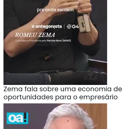
Zema fala sobre uma economia de
oportunidades para o empresário