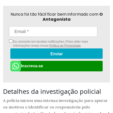
Nunca foi tão fácil ficar bem informado com
O
Antagonista
Eu concordo em receber notificações | Para obter mais
informações reveja nossa
Política de Privacidade
.
Enviar
Inscreva-se
Detalhes da investigação policial
A polícia iniciou uma intensa investigação para apurar
os motivos e identificar os responsáveis pelo