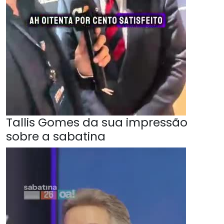
Tallis Gomes da sua impressão
sobre a sabatina