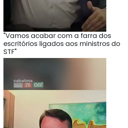
"Vamos acabar com a farra dos
escritórios ligados aos ministros do
STF"