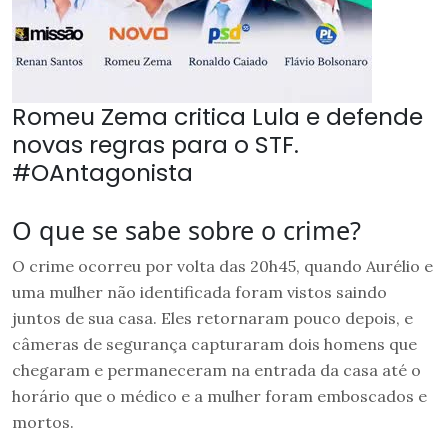
Romeu Zema critica Lula e defende
novas regras para o STF.
#OAntagonista
O que se sabe sobre o crime?
O crime ocorreu por volta das 20h45, quando Aurélio e
uma mulher não identificada foram vistos saindo
juntos de sua casa. Eles retornaram pouco depois, e
câmeras de segurança capturaram dois homens que
chegaram e permaneceram na entrada da casa até o
horário que o médico e a mulher foram emboscados e
mortos.