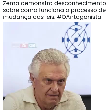
Zema demonstra desconhecimento
sobre como funciona o processo de
mudança das leis. #OAntagonista