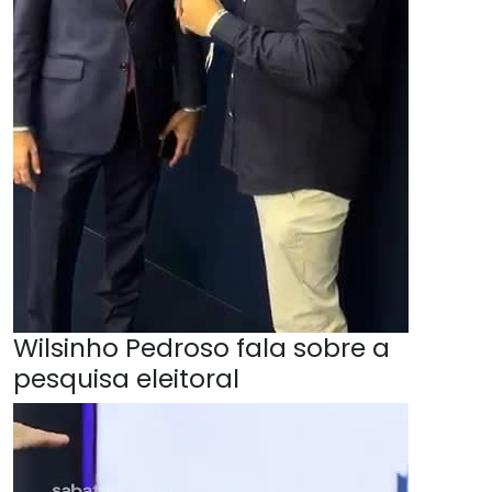
Wilsinho Pedroso fala sobre a
pesquisa eleitoral