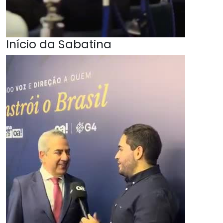
Início da Sabatina