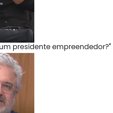
ve um presidente empreendedor?"