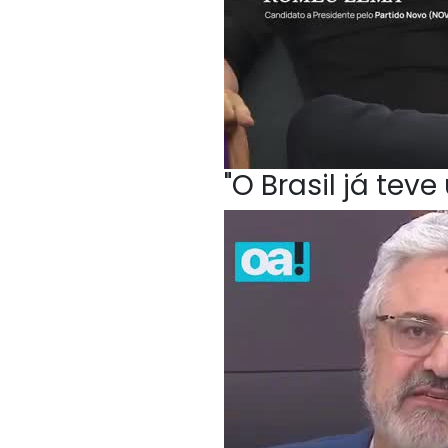
"O Brasil já te