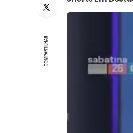
Twitter
COMPARTILHAR