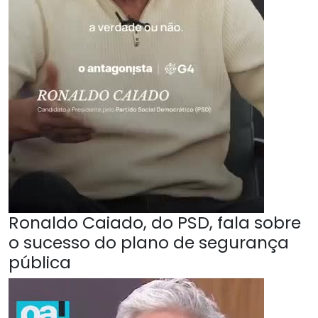
Ronaldo Caiado, do PSD, fala sobre
o sucesso do plano de segurança
pública