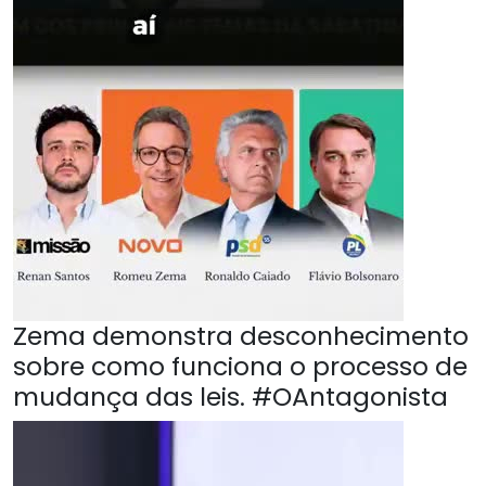
Zema demonstra desconhecimento
sobre como funciona o processo de
mudança das leis. #OAntagonista