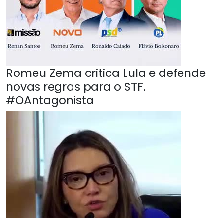
Romeu Zema critica Lula e defende
novas regras para o STF.
#OAntagonista