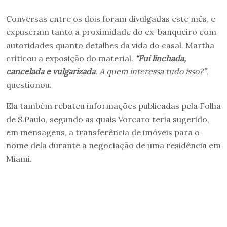
Conversas entre os dois foram divulgadas este mês, e
expuseram tanto a proximidade do ex-banqueiro com
autoridades quanto detalhes da vida do casal. Martha
criticou a exposição do material.
“Fui linchada,
cancelada e vulgarizada
. A quem interessa tudo isso?”
,
questionou.
Ela também rebateu informações publicadas pela Folha
de S.Paulo, segundo as quais Vorcaro teria sugerido,
em mensagens, a transferência de imóveis para o
nome dela durante a negociação de uma residência em
Miami.