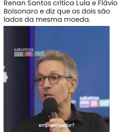
Renan Santos critica Lula e Flávio
Bolsonaro e diz que os dois são
lados da mesma moeda.