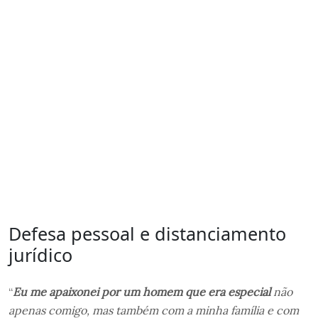
Defesa pessoal e distanciamento
jurídico
“
Eu me apaixonei por um homem que era especial
não
apenas comigo, mas também com a minha família e com