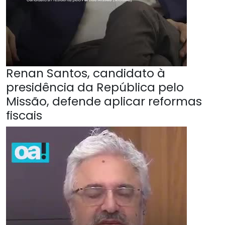
Renan Santos, candidato à
presidência da República pelo
Missão, defende aplicar reformas
fiscais