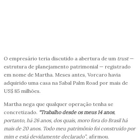
O empresário teria discutido a abertura de um
trust
—
estrutura de planejamento patrimonial — registrado
em nome de Martha. Meses antes, Vorcaro havia
adquirido uma casa na Sabal Palm Road por mais de
US$ 85 milhões.
Martha nega que qualquer operação tenha se
concretizado.
“Trabalho desde os meus 14 anos
,
portanto, há 26 anos, dos quais, moro fora do Brasil há
mais de 20 anos. Todo meu patrimônio foi construído por
mim e está devidamente declarado”
, afirmou.