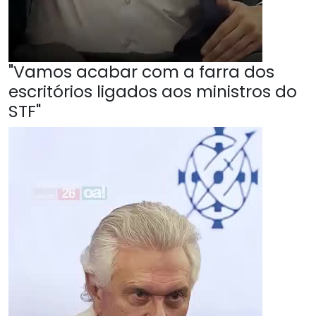
"Vamos acabar com a farra dos
escritórios ligados aos ministros do
STF"