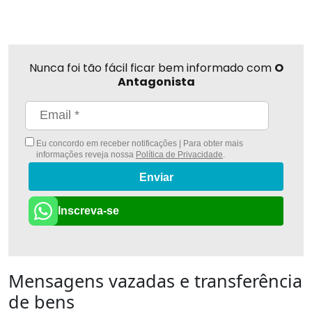
Nunca foi tão fácil ficar bem informado com
O
Antagonista
Eu concordo em receber notificações | Para obter mais
informações reveja nossa
Política de Privacidade
.
Enviar
Inscreva-se
Mensagens vazadas e transferência
de bens