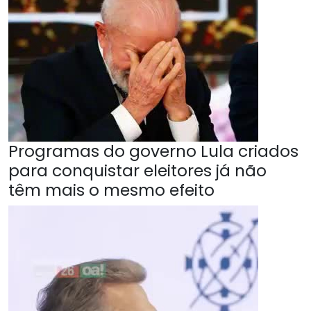
Programas do governo Lula criados
para conquistar eleitores já não
têm mais o mesmo efeito