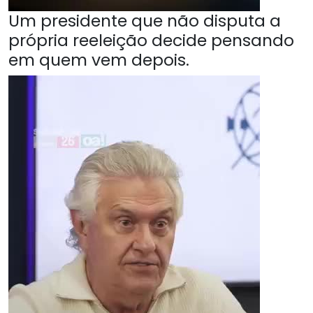
Um presidente que não disputa a
própria reeleição decide pensando
em quem vem depois.