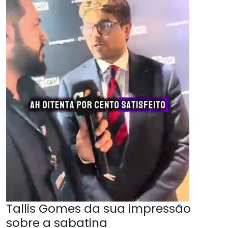
Tallis Gomes da sua impressão
sobre a sabatina