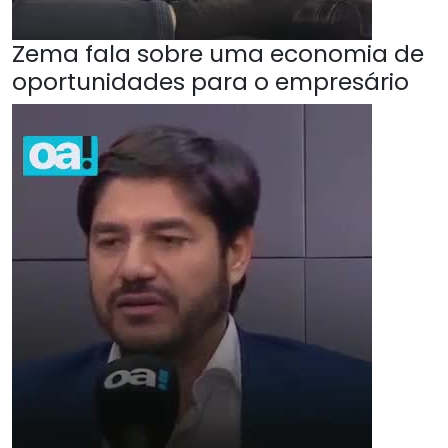
Zema fala sobre uma economia de
oportunidades para o empresário