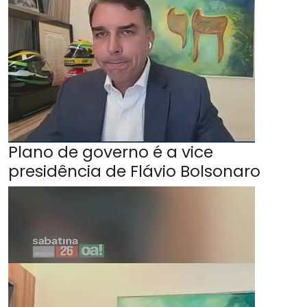
Plano de governo é a vice
presidência de Flávio Bolsonaro