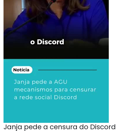
Janja pede a censura do Discord