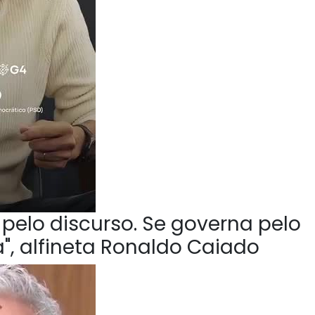
pelo discurso. Se governa pelo
", alfineta Ronaldo Caiado