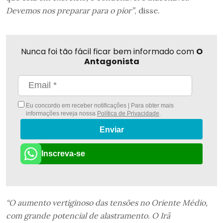
Devemos nos preparar para o pior”
, disse.
Nunca foi tão fácil ficar bem informado com
O
Antagonista
Eu concordo em receber notificações | Para obter mais
informações reveja nossa
Política de Privacidade
.
Enviar
Inscreva-se
“O aumento vertiginoso das tensões no Oriente Médio,
com grande potencial de alastramento. O Irã