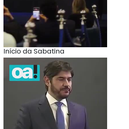
Início da Sabatina