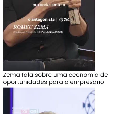
Zema fala sobre uma economia de
oportunidades para o empresário