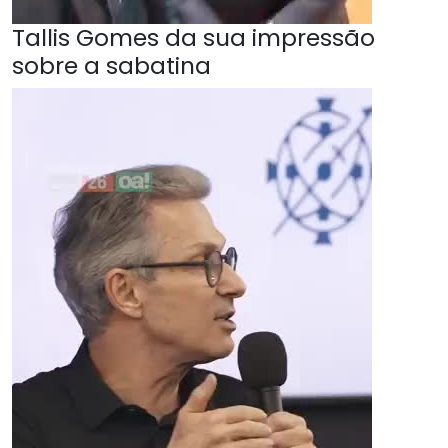
Tallis Gomes da sua impressão
sobre a sabatina