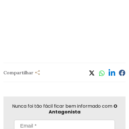
Compartilhar
Nunca foi tão fácil ficar bem informado com
O
Antagonista