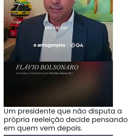
Um presidente que não disputa a
própria reeleição decide pensando
em quem vem depois.