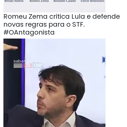
Romeu Zema critica Lula e defende
novas regras para o STF.
#OAntagonista