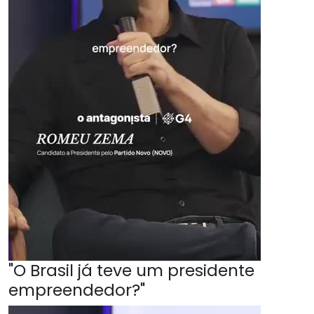
"O Brasil já teve um presidente
empreendedor?"