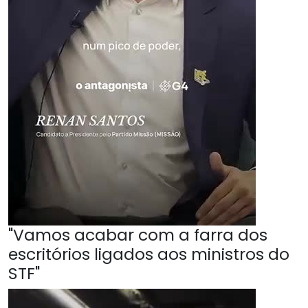
"Vamos acabar com a farra dos
escritórios ligados aos ministros do
STF"