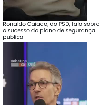
Ronaldo Caiado, do PSD, fala sobre
o sucesso do plano de segurança
pública