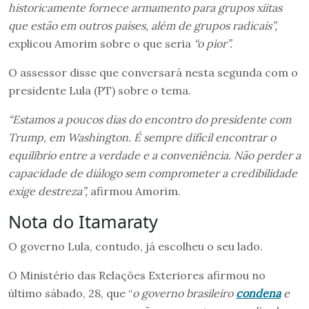
historicamente fornece armamento para grupos xiitas
que estão em outros países, além de grupos radicais”,
explicou Amorim sobre o que seria
“o pior”.
O assessor disse que conversará nesta segunda com o
presidente Lula (PT) sobre o tema.
“Estamos a poucos dias do encontro do presidente com
Trump, em Washington. É sempre difícil encontrar o
equilíbrio entre a verdade e a conveniência. Não perder a
capacidade de diálogo sem comprometer a credibilidade
exige destreza”,
afirmou Amorim.
Nota do Itamaraty
O governo Lula, contudo, já escolheu o seu lado.
O Ministério das Relações Exteriores afirmou no
último sábado, 28, que “
o governo brasileiro
condena
e