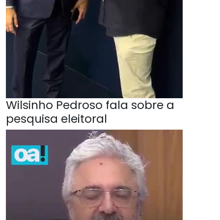
Wilsinho Pedroso fala sobre a
pesquisa eleitoral