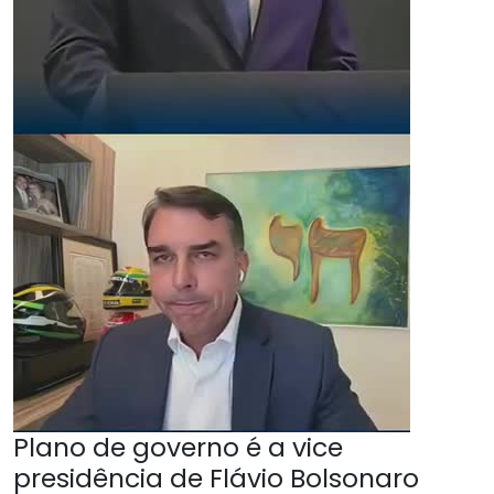
Plano de governo é a vice
presidência de Flávio Bolsonaro