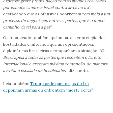
expressa grave preocupação com os ataques realizados
por Estados Unidos e Israel contra alvos no Irã
”,
destacando que as ofensivas ocorreram “
em meio a um
processo de negociação entre as partes, que é o único
caminho viável para a paz
”.
O comunicado também apelou para a contenção das
hostilidades e informou que as representações
diplomáticas brasileiras acompanham a situação. “
O
Brasil apela a todas as partes que respeitem o Direito
Internacional e exerçam máxima contenção, de maneira
a evitar a escalada de hostilidades
”, diz a nota.
Leia também:
Trump pede que forças do Irã
deponham armas ou enfrentem “morte certa”