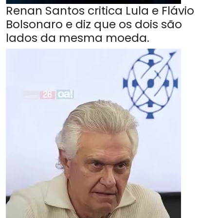
Renan Santos critica Lula e Flávio
Bolsonaro e diz que os dois são
lados da mesma moeda.