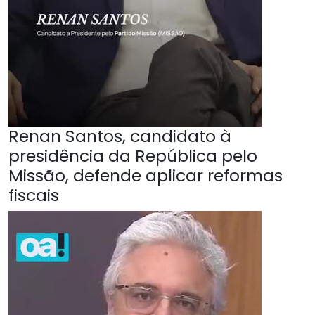
Renan Santos, candidato à
presidência da República pelo
Missão, defende aplicar reformas
fiscais