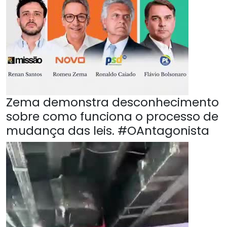
Zema demonstra desconhecimento
sobre como funciona o processo de
mudança das leis. #OAntagonista