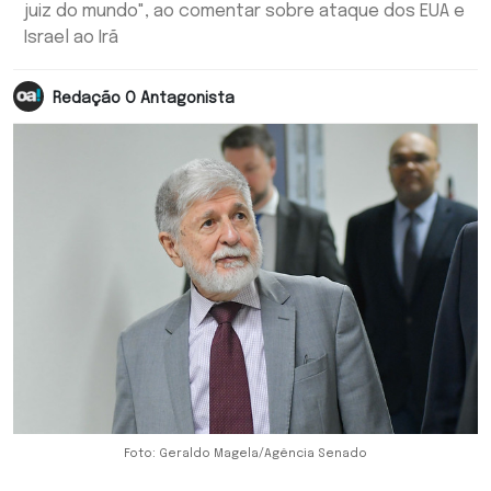
juiz do mundo", ao comentar sobre ataque dos EUA e
Israel ao Irã
Redação O Antagonista
Foto: Geraldo Magela/Agência Senado