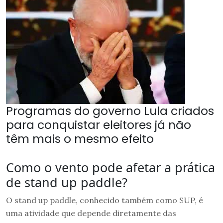
Programas do governo Lula criados
para conquistar eleitores já não
têm mais o mesmo efeito
Como o vento pode afetar a prática
de stand up paddle?
O stand up paddle, conhecido também como SUP, é
uma atividade que depende diretamente das