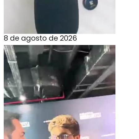
8 de agosto de 2026