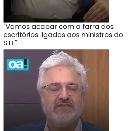
"Vamos acabar com a farra dos
escritórios ligados aos ministros do
STF"