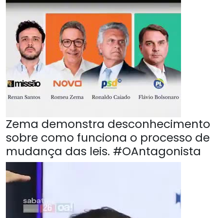
Zema demonstra desconhecimento
sobre como funciona o processo de
mudança das leis. #OAntagonista