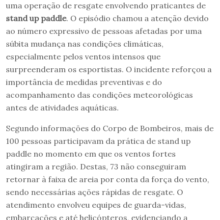
uma operação de resgate envolvendo praticantes de
stand up paddle
. O episódio chamou a atenção devido
ao número expressivo de pessoas afetadas por uma
súbita mudança nas condições climáticas,
especialmente pelos ventos intensos que
surpreenderam os esportistas. O incidente reforçou a
importância de medidas preventivas e do
acompanhamento das condições meteorológicas
antes de atividades aquáticas.
Segundo informações do Corpo de Bombeiros, mais de
100 pessoas participavam da prática de stand up
paddle no momento em que os ventos fortes
atingiram a região. Destas, 73 não conseguiram
retornar à faixa de areia por conta da força do vento,
sendo necessárias ações rápidas de resgate. O
atendimento envolveu equipes de guarda-vidas,
embarcações e até helicópteros, evidenciando a