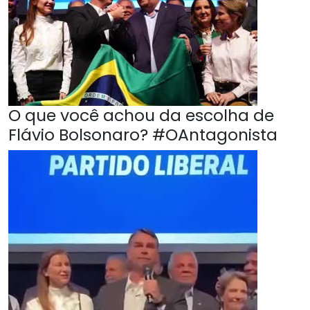
O que você achou da escolha de
Flávio Bolsonaro? #OAntagonista