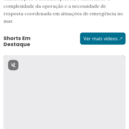
complexidade da operação e a necessidade de
resposta coordenada em situações de emergência no
mar.
Shorts Em
Ver mais vídeos
Destaque