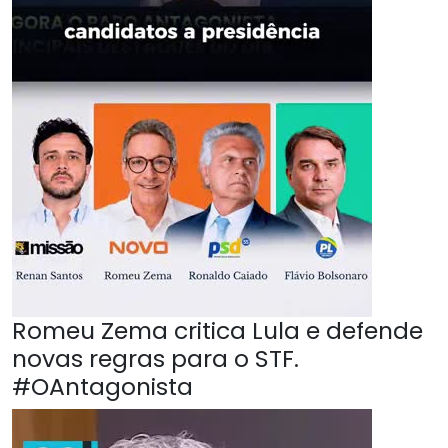
Romeu Zema critica Lula e defende
novas regras para o STF.
#OAntagonista