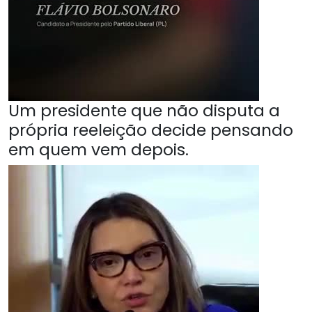
Um presidente que não disputa a
própria reeleição decide pensando
em quem vem depois.