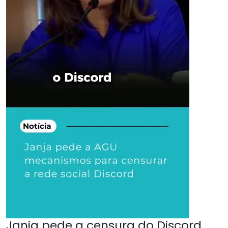
Janja pede a censura do Discord