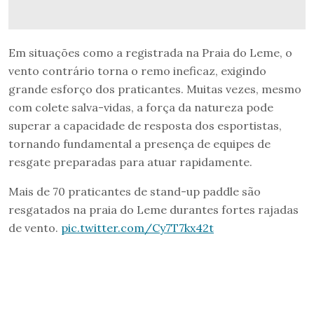
Em situações como a registrada na Praia do Leme, o
vento contrário torna o remo ineficaz, exigindo
grande esforço dos praticantes. Muitas vezes, mesmo
com colete salva-vidas, a força da natureza pode
superar a capacidade de resposta dos esportistas,
tornando fundamental a presença de equipes de
resgate preparadas para atuar rapidamente.
Mais de 70 praticantes de stand-up paddle são
resgatados na praia do Leme durantes fortes rajadas
de vento.
pic.twitter.com/Cy7T7kx42t