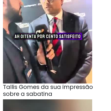
Tallis Gomes da sua impressão
sobre a sabatina