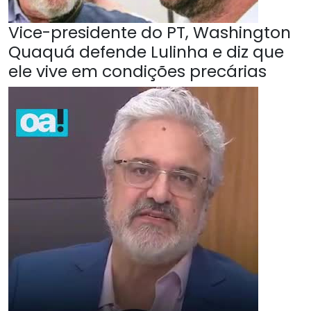
Vice-presidente do PT, Washington
Quaquá defende Lulinha e diz que
ele vive em condições precárias