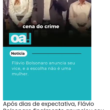
Após dias de expectativa, Flávio