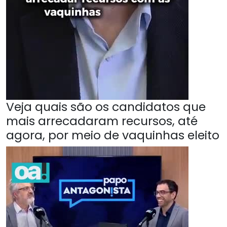
Veja quais são os candidatos que
mais arrecadaram recursos, até
agora, por meio de vaquinhas eleito