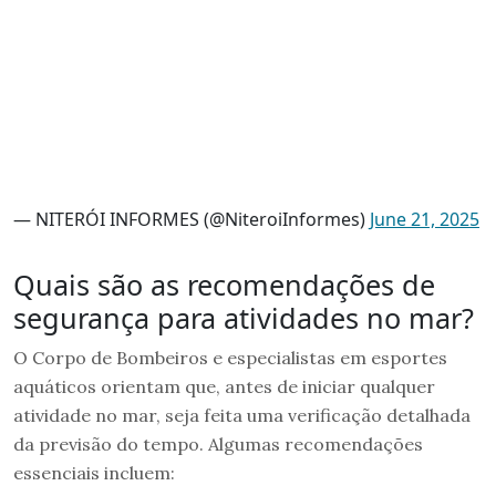
— NITERÓI INFORMES (@NiteroiInformes)
June 21, 2025
Quais são as recomendações de
segurança para atividades no mar?
O Corpo de Bombeiros e especialistas em esportes
aquáticos orientam que, antes de iniciar qualquer
atividade no mar, seja feita uma verificação detalhada
da previsão do tempo. Algumas recomendações
essenciais incluem: