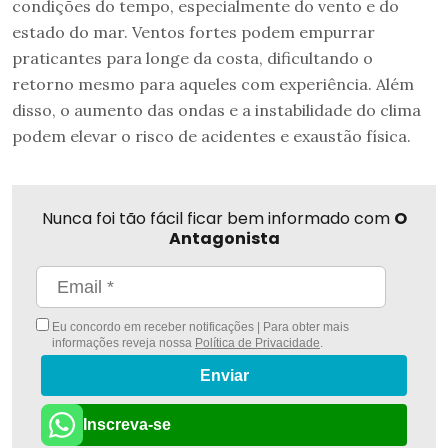
condições do tempo, especialmente do vento e do
estado do mar. Ventos fortes podem empurrar
praticantes para longe da costa, dificultando o
retorno mesmo para aqueles com experiência. Além
disso, o aumento das ondas e a instabilidade do clima
podem elevar o risco de acidentes e exaustão física.
Nunca foi tão fácil ficar bem informado com
O
Antagonista
Eu concordo em receber notificações | Para obter mais
informações reveja nossa
Política de Privacidade
.
Enviar
Inscreva-se