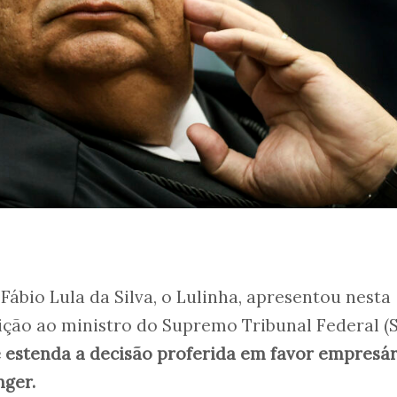
Fábio Lula da Silva, o Lulinha, apresentou nesta
tição ao ministro do Supremo Tribunal Federal (
e estenda a decisão proferida em favor empresár
nger.