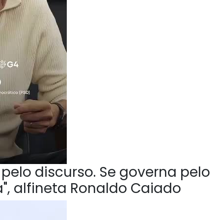
pelo discurso. Se governa pelo
", alfineta Ronaldo Caiado