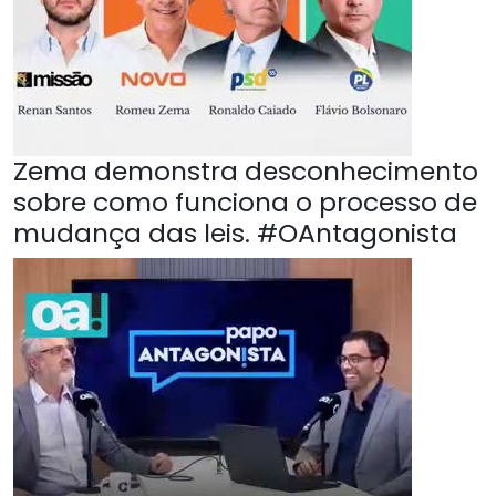
Zema demonstra desconhecimento
sobre como funciona o processo de
mudança das leis. #OAntagonista