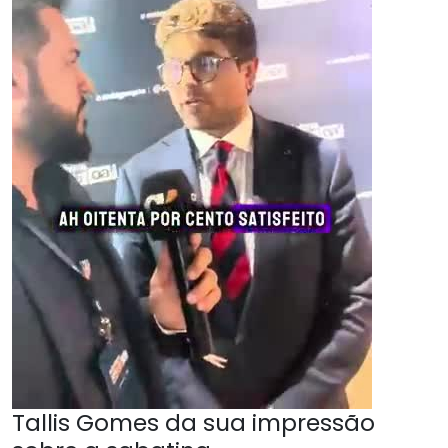
Tallis Gomes da sua impressão