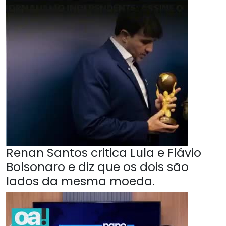
Renan Santos critica Lula e Flávio
Bolsonaro e diz que os dois são
lados da mesma moeda.