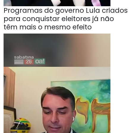
Programas do governo Lula criados
para conquistar eleitores já não
têm mais o mesmo efeito