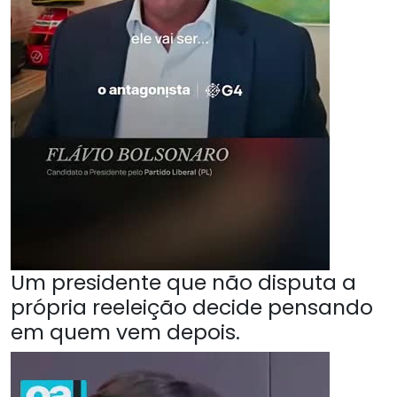
Um presidente que não disputa a
própria reeleição decide pensando
em quem vem depois.