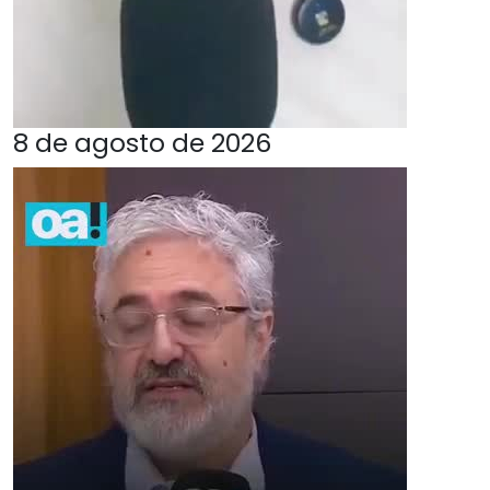
8 de agosto de 2026