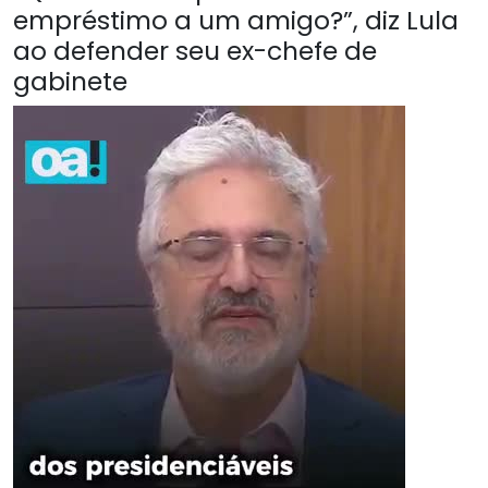
empréstimo a um amigo?”, diz Lula
ao defender seu ex-chefe de
gabinete