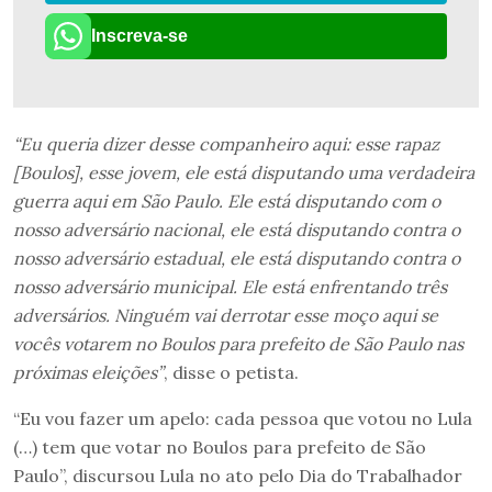
Inscreva-se
“Eu queria dizer desse companheiro aqui: esse rapaz
[Boulos], esse jovem, ele está disputando uma verdadeira
guerra aqui em São Paulo. Ele está disputando com o
nosso adversário nacional, ele está disputando contra o
nosso adversário estadual, ele está disputando contra o
nosso adversário municipal. Ele está enfrentando três
adversários. Ninguém vai derrotar esse moço aqui se
vocês votarem no Boulos para prefeito de São Paulo nas
próximas eleições”
, disse o petista.
“Eu vou fazer um apelo: cada pessoa que votou no Lula
(…) tem que votar no Boulos para prefeito de São
Paulo”, discursou Lula no ato pelo Dia do Trabalhador