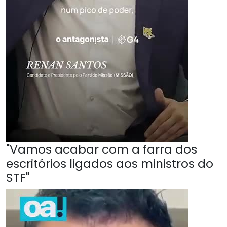
"Vamos acabar com a farra dos
escritórios ligados aos ministros do
STF"