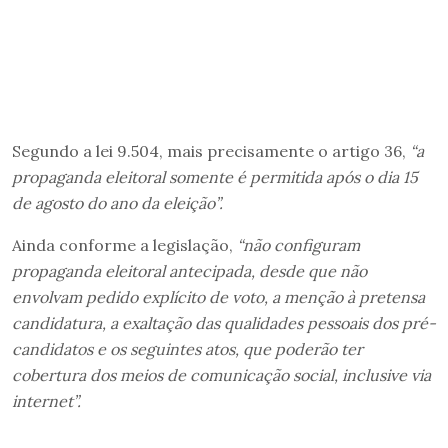
Segundo a lei 9.504, mais precisamente o artigo 36,
“a
propaganda eleitoral somente é permitida após o dia 15
de agosto do ano da eleição”.
Ainda conforme a legislação,
“não configuram
propaganda eleitoral antecipada, desde que não
envolvam pedido explícito de voto, a menção à pretensa
candidatura, a exaltação das qualidades pessoais dos pré-
candidatos e os seguintes atos, que poderão ter
cobertura dos meios de comunicação social, inclusive via
internet”.