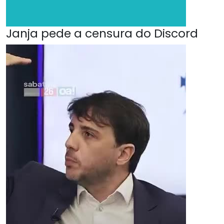
Janja pede a censura do Discord