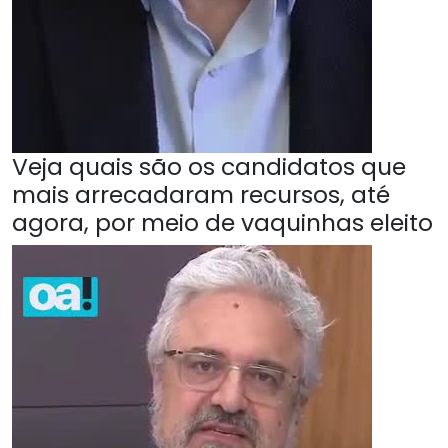
Veja quais são os candidatos que
mais arrecadaram recursos, até
agora, por meio de vaquinhas eleito