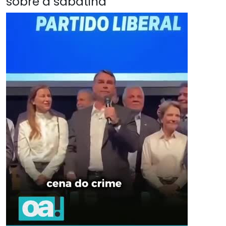
sobre a sabatina