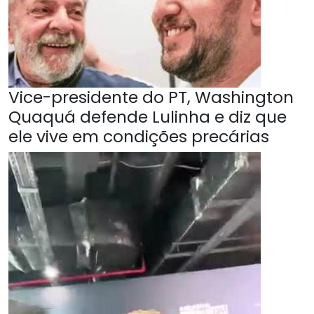
Vice-presidente do PT, Washington
Quaquá defende Lulinha e diz que
ele vive em condições precárias