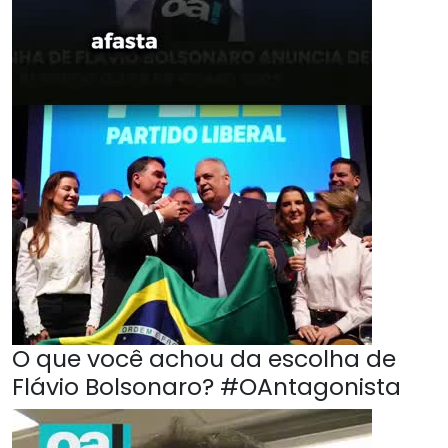
O que você achou da escolha de
Flávio Bolsonaro? #OAntagonista