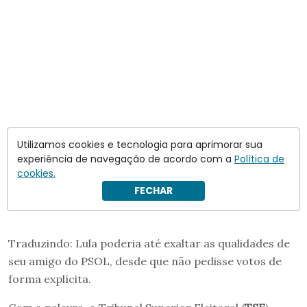
Utilizamos cookies e tecnologia para aprimorar sua
experiência de navegação de acordo com a
Política de
cookies.
FECHAR
Traduzindo: Lula poderia até exaltar as qualidades de
seu amigo do PSOL, desde que não pedisse votos de
forma explícita.