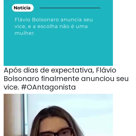
Após dias de expectativa, Flávio
Bolsonaro finalmente anunciou seu
vice. #OAntagonista