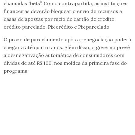
chamadas “bets”. Como contrapartida, as instituições
financeiras deverão bloquear o envio de recursos a
casas de apostas por meio de cartão de crédito,
crédito parcelado, Pix crédito e Pix parcelado.
O prazo de parcelamento após a renegociação poderá
chegar a até quatro anos. Além disso, o governo prevê
a desnegativação automática de consumidores com
dívidas de até R$ 100, nos moldes da primeira fase do
programa.