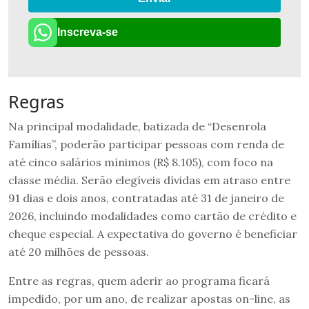
Inscreva-se
Regras
Na principal modalidade, batizada de “Desenrola
Famílias”, poderão participar pessoas com renda de
até cinco salários mínimos (R$ 8.105), com foco na
classe média. Serão elegíveis dívidas em atraso entre
91 dias e dois anos, contratadas até 31 de janeiro de
2026, incluindo modalidades como cartão de crédito e
cheque especial. A expectativa do governo é beneficiar
até 20 milhões de pessoas.
Entre as regras, quem aderir ao programa ficará
impedido, por um ano, de realizar apostas on-line, as