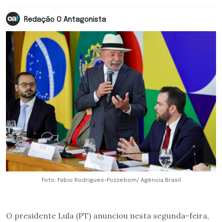
Redação O Antagonista
Foto: Fabio Rodrigues-Pozzebom/ Agência Brasil
O presidente Lula (PT) anunciou nesta segunda-feira,