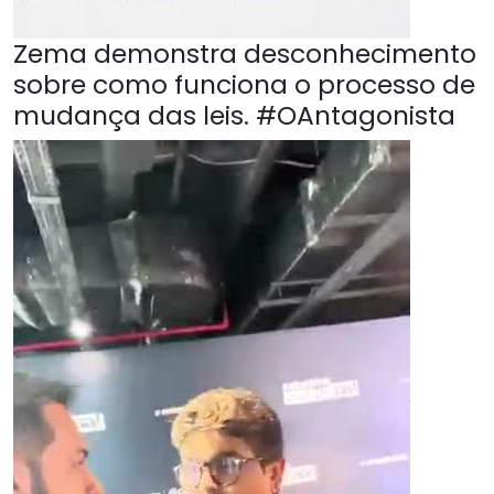
Zema demonstra desconhecimento
sobre como funciona o processo de
mudança das leis. #OAntagonista