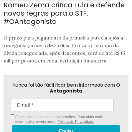
Romeu Zema critica Lula e defende
novas regras para o STF.
#OAntagonista
O prazo para pagamento da primeira parcela após a
renegociação será de 35 dias. Já o valor máximo da
dívida renegociada, após descontos, será de até R$ 15
mil por pessoa em cada instituição financeira.
Nunca foi tão fácil ficar bem informado com
O
Antagonista
Eu concordo em receber notificações | Para obter mais
informações reveja nossa
Política de Privacidade
.
Enviar