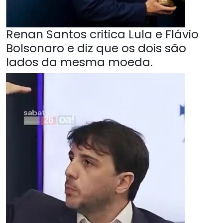
Renan Santos critica Lula e Flávio
Bolsonaro e diz que os dois são
lados da mesma moeda.