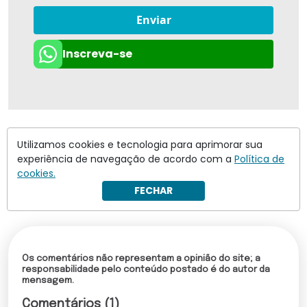
Enviar
Inscreva-se
Utilizamos cookies e tecnologia para aprimorar sua
experiência de navegação de acordo com a
Política de
cookies.
FECHAR
Os comentários não representam a opinião do site; a
responsabilidade pelo conteúdo postado é do autor da
mensagem.
Comentários (1)