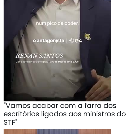
"Vamos acabar com a farra dos
escritórios ligados aos ministros do
STF"