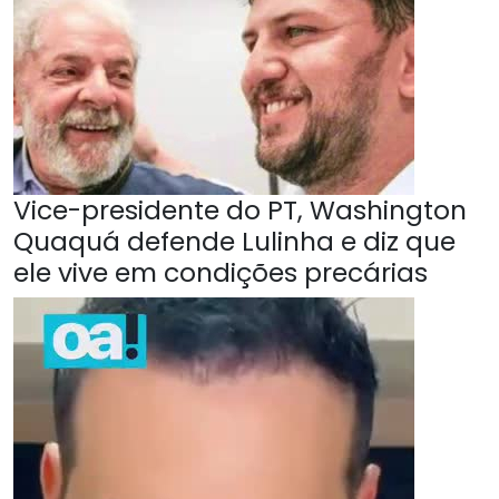
Vice-presidente do PT, Washington
Quaquá defende Lulinha e diz que
ele vive em condições precárias