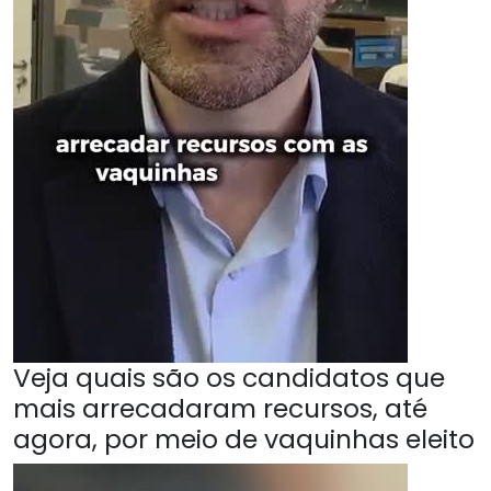
Veja quais são os candidatos que
mais arrecadaram recursos, até
agora, por meio de vaquinhas eleito