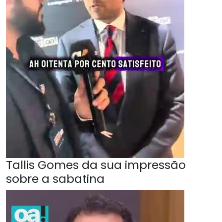
Tallis Gomes da sua impressão
sobre a sabatina