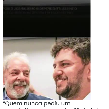
“Quem nunca pediu um