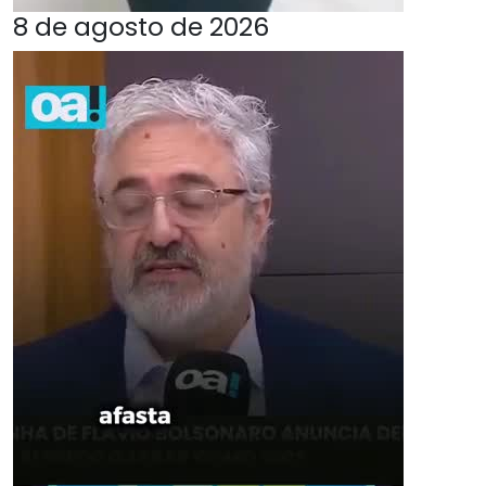
8 de agosto de 2026