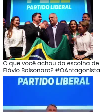
O que você achou da escolha de
Flávio Bolsonaro? #OAntagonista