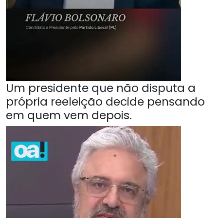
Um presidente que não disputa a
própria reeleição decide pensando
em quem vem depois.