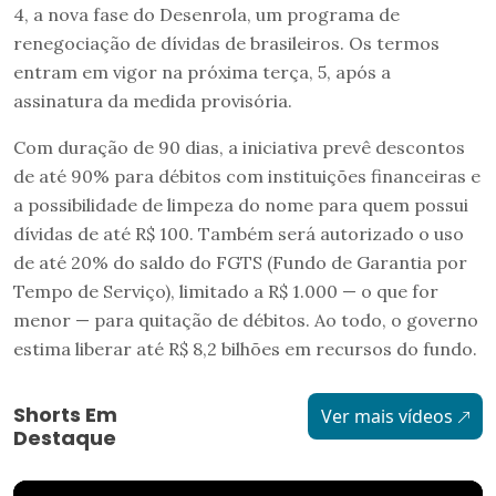
4, a nova fase do Desenrola, um programa de
renegociação de dívidas de brasileiros. Os termos
entram em vigor na próxima terça, 5, após a
assinatura da medida provisória.
Com duração de 90 dias, a iniciativa prevê descontos
de até 90% para débitos com instituições financeiras e
a possibilidade de limpeza do nome para quem possui
dívidas de até R$ 100. Também será autorizado o uso
de até 20% do saldo do FGTS (Fundo de Garantia por
Tempo de Serviço), limitado a R$ 1.000 — o que for
menor — para quitação de débitos. Ao todo, o governo
estima liberar até R$ 8,2 bilhões em recursos do fundo.
Shorts Em
Ver mais vídeos
Destaque