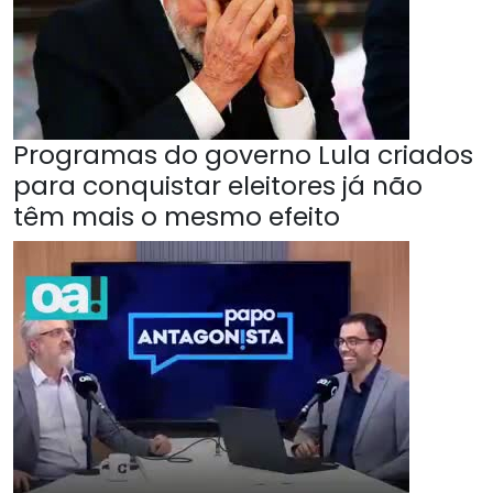
Programas do governo Lula criados
para conquistar eleitores já não
têm mais o mesmo efeito