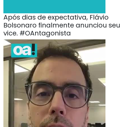
Após dias de expectativa, Flávio
Bolsonaro finalmente anunciou seu
vice. #OAntagonista