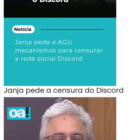
Janja pede a censura do Discord