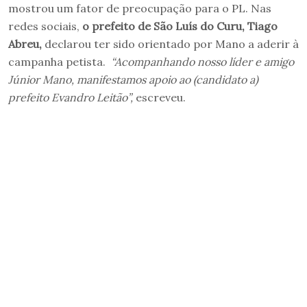
mostrou um fator de preocupação para o PL. Nas
redes sociais,
o prefeito de São Luís do Curu, Tiago
Abreu,
declarou ter sido orientado por Mano a aderir à
campanha petista.
“Acompanhando nosso líder e amigo
Júnior Mano, manifestamos apoio ao (candidato a)
prefeito Evandro Leitão”,
escreveu.