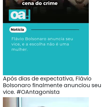
Após dias de expectativa, Flávio
Bolsonaro finalmente anunciou seu
vice. #OAntagonista