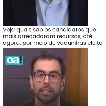
Veja quais são os candidatos que
mais arrecadaram recursos, até
agora, por meio de vaquinhas eleito