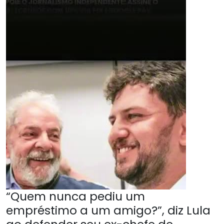
“Quem nunca pediu um
empréstimo a um amigo?”, diz Lula