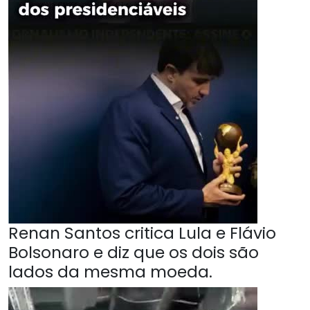
Renan Santos critica Lula e Flávio
Bolsonaro e diz que os dois são
lados da mesma moeda.