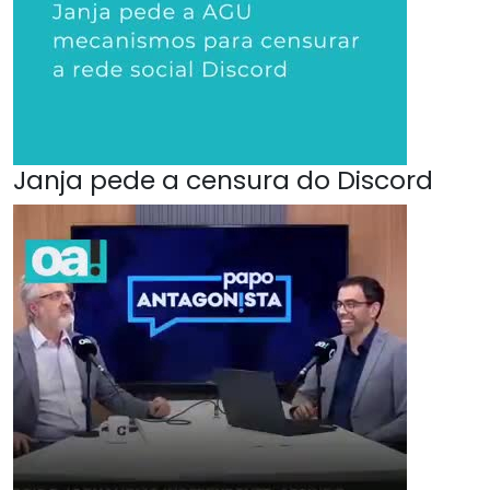
Janja pede a censura do Discord