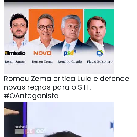
Romeu Zema critica Lula e defende
novas regras para o STF.
#OAntagonista