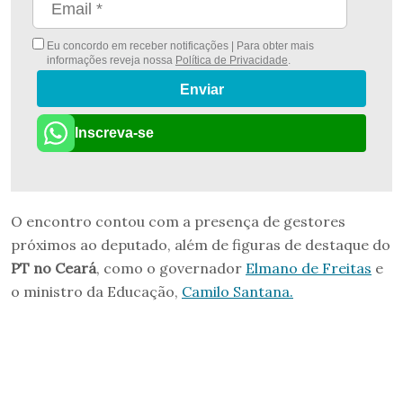
Eu concordo em receber notificações | Para obter mais
informações reveja nossa
Política de Privacidade
.
Enviar
Inscreva-se
O encontro contou com a presença de gestores
próximos ao deputado, além de figuras de destaque do
PT no Ceará
, como o governador
Elmano de Freitas
e
o ministro da Educação,
Camilo Santana.