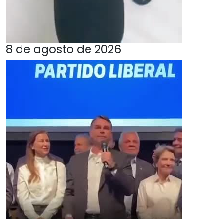
8 de agosto de 2026