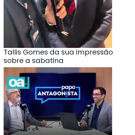
Tallis Gomes da sua impressão
sobre a sabatina