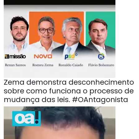
Zema demonstra desconhecimento
sobre como funciona o processo de
mudança das leis. #OAntagonista