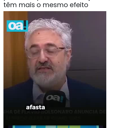
têm mais o mesmo efeito