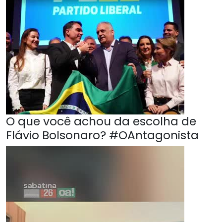
O que você achou da escolha de
Flávio Bolsonaro? #OAntagonista