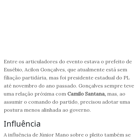
Entre os articuladores do evento estava o prefeito de
Eusébio, Acilon Gonçalves, que atualmente está sem
filiação partidária, mas foi presidente estadual do PL
até novembro do ano passado. Gonçalves sempre teve
uma relação próxima com
Camilo Santana,
mas, ao
assumir o comando do partido, precisou adotar uma
postura menos alinhada ao governo.
Influência
A influência de Júnior Mano sobre o pleito também se