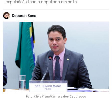
expulsão", disse o deputado em nota
Deborah Sena
Foto: Cleia Viana/Câmara dos Deputados