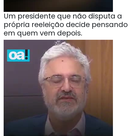
Um presidente que não disputa a
própria reeleição decide pensando
em quem vem depois.