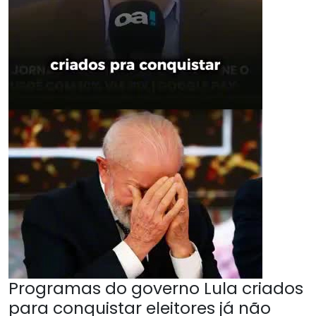
Programas do governo Lula criados
para conquistar eleitores já não