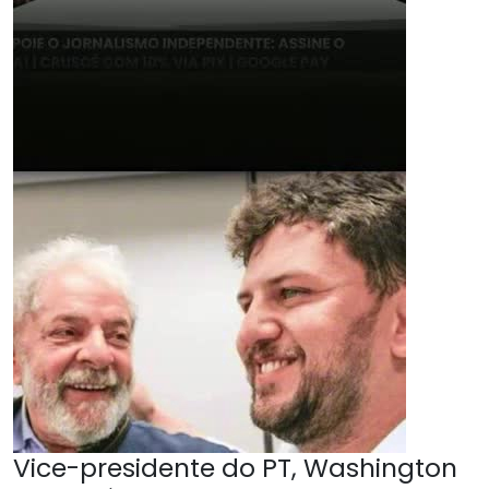
Vice-presidente do PT, Washington