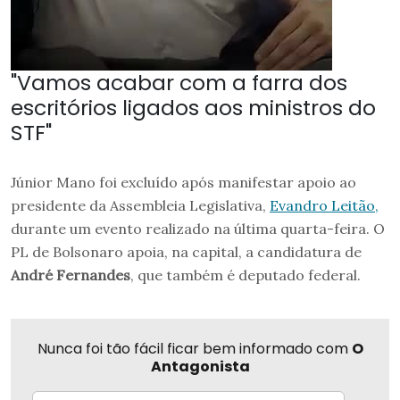
"Vamos acabar com a farra dos
escritórios ligados aos ministros do
STF"
Júnior Mano foi excluído após manifestar apoio ao
presidente da Assembleia Legislativa,
Evandro Leitão,
durante um evento realizado na última quarta-feira. O
PL de Bolsonaro apoia, na capital, a candidatura de
André Fernandes
, que também é deputado federal.
Nunca foi tão fácil ficar bem informado com
O
Antagonista