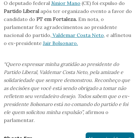
O deputado federal
Júnior Mano
(CE) foi expulso do
Partido Liberal
após ter organizado evento a favor do
candidato do
PT em Fortaleza.
Em nota, o
parlamentar fez agradecimentos ao presidente
nacional do partido,
Valdemar Costa Neto
, e alfinetou
o ex-presidente
Jair Bolsonaro.
“Quero expressar minha gratidão ao presidente do
Partido Liberal, Valdemar Costa Neto, pela amizade e
solidariedade que sempre demonstrou. Reconheço que
as decisões que você está sendo obrigado a tomar não
refletem seu verdadeiro desejo. Todos sabem que o ex-
presidente Bolsonaro está no comando do partido e foi
ele quem solicitou minha expulsão”,
afirmou o
parlamentar.