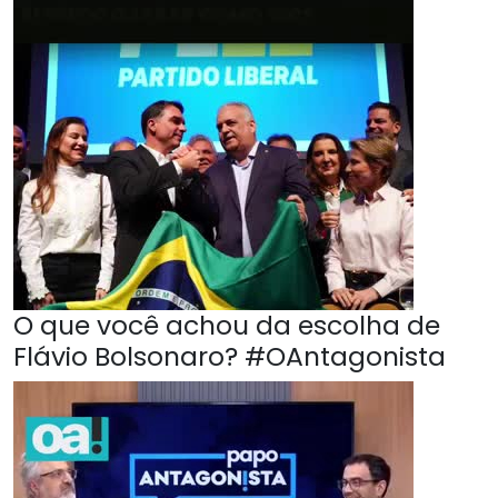
O que você achou da escolha de
Flávio Bolsonaro? #OAntagonista