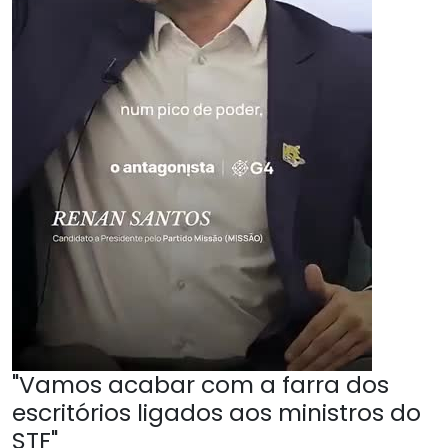
"Vamos acabar com a farra dos
escritórios ligados aos ministros do
STF"