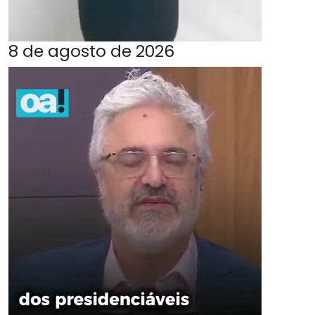
8 de agosto de 2026