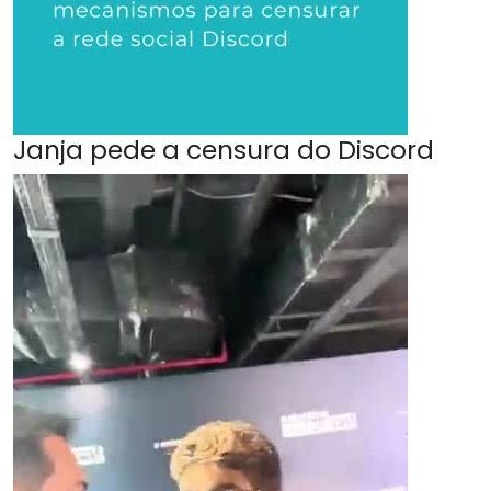
Janja pede a censura do Discord