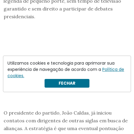
legenda de pequeno porte, sem tempo de televisão
garantido e sem direito a participar de debates
presidenciais.
Utilizamos cookies e tecnologia para aprimorar sua
experiência de navegação de acordo com a
Política de
cookies.
FECHAR
O presidente do partido, João Caldas, já iniciou
contatos com dirigentes de outras siglas em busca de
alianças. A estratégia é que uma eventual pontuação