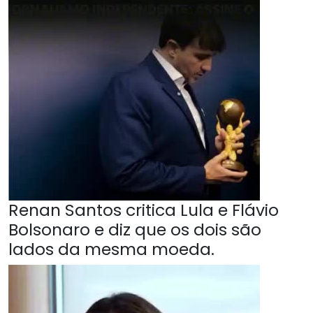
Renan Santos critica Lula e Flávio
Bolsonaro e diz que os dois são
lados da mesma moeda.