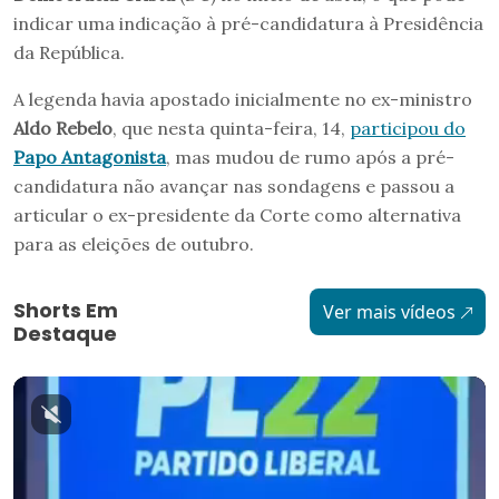
indicar uma indicação à pré-candidatura à Presidência
da República.
A legenda havia apostado inicialmente no ex-ministro
Aldo Rebelo
, que nesta quinta-feira, 14,
participou do
Papo Antagonista
, mas mudou de rumo após a pré-
candidatura não avançar nas sondagens e passou a
articular o ex-presidente da Corte como alternativa
para as eleições de outubro.
Shorts Em
Ver mais vídeos
Destaque