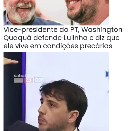
Vice-presidente do PT, Washington
Quaquá defende Lulinha e diz que
ele vive em condições precárias