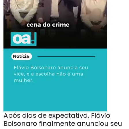
Após dias de expectativa, Flávio
Bolsonaro finalmente anunciou seu