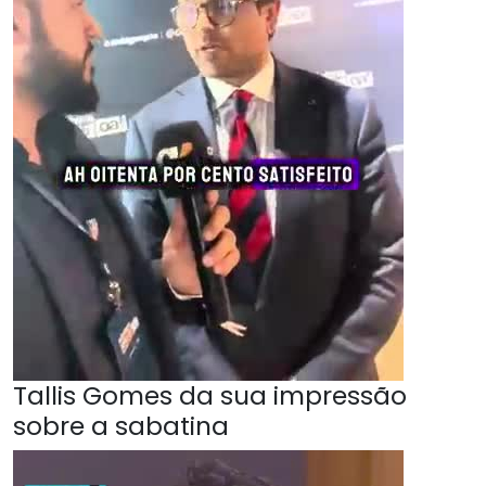
Tallis Gomes da sua impressão
sobre a sabatina