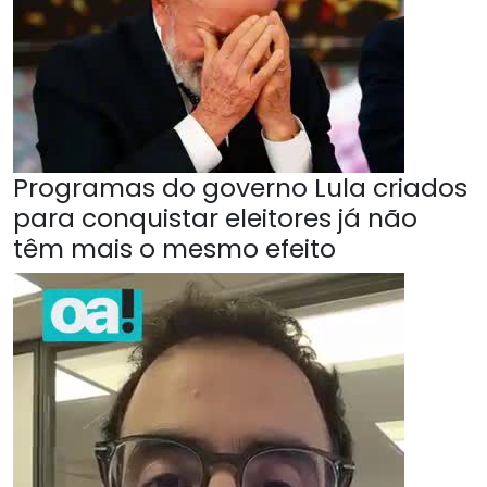
Programas do governo Lula criados
para conquistar eleitores já não
têm mais o mesmo efeito