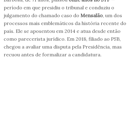
período em que presidiu o tribunal e conduziu o
julgamento do chamado caso do
Mensalão
, um dos
processos mais emblemáticos da história recente do
país. Ele se aposentou em 2014 e atua desde então
como parecerista jurídico. Em 2018, filiado ao PSB,
chegou a avaliar uma disputa pela Presidência, mas
recuou antes de formalizar a candidatura.