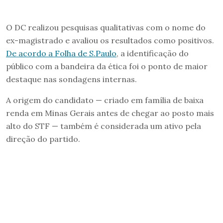
O DC realizou pesquisas qualitativas com o nome do
ex-magistrado e avaliou os resultados como positivos.
De acordo a Folha de S.Paulo
, a identificação do
público com a bandeira da ética foi o ponto de maior
destaque nas sondagens internas.
A origem do candidato — criado em família de baixa
renda em Minas Gerais antes de chegar ao posto mais
alto do STF — também é considerada um ativo pela
direção do partido.