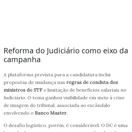
Reforma do Judiciário como eixo da
campanha
A plataforma prevista para a candidatura inclui
propostas de mudança nas
regras de conduta dos
ministros do STF
e limitação de benefícios salariais no
Judiciário. O tema ganhou visibilidade em meio à crise
de imagem do tribunal, associada ao escândalo
envolvendo o
Banco Master
.
O desafio logístico, porém, é considerável. O DC é uma