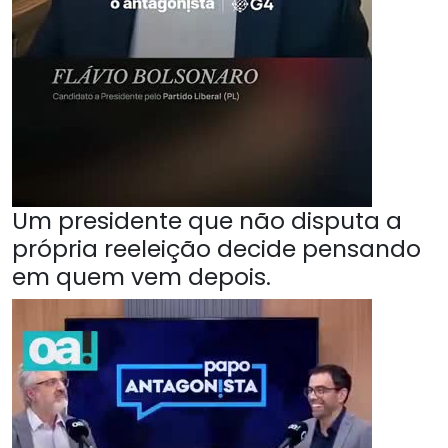
Um presidente que não disputa a
própria reeleição decide pensando
em quem vem depois.