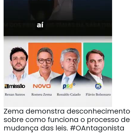
Zema demonstra desconhecimento
sobre como funciona o processo de
mudança das leis. #OAntagonista