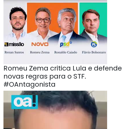
Romeu Zema critica Lula e defende
novas regras para o STF.
#OAntagonista