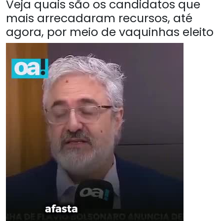
Veja quais são os candidatos que
mais arrecadaram recursos, até
agora, por meio de vaquinhas eleito