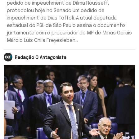
pedido de impeachment de Dilma Rousseff,
protocolou hoje no Senado um pedido de
impeachment de Dias Toffoli. A atual deputada
estadual do PSL de São Paulo assina o documento
juntamente com o procurador do MP de Minas Gerais
Márcio Luís Chila Freyesleben...
Redação O Antagonista