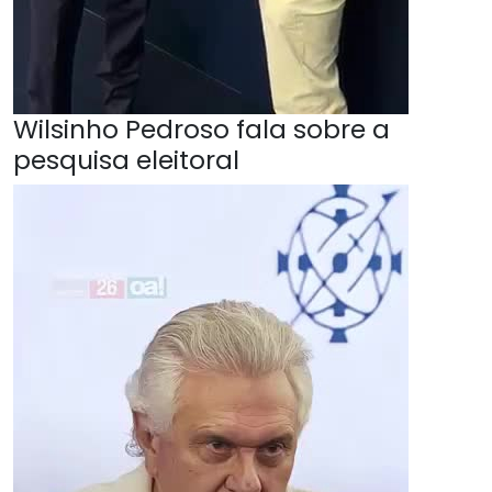
Wilsinho Pedroso fala sobre a
pesquisa eleitoral