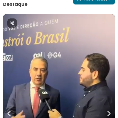
Destaque