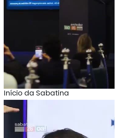
Início da Sabatina