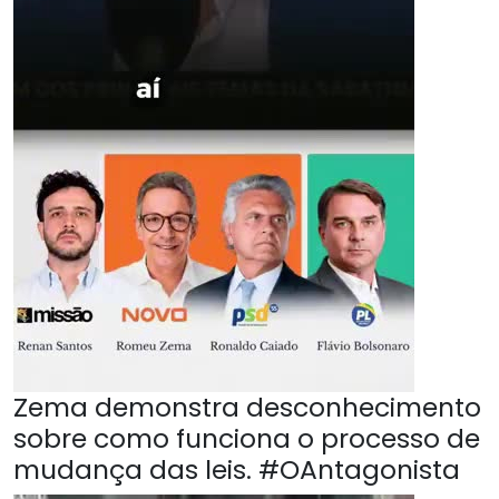
Zema demonstra desconhecimento
sobre como funciona o processo de
mudança das leis. #OAntagonista