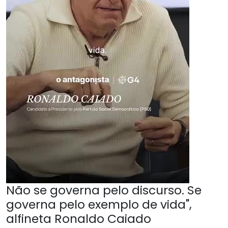
Não se governa pelo discurso. Se
governa pelo exemplo de vida",
alfineta Ronaldo Caiado