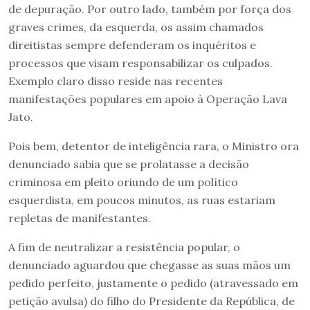
de depuração. Por outro lado, também por força dos
graves crimes, da esquerda, os assim chamados
direitistas sempre defenderam os inquéritos e
processos que visam responsabilizar os culpados.
Exemplo claro disso reside nas recentes
manifestações populares em apoio à Operação Lava
Jato.
Pois bem, detentor de inteligência rara, o Ministro ora
denunciado sabia que se prolatasse a decisão
criminosa em pleito oriundo de um político
esquerdista, em poucos minutos, as ruas estariam
repletas de manifestantes.
A fim de neutralizar a resistência popular, o
denunciado aguardou que chegasse as suas mãos um
pedido perfeito, justamente o pedido (atravessado em
petição avulsa) do filho do Presidente da República, de