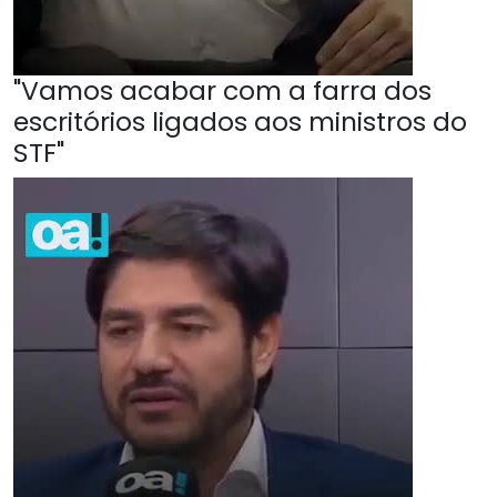
"Vamos acabar com a farra dos
escritórios ligados aos ministros do
STF"