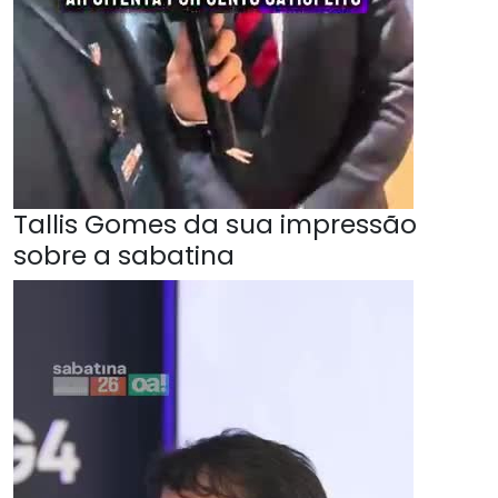
Tallis Gomes da sua impressão
sobre a sabatina