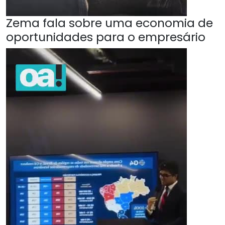
Zema fala sobre uma economia de
oportunidades para o empresário