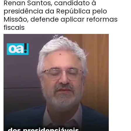
Renan Santos, candidato à
presidência da República pelo
Missão, defende aplicar reformas
fiscais