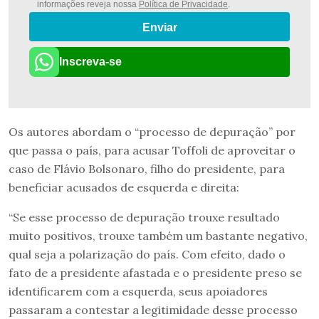
informações reveja nossa
Política de Privacidade
.
Enviar
Inscreva-se
Os autores abordam o “processo de depuração” por
que passa o país, para acusar Toffoli de aproveitar o
caso de Flávio Bolsonaro, filho do presidente, para
beneficiar acusados de esquerda e direita:
“Se esse processo de depuração trouxe resultado
muito positivos, trouxe também um bastante negativo,
qual seja a polarização do país. Com efeito, dado o
fato de a presidente afastada e o presidente preso se
identificarem com a esquerda, seus apoiadores
passaram a contestar a legitimidade desse processo