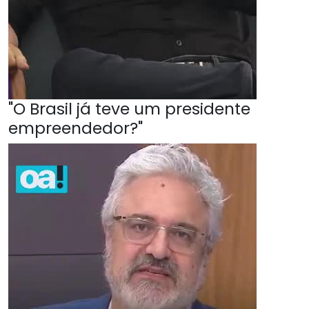
"O Brasil já teve um presidente
empreendedor?"