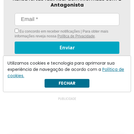
Antagonista
Eu concordo em receber notificações | Para obter mais
informações reveja nossa
Política de Privacidade
.
Enviar
Inscreva-se
Utilizamos cookies e tecnologia para aprimorar sua
experiência de navegação de acordo com a
Política de
cookies.
FECHAR