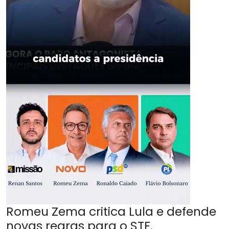
Romeu Zema critica Lula e defende
novas regras para o STF.