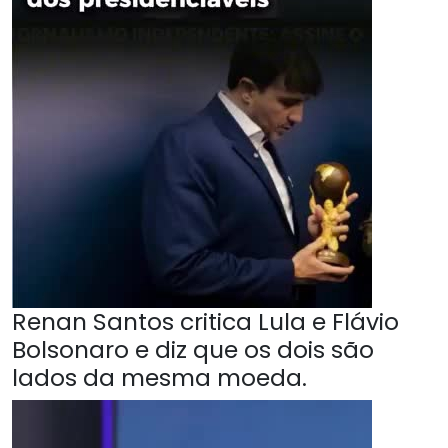
Renan Santos critica Lula e Flávio
Bolsonaro e diz que os dois são
lados da mesma moeda.