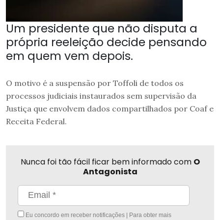
Um presidente que não disputa a
própria reeleição decide pensando
em quem vem depois.
O motivo é a suspensão por Toffoli de todos os
processos judiciais instaurados sem supervisão da
Justiça que envolvem dados compartilhados por Coaf e
Receita Federal.
Nunca foi tão fácil ficar bem informado com
O
Antagonista
Eu concordo em receber notificações | Para obter mais