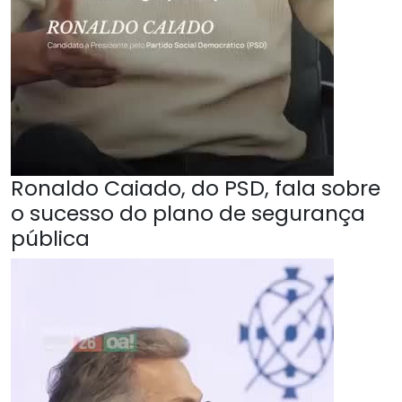
Ronaldo Caiado, do PSD, fala sobre
o sucesso do plano de segurança
pública