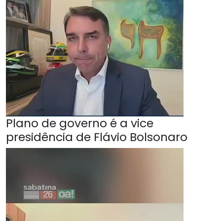
Plano de governo é a vice
presidência de Flávio Bolsonaro