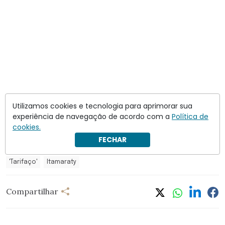
Utilizamos cookies e tecnologia para aprimorar sua
experiência de navegação de acordo com a
Política de
cookies.
FECHAR
'Tarifaço'
Itamaraty
Compartilhar