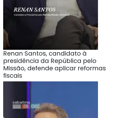
Renan Santos, candidato à
presidência da República pelo
Missão, defende aplicar reformas
fiscais