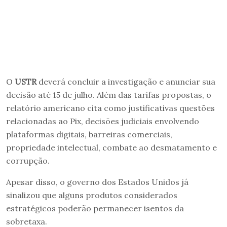
O
USTR
deverá concluir a investigação e anunciar sua
decisão até 15 de julho. Além das tarifas propostas, o
relatório americano cita como justificativas questões
relacionadas ao Pix, decisões judiciais envolvendo
plataformas digitais, barreiras comerciais,
propriedade intelectual, combate ao desmatamento e
corrupção.
Apesar disso, o governo dos Estados Unidos já
sinalizou que alguns produtos considerados
estratégicos poderão permanecer isentos da
sobretaxa.