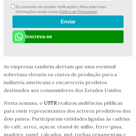
Eu concordo em receber notificações | Para obter mais
informações reveja nossa
Política de Privacidade
.
Enviar
Inscreva-se
As empresas também alertam que uma eventual
sobretaxa elevaria os custos de produção para a
indústria americana e encareceria produtos
destinados aos consumidores dos Estados Unidos.
Nesta semana, o
USTR
realizou audiências públicas
para ouvir representantes dos setores produtivos dos
dois países. Participaram entidades ligadas às cadeias
do café, arroz, açúcar, etanol de milho, ferro-gusa,
madeira, papel, calçados, mel, rochas ornamentais e