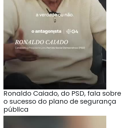
Ronaldo Caiado, do PSD, fala sobre
o sucesso do plano de segurança
pública