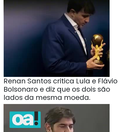
Renan Santos critica Lula e Flávio
Bolsonaro e diz que os dois são
lados da mesma moeda.