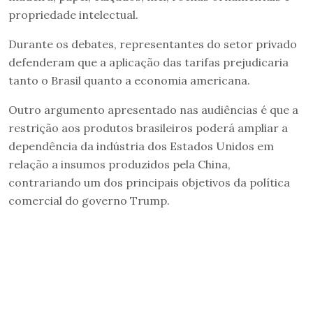
propriedade intelectual.
Durante os debates, representantes do setor privado
defenderam que a aplicação das tarifas prejudicaria
tanto o Brasil quanto a economia americana.
Outro argumento apresentado nas audiências é que a
restrição aos produtos brasileiros poderá ampliar a
dependência da indústria dos Estados Unidos em
relação a insumos produzidos pela China,
contrariando um dos principais objetivos da política
comercial do governo Trump.