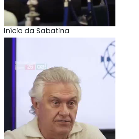
Início da Sabatina