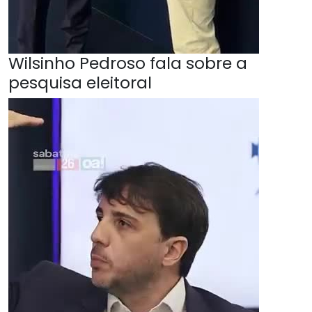
Wilsinho Pedroso fala sobre a
pesquisa eleitoral