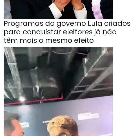
Programas do governo Lula criados
para conquistar eleitores já não
têm mais o mesmo efeito