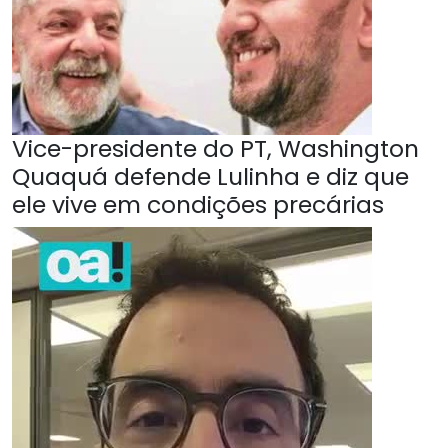
Vice-presidente do PT, Washington
Quaquá defende Lulinha e diz que
ele vive em condições precárias