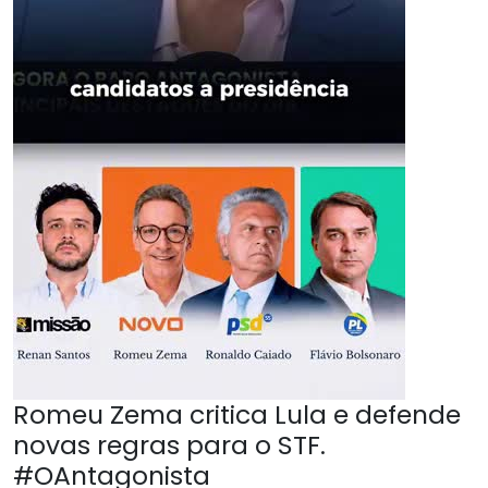
Romeu Zema critica Lula e defende
novas regras para o STF.
#OAntagonista