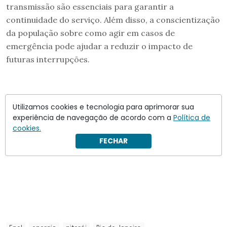
transmissão são essenciais para garantir a
continuidade do serviço. Além disso, a conscientização
da população sobre como agir em casos de
emergência pode ajudar a reduzir o impacto de
futuras interrupções.
Utilizamos cookies e tecnologia para aprimorar sua
experiência de navegação de acordo com a
Política de
cookies.
FECHAR