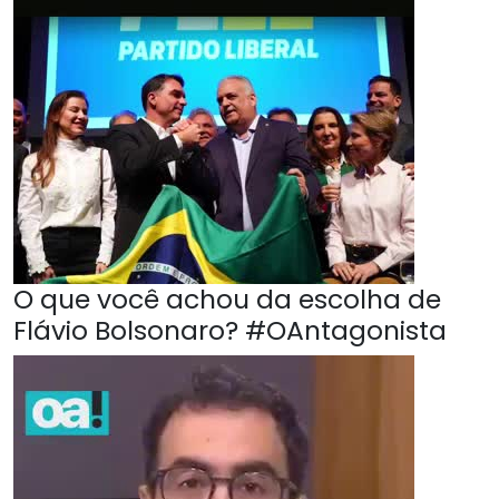
O que você achou da escolha de
Flávio Bolsonaro? #OAntagonista