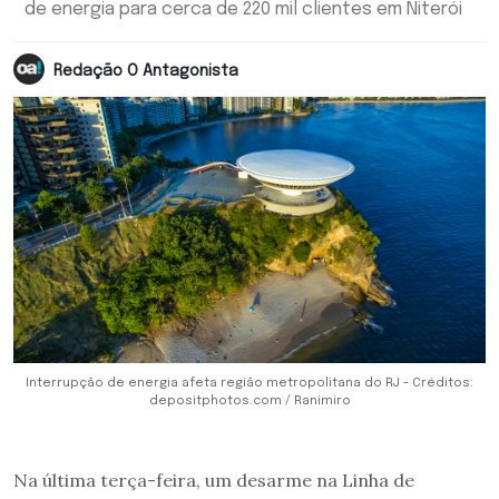
de energia para cerca de 220 mil clientes em Niterói
Redação O Antagonista
Interrupção de energia afeta região metropolitana do RJ - Créditos:
depositphotos.com / Ranimiro
Na última terça-feira, um desarme na Linha de