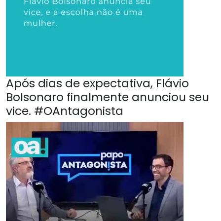
Após dias de expectativa, Flávio
Bolsonaro finalmente anunciou seu
vice. #OAntagonista