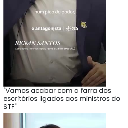
"Vamos acabar com a farra dos
escritórios ligados aos ministros do
STF"