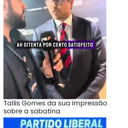
Tallis Gomes da sua impressão
sobre a sabatina