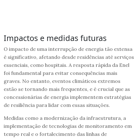
Impactos e medidas futuras
O impacto de uma interrupção de energia tão extensa
é significativo, afetando desde residências até serviços
essenciais, como hospitais. A resposta rápida da Enel
foi fundamental para evitar consequências mais
graves. No entanto, eventos climáticos extremos
estão se tornando mais frequentes, e é crucial que as
concessionárias de energia implementem estratégias
de resiliência para lidar com essas situações.
Medidas como a modernização da infraestrutura, a
implementação de tecnologias de monitoramento em
tempo real e o fortalecimento das linhas de