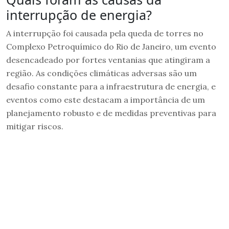
interrupção de energia?
A interrupção foi causada pela queda de torres no
Complexo Petroquímico do Rio de Janeiro, um evento
desencadeado por fortes ventanias que atingiram a
região. As condições climáticas adversas são um
desafio constante para a infraestrutura de energia, e
eventos como este destacam a importância de um
planejamento robusto e de medidas preventivas para
mitigar riscos.