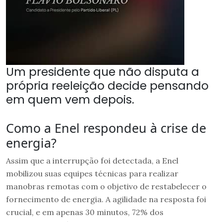
Um presidente que não disputa a
própria reeleição decide pensando
em quem vem depois.
Como a Enel respondeu à crise de
energia?
Assim que a interrupção foi detectada, a Enel
mobilizou suas equipes técnicas para realizar
manobras remotas com o objetivo de restabelecer o
fornecimento de energia. A agilidade na resposta foi
crucial, e em apenas 30 minutos, 72% dos