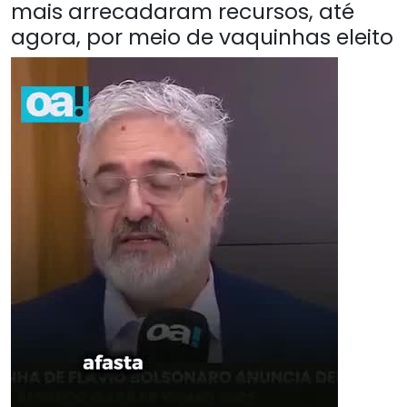
mais arrecadaram recursos, até
agora, por meio de vaquinhas eleito