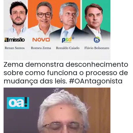
Zema demonstra desconhecimento
sobre como funciona o processo de
mudança das leis. #OAntagonista