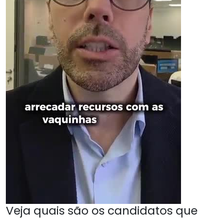
Veja quais são os candidatos que