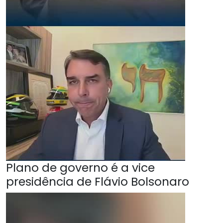
Plano de governo é a vice
presidência de Flávio Bolsonaro