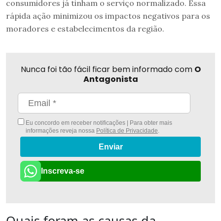
consumidores já tinham o serviço normalizado. Essa
rápida ação minimizou os impactos negativos para os
moradores e estabelecimentos da região.
Nunca foi tão fácil ficar bem informado com
O
Antagonista
Eu concordo em receber notificações | Para obter mais
informações reveja nossa
Política de Privacidade
.
Enviar
Inscreva-se
Quais foram as causas da