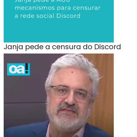
Janja pede a censura do Discord