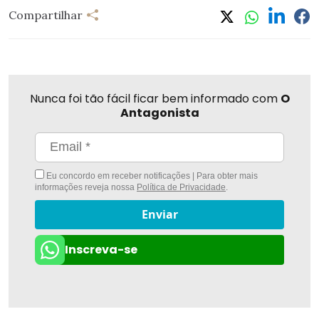
Compartilhar
Nunca foi tão fácil ficar bem informado com
O
Antagonista
Eu concordo em receber notificações | Para obter mais
informações reveja nossa
Política de Privacidade
.
Enviar
Inscreva-se