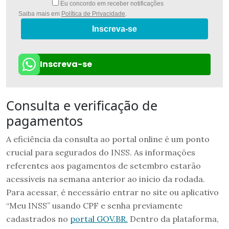
Eu concordo em receber notificações
Saiba mais em
Política de Privacidade
.
Inscreva-se
Inscreva-se
Consulta e verificação de
pagamentos
A eficiência da consulta ao portal online é um ponto
crucial para segurados do INSS. As informações
referentes aos pagamentos de setembro estarão
acessíveis na semana anterior ao início da rodada.
Para acessar, é necessário entrar no site ou aplicativo
“Meu INSS” usando CPF e senha previamente
cadastrados no
portal GOV.BR.
Dentro da plataforma,