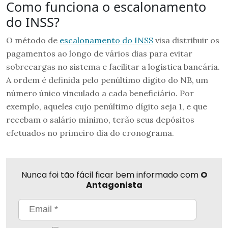
Como funciona o escalonamento
do INSS?
O método de
escalonamento do INSS
visa distribuir os
pagamentos ao longo de vários dias para evitar
sobrecargas no sistema e facilitar a logística bancária.
A ordem é definida pelo penúltimo dígito do NB, um
número único vinculado a cada beneficiário. Por
exemplo, aqueles cujo penúltimo dígito seja 1, e que
recebam o salário mínimo, terão seus depósitos
efetuados no primeiro dia do cronograma.
Nunca foi tão fácil ficar bem informado com
O
Antagonista