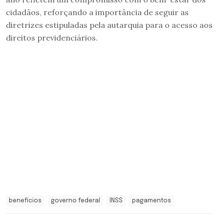
cidadãos, reforçando a importância de seguir as
diretrizes estipuladas pela autarquia para o acesso aos
direitos previdenciários.
benefícios
governo federal
INSS
pagamentos