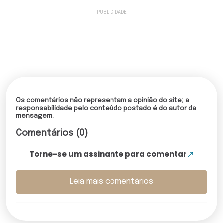
Os comentários não representam a opinião do site; a
responsabilidade pelo conteúdo postado é do autor da
mensagem.
Comentários (0)
Torne-se um assinante para comentar
Leia mais comentários