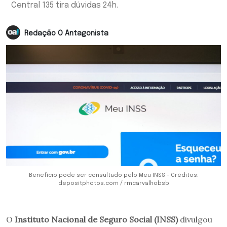
Central 135 tira dúvidas 24h.
Redação O Antagonista
Benefício pode ser consultado pelo Meu INSS - Créditos:
depositphotos.com / rmcarvalhobsb
O
Instituto Nacional de Seguro Social (INSS)
divulgou