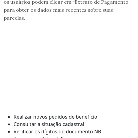
os usuários podem clicar em “Extrato de Pagamento”
para obter os dados mais recentes sobre suas
parcelas.
Realizar novos pedidos de benefício
Consultar a situação cadastral
Verificar os dígitos do documento NB