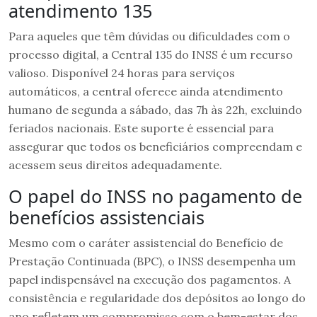
atendimento 135
Para aqueles que têm dúvidas ou dificuldades com o
processo digital, a Central 135 do INSS é um recurso
valioso. Disponível 24 horas para serviços
automáticos, a central oferece ainda atendimento
humano de segunda a sábado, das 7h às 22h, excluindo
feriados nacionais. Este suporte é essencial para
assegurar que todos os beneficiários compreendam e
acessem seus direitos adequadamente.
O papel do INSS no pagamento de
benefícios assistenciais
Mesmo com o caráter assistencial do Benefício de
Prestação Continuada (BPC), o INSS desempenha um
papel indispensável na execução dos pagamentos. A
consistência e regularidade dos depósitos ao longo do
ano refletem um compromisso com o bem-estar dos