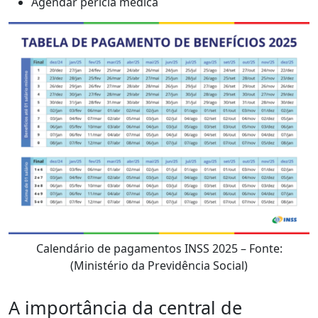
Agendar perícia médica
Calendário de pagamentos INSS 2025 – Fonte:
(Ministério da Previdência Social)
A importância da central de