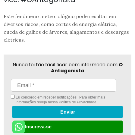
Este fenômeno meteorológico pode resultar em
diversos riscos, como cortes de energia elétrica,
queda de galhos de árvores, alagamentos e descargas
elétricas.
Nunca foi tão fácil ficar bem informado com
O
Antagonista
Eu concordo em receber notificações | Para obter mais
informações reveja nossa
Política de Privacidade
.
Enviar
Inscreva-se