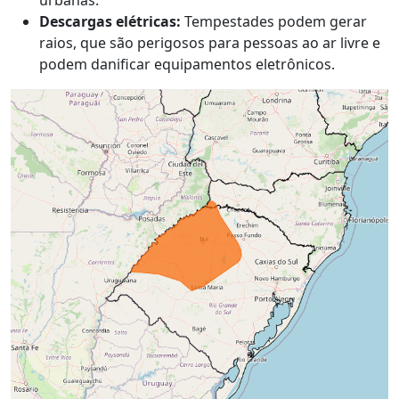
Descargas elétricas:
Tempestades podem gerar
raios, que são perigosos para pessoas ao ar livre e
podem danificar equipamentos eletrônicos.