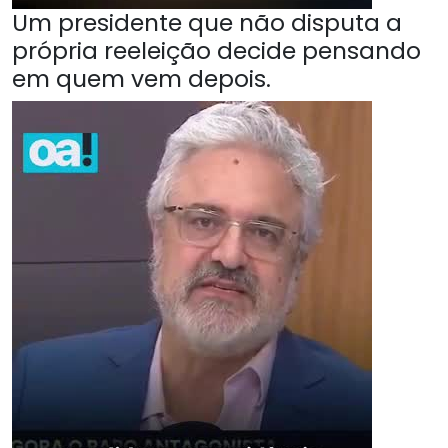
Um presidente que não disputa a
própria reeleição decide pensando
em quem vem depois.