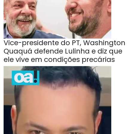
Vice-presidente do PT, Washington
Quaquá defende Lulinha e diz que
ele vive em condições precárias