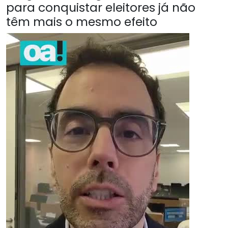
para conquistar eleitores já não
têm mais o mesmo efeito