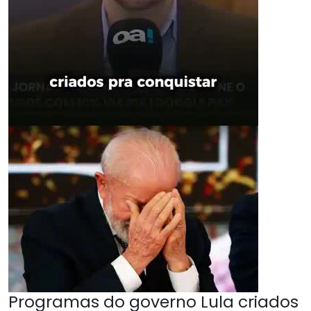
Programas do governo Lula criados