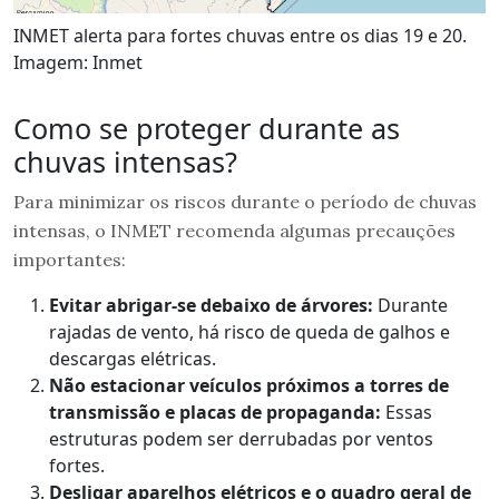
INMET alerta para fortes chuvas entre os dias 19 e 20.
Imagem: Inmet
Como se proteger durante as
chuvas intensas?
Para minimizar os riscos durante o período de chuvas
intensas, o INMET recomenda algumas precauções
importantes:
Evitar abrigar-se debaixo de árvores:
Durante
rajadas de vento, há risco de queda de galhos e
descargas elétricas.
Não estacionar veículos próximos a torres de
transmissão e placas de propaganda:
Essas
estruturas podem ser derrubadas por ventos
fortes.
Desligar aparelhos elétricos e o quadro geral de