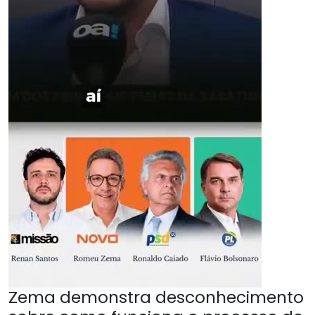
Zema demonstra desconhecimento