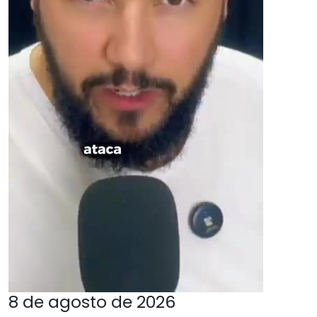
8 de agosto de 2026