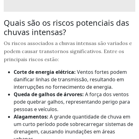
Quais são os riscos potenciais das
chuvas intensas?
Os riscos associados a chuvas intensas são variados e
podem causar transtornos significativos. Entre os
principais riscos estão:
Corte de energia elétrica:
Ventos fortes podem
danificar linhas de transmissão, resultando em
interrupções no fornecimento de energia.
Queda de galhos de árvores:
A força dos ventos
pode quebrar galhos, representando perigo para
pessoas e veículos.
Alagamentos:
A grande quantidade de chuva em
um curto período pode sobrecarregar sistemas de
drenagem, causando inundações em áreas
urbanas.