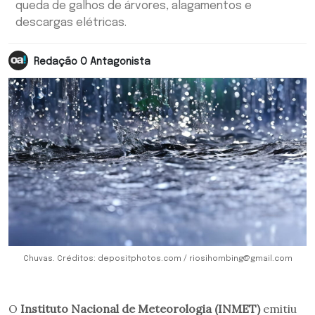
queda de galhos de árvores, alagamentos e
descargas elétricas.
Redação O Antagonista
Chuvas. Créditos: depositphotos.com / riosihombing@gmail.com
O
Instituto Nacional de Meteorologia (INMET)
emitiu