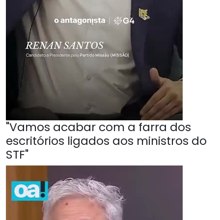
"Vamos acabar com a farra dos
escritórios ligados aos ministros do
STF"