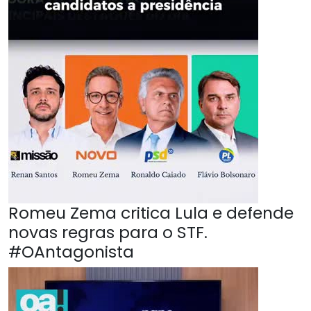
Romeu Zema critica Lula e defende
novas regras para o STF.
#OAntagonista