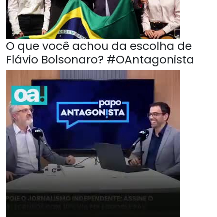
O que você achou da escolha de
Flávio Bolsonaro? #OAntagonista