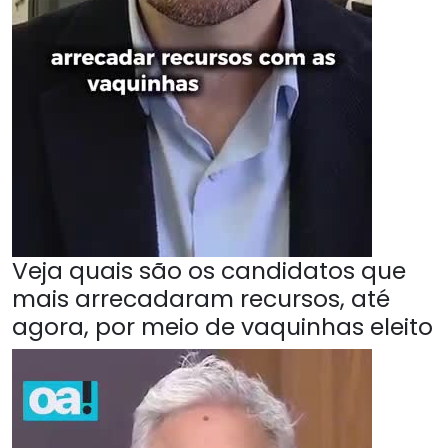
Veja quais são os candidatos que
mais arrecadaram recursos, até
agora, por meio de vaquinhas eleito