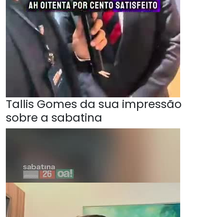
Tallis Gomes da sua impressão
sobre a sabatina