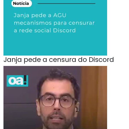
Janja pede a censura do Discord