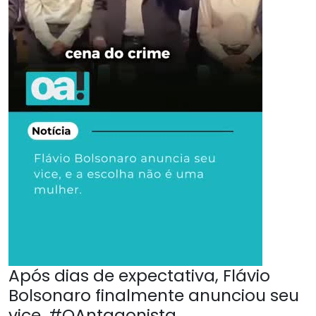
Após dias de expectativa, Flávio
Bolsonaro finalmente anunciou seu
vice. #OAntagonista