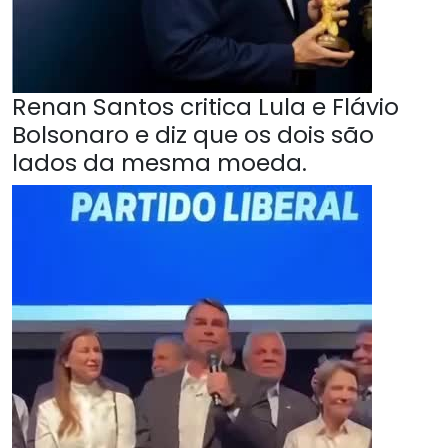
Renan Santos critica Lula e Flávio
Bolsonaro e diz que os dois são
lados da mesma moeda.