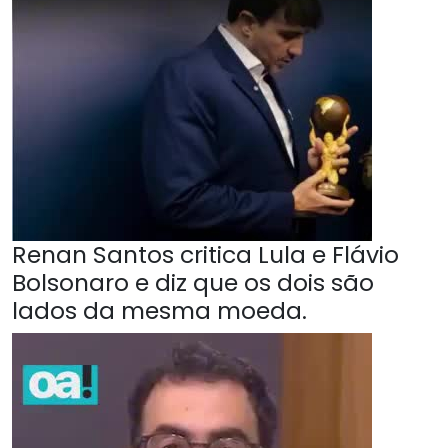
Renan Santos critica Lula e Flávio
Bolsonaro e diz que os dois são
lados da mesma moeda.