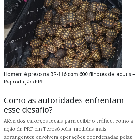
Homem é preso na BR-116 com 600 filhotes de jabutis –
Reprodução/PRF
Como as autoridades enfrentam
esse desafio?
Além dos esforços locais para coibir o tráfico, como a
ação da PRF em Teresópolis, medidas mais
abrangentes envolvem operações coordenadas pelas