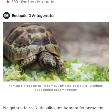
de 600 filhotes de jabutis
Redação O Antagonista
Homem é preso na BR-116 com 600 filhotes de jabutis - Créditos:
depositphotos.com / MicEnin
Na quinta-feira, 31 de julho, um homem foi preso em