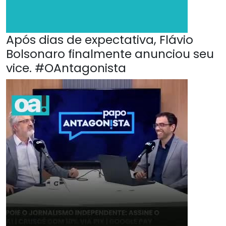
Após dias de expectativa, Flávio
Bolsonaro finalmente anunciou seu
vice. #OAntagonista