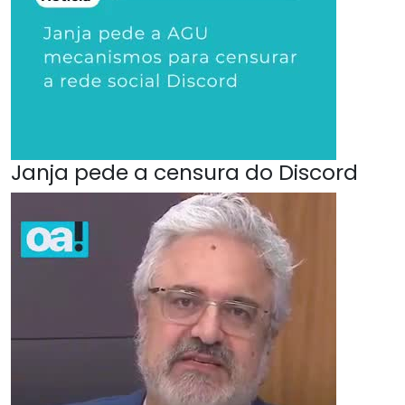
Janja pede a censura do Discord