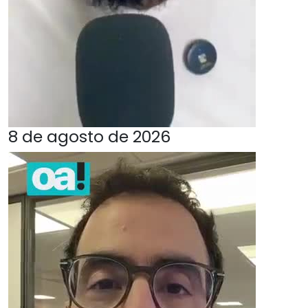
8 de agosto de 2026