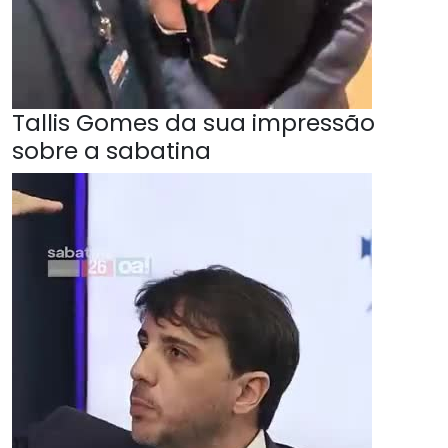
Tallis Gomes da sua impressão
sobre a sabatina