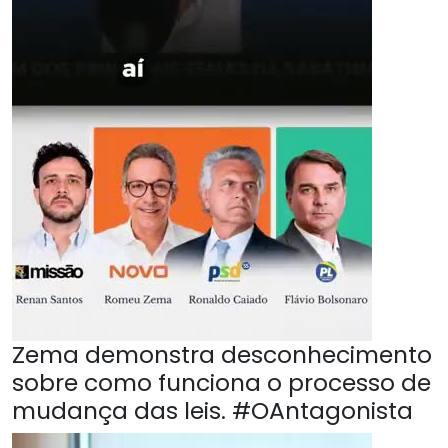
Zema demonstra desconhecimento
sobre como funciona o processo de
mudança das leis. #OAntagonista