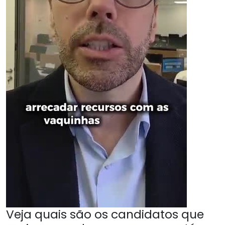
Veja quais são os candidatos que