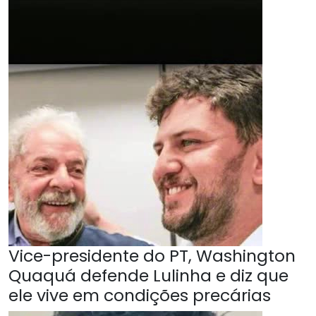
Vice-presidente do PT, Washington
Quaquá defende Lulinha e diz que
ele vive em condições precárias