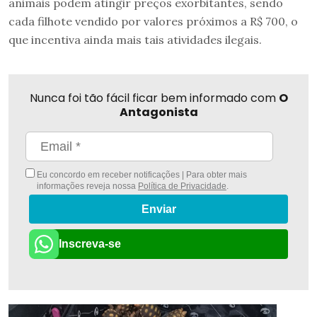
animais podem atingir preços exorbitantes, sendo
cada filhote vendido por valores próximos a R$ 700, o
que incentiva ainda mais tais atividades ilegais.
Nunca foi tão fácil ficar bem informado com
O
Antagonista
Eu concordo em receber notificações | Para obter mais
informações reveja nossa
Política de Privacidade
.
Enviar
Inscreva-se