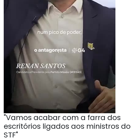
"Vamos acabar com a farra dos
escritórios ligados aos ministros do
STF"