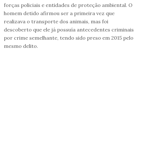
forças policiais e entidades de proteção ambiental. O
homem detido afirmou ser a primeira vez que
realizava o transporte dos animais, mas foi
descoberto que ele já possuía antecedentes criminais
por crime semelhante, tendo sido preso em 2015 pelo
mesmo delito.