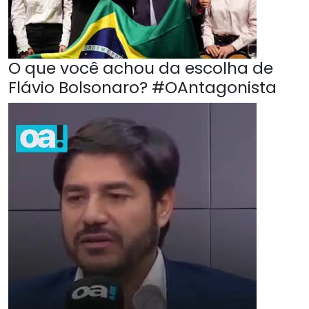
O que você achou da escolha de
Flávio Bolsonaro? #OAntagonista