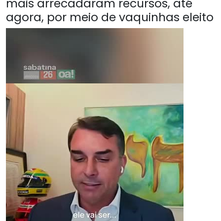
mais arrecadaram recursos, até
agora, por meio de vaquinhas eleito