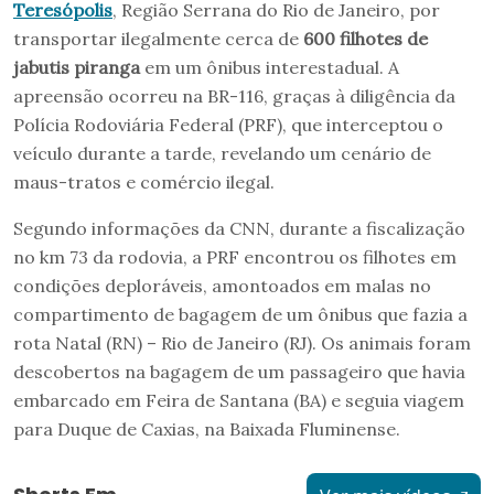
Teresópolis
, Região Serrana do Rio de Janeiro, por
transportar ilegalmente cerca de
600 filhotes de
jabutis piranga
em um ônibus interestadual. A
apreensão ocorreu na BR-116, graças à diligência da
Polícia Rodoviária Federal (PRF), que interceptou o
veículo durante a tarde, revelando um cenário de
maus-tratos e comércio ilegal.
Segundo informações da CNN, durante a fiscalização
no km 73 da rodovia, a PRF encontrou os filhotes em
condições deploráveis, amontoados em malas no
compartimento de bagagem de um ônibus que fazia a
rota Natal (RN) – Rio de Janeiro (RJ). Os animais foram
descobertos na bagagem de um passageiro que havia
embarcado em Feira de Santana (BA) e seguia viagem
para Duque de Caxias, na Baixada Fluminense.