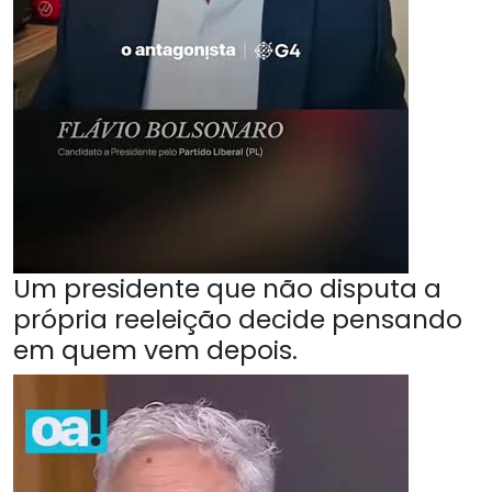
Um presidente que não disputa a
própria reeleição decide pensando
em quem vem depois.