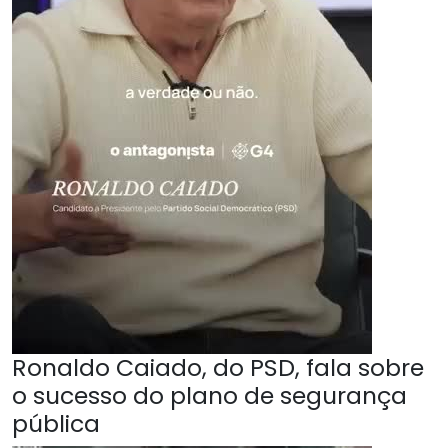
Ronaldo Caiado, do PSD, fala sobre
o sucesso do plano de segurança
pública