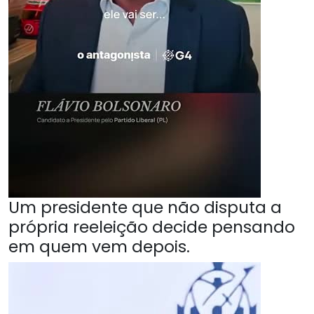
Um presidente que não disputa a
própria reeleição decide pensando
em quem vem depois.