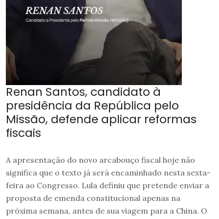
Renan Santos, candidato à
presidência da República pelo
Missão, defende aplicar reformas
fiscais
A apresentação do novo arcabouço fiscal hoje não
significa que o texto já será encaminhado nesta sexta-
feira ao Congresso. Lula definiu que pretende enviar a
proposta de emenda constitucional apenas na
próxima semana, antes de sua viagem para a China. O