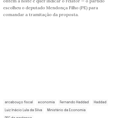
ontem à noite e quer indicar o relator — o partido
escolheu o deputado Mendonça Filho (PE) para
comandar a tramitação da proposta.
arcabouço fiscal
economia
Fernando Haddad
Haddad
Luiz Inácio Lula da Silva
Ministério da Economia