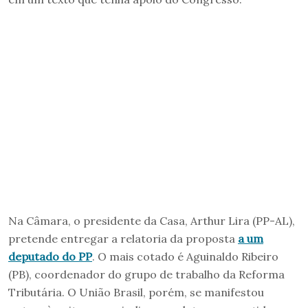
Na Câmara, o presidente da Casa, Arthur Lira (PP-AL),
pretende entregar a relatoria da proposta
a um
deputado do PP
. O mais cotado é Aguinaldo Ribeiro
(PB), coordenador do grupo de trabalho da Reforma
Tributária. O União Brasil, porém, se manifestou