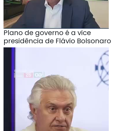
Plano de governo é a vice
presidência de Flávio Bolsonaro