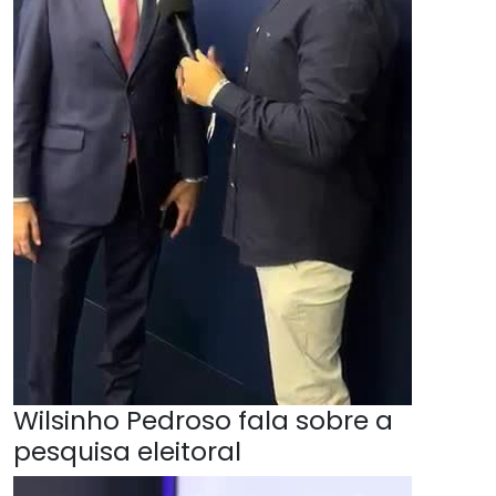
Wilsinho Pedroso fala sobre a
pesquisa eleitoral