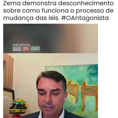
Zema demonstra desconhecimento
sobre como funciona o processo de
mudança das leis. #OAntagonista