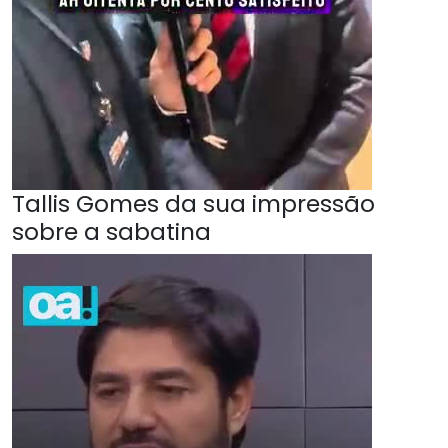
Tallis Gomes da sua impressão
sobre a sabatina