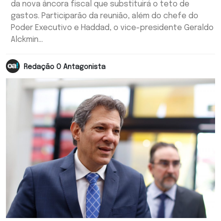
da nova âncora fiscal que substituirá o teto de
gastos. Participarão da reunião, além do chefe do
Poder Executivo e Haddad, o vice-presidente Geraldo
Alckmin...
Redação O Antagonista