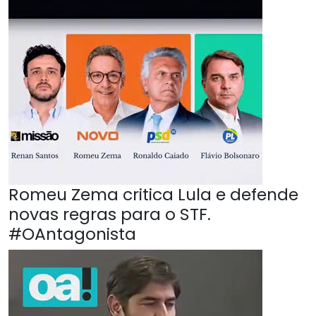
Romeu Zema critica Lula e defende
novas regras para o STF.
#OAntagonista