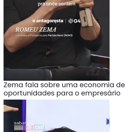
Zema fala sobre uma economia de
oportunidades para o empresário