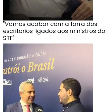
"Vamos acabar com a farra dos
escritórios ligados aos ministros do
STF"