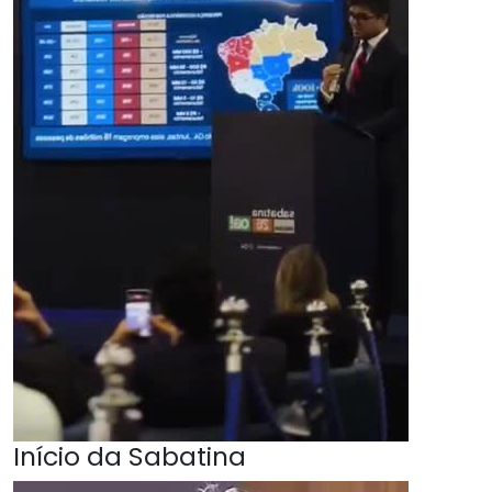
Início da Sabatina