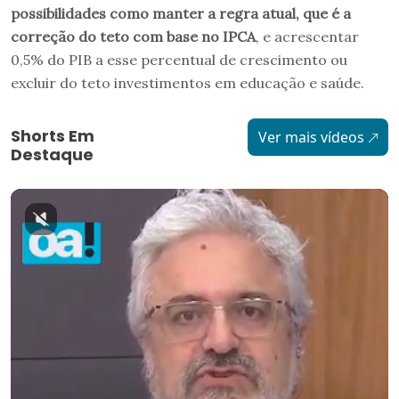
possibilidades como manter a regra atual, que é a
correção do teto com base no IPCA
, e acrescentar
0,5% do PIB a esse percentual de crescimento ou
excluir do teto investimentos em educação e saúde.
Shorts Em
Ver mais vídeos
Destaque