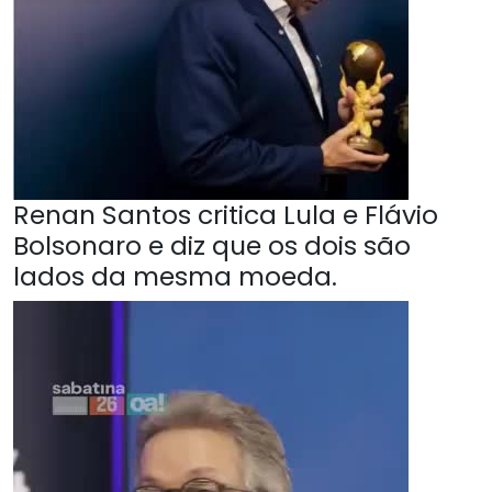
Renan Santos critica Lula e Flávio
Bolsonaro e diz que os dois são
lados da mesma moeda.