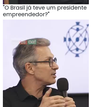
"O Brasil já teve um presidente
empreendedor?"