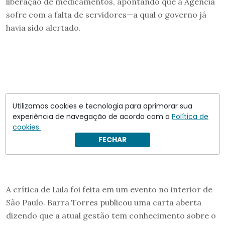
liberação de medicamentos, apontando que a Agência
sofre com a falta de servidores—a qual o governo já
havia sido alertado.
Utilizamos cookies e tecnologia para aprimorar sua
experiência de navegação de acordo com a
Política de
cookies.
FECHAR
A crítica de Lula foi feita em um evento no interior de
São Paulo. Barra Torres publicou uma carta aberta
dizendo que a atual gestão tem conhecimento sobre o