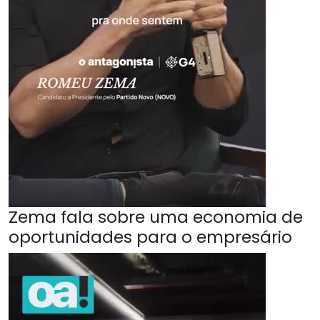
Zema fala sobre uma economia de
oportunidades para o empresário