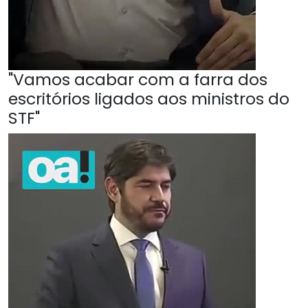
"Vamos acabar com a farra dos
escritórios ligados aos ministros do
STF"