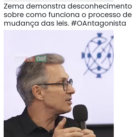
Zema demonstra desconhecimento
sobre como funciona o processo de
mudança das leis. #OAntagonista