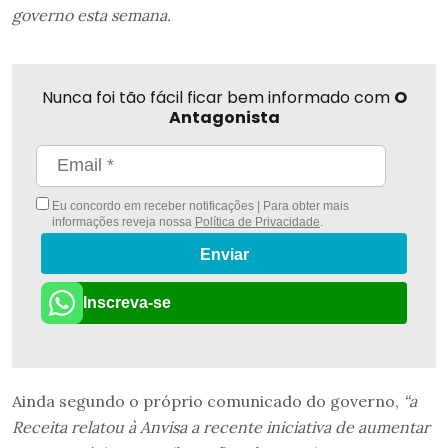
governo esta semana.
Nunca foi tão fácil ficar bem informado com
O
Antagonista
Eu concordo em receber notificações | Para obter mais
informações reveja nossa
Política de Privacidade
.
Enviar
Inscreva-se
Ainda segundo o próprio comunicado do governo,
“a
Receita relatou à Anvisa a recente iniciativa de aumentar