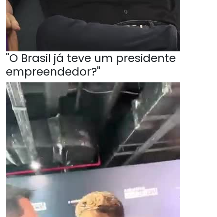
"O Brasil já teve um presidente
empreendedor?"