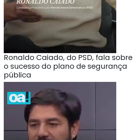
Ronaldo Caiado, do PSD, fala sobre
o sucesso do plano de segurança
pública