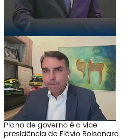
Plano de governo é a vice
presidência de Flávio Bolsonaro