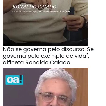
Não se governa pelo discurso. Se
governa pelo exemplo de vida",
alfineta Ronaldo Caiado