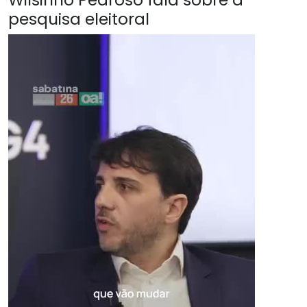
pesquisa eleitoral