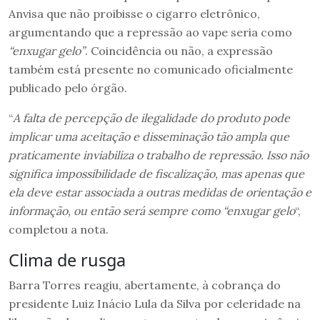
Anvisa que não proibisse o cigarro eletrônico,
argumentando que a repressão ao vape seria como
“enxugar gelo”
. Coincidência ou não, a expressão
também está presente no comunicado oficialmente
publicado pelo órgão.
“
A falta de percepção de ilegalidade do produto pode
implicar uma aceitação e disseminação tão ampla que
praticamente inviabiliza o trabalho de repressão. Isso não
significa impossibilidade de fiscalização, mas apenas que
ela deve estar associada a outras medidas de orientação e
informação, ou então será sempre como “enxugar gelo
“,
completou a nota.
Clima de rusga
Barra Torres reagiu, abertamente, à cobrança do
presidente Luiz Inácio Lula da Silva por celeridade na