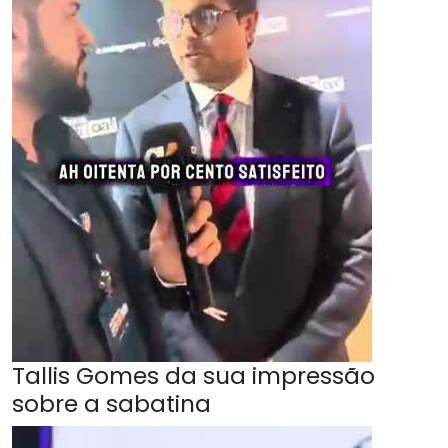
Tallis Gomes da sua impressão
sobre a sabatina