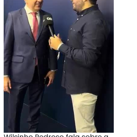
Wilsinho Pedroso fala sobre a