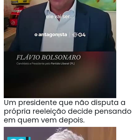
Um presidente que não disputa a
própria reeleição decide pensando
em quem vem depois.