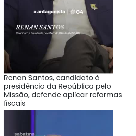
Renan Santos, candidato à
presidência da República pelo
Missão, defende aplicar reformas
fiscais