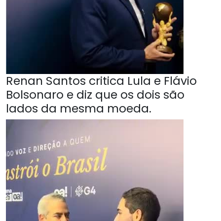
Renan Santos critica Lula e Flávio
Bolsonaro e diz que os dois são
lados da mesma moeda.