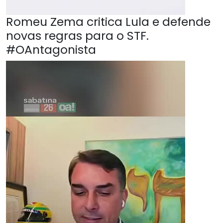
Romeu Zema critica Lula e defende
novas regras para o STF.
#OAntagonista