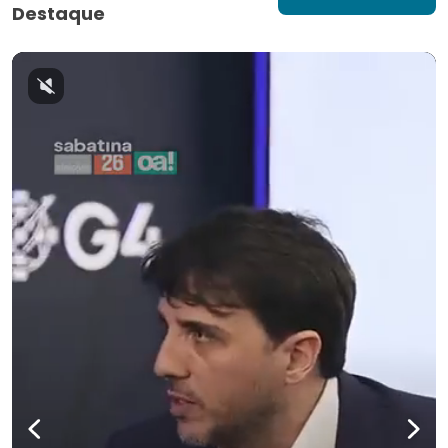
Destaque