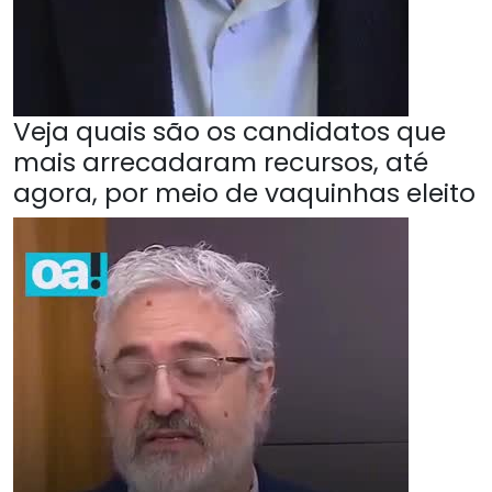
Veja quais são os candidatos que
mais arrecadaram recursos, até
agora, por meio de vaquinhas eleito