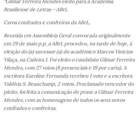
“Gilmar Ferreira Mendes eleito para a Academia
Brasiliense de Letras – ABrL
Caros confrades e confreiras da ABrL,
Reunida em Assembleia Geral convocada originalmente
em 29 de maio p.p, a ABrL procedeu, na tarde de hoje, á
eleição do (a) sucessor (a) do acadêmico Marcos Vinícios
Vilaça, na Cadeira I. Foi eleito o candidato Gilmar Ferreira
Mendes, com 27 votos (8 presenciais e 19 por carta). A
escritora Karoline Fernanda recebeu 1 voto e a escritora
Valdívia S. Beauchamp, 2 votos. Proclamado vencedor do
pleito, foi feita a comunicação de praxe a Gilmar Ferreira
Mendes, com as homenagens de todos os seus novos
confrades e confreiras.