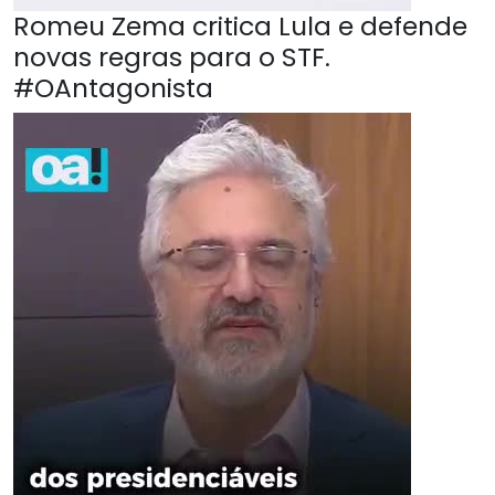
Romeu Zema critica Lula e defende
novas regras para o STF.
#OAntagonista