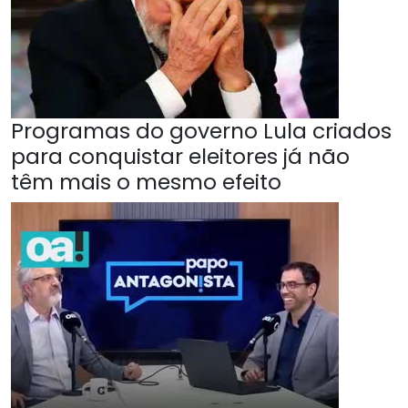
Programas do governo Lula criados
para conquistar eleitores já não
têm mais o mesmo efeito