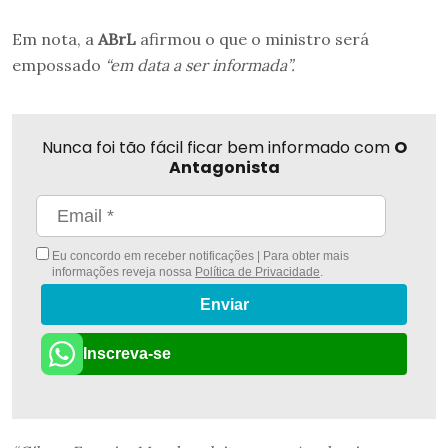
Em nota, a
ABrL
afirmou o que o ministro será
empossado
“em data a ser informada”.
Nunca foi tão fácil ficar bem informado com
O
Antagonista
Eu concordo em receber notificações | Para obter mais
informações reveja nossa
Política de Privacidade
.
Enviar
Inscreva-se