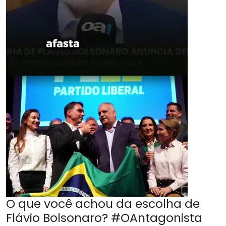
O que você achou da escolha de
Flávio Bolsonaro? #OAntagonista