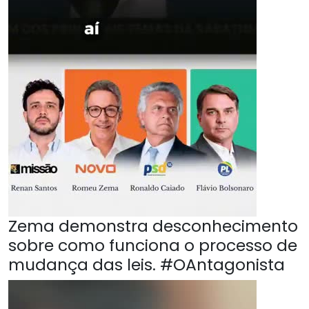
Zema demonstra desconhecimento
sobre como funciona o processo de
mudança das leis. #OAntagonista