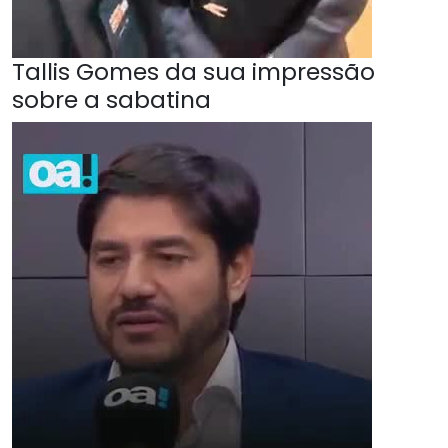
Tallis Gomes da sua impressão
sobre a sabatina