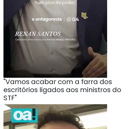
"Vamos acabar com a farra dos
escritórios ligados aos ministros do
STF"