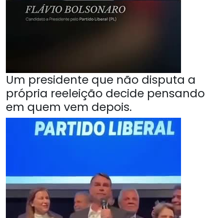
Um presidente que não disputa a
própria reeleição decide pensando
em quem vem depois.