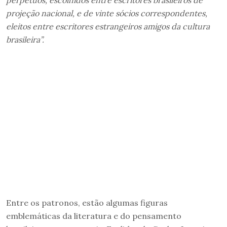
projeção nacional, e de vinte sócios correspondentes,
eleitos entre escritores estrangeiros amigos da cultura
brasileira”.
Entre os patronos, estão algumas figuras
emblemáticas da literatura e do pensamento