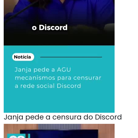
Janja pede a censura do Discord