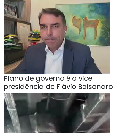
Plano de governo é a vice
presidência de Flávio Bolsonaro