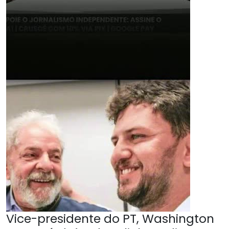
Vice-presidente do PT, Washington