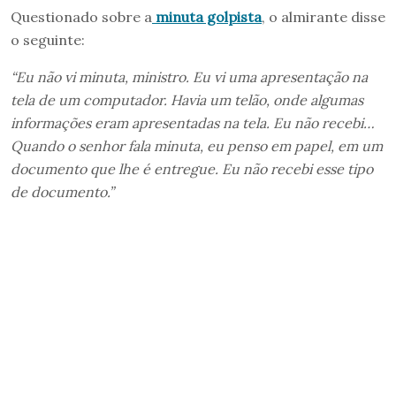
Questionado sobre a
minuta golpista
, o almirante disse
o seguinte:
“Eu não vi minuta, ministro. Eu vi uma apresentação na
tela de um computador. Havia um telão, onde algumas
informações eram apresentadas na tela. Eu não recebi…
Quando o senhor fala minuta, eu penso em papel, em um
documento que lhe é entregue. Eu não recebi esse tipo
de documento.”