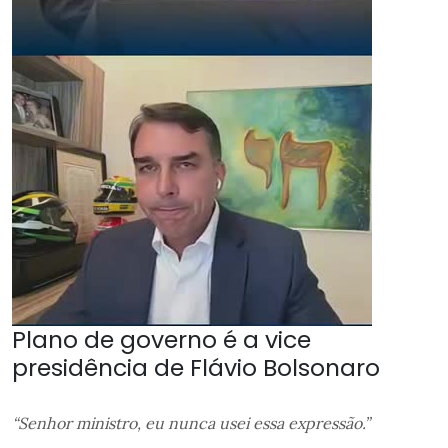
Plano de governo é a vice
presidência de Flávio Bolsonaro
“Senhor ministro, eu nunca usei essa expressão.”