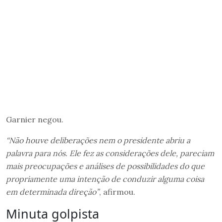
Garnier negou.
“Não houve deliberações nem o presidente abriu a
palavra para nós. Ele fez as considerações dele, pareciam
mais preocupações e análises de possibilidades do que
propriamente uma intenção de conduzir alguma coisa
em determinada direção”
, afirmou.
Minuta golpista