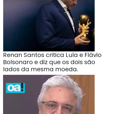
Renan Santos critica Lula e Flávio
Bolsonaro e diz que os dois são
lados da mesma moeda.