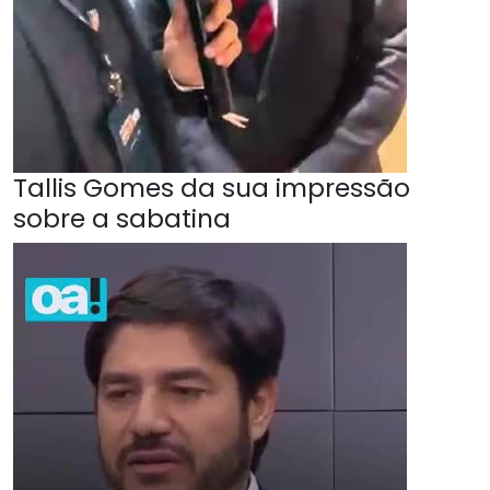
Tallis Gomes da sua impressão
sobre a sabatina