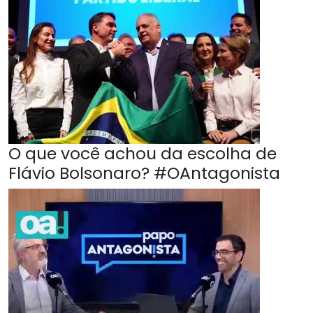
O que você achou da escolha de
Flávio Bolsonaro? #OAntagonista