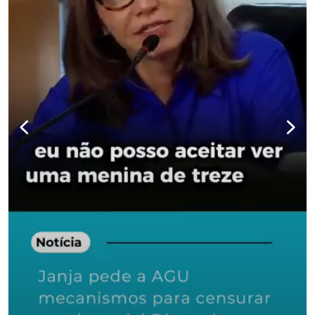
para não perder n