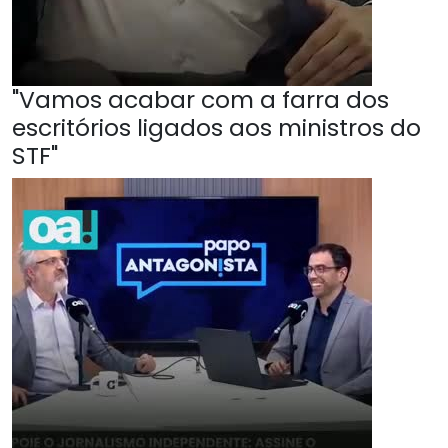
"Vamos acabar com a farra dos
escritórios ligados aos ministros do
STF"