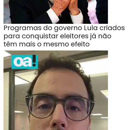
Programas do governo Lula criados
para conquistar eleitores já não
têm mais o mesmo efeito