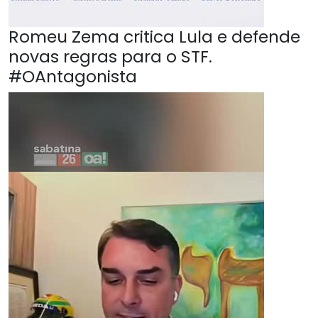
Romeu Zema critica Lula e defende
novas regras para o STF.
#OAntagonista