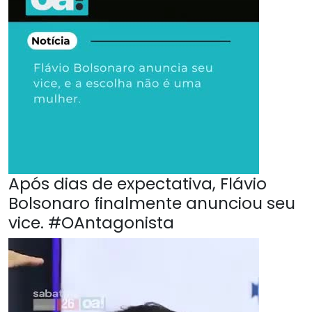
Após dias de expectativa, Flávio
Bolsonaro finalmente anunciou seu
vice. #OAntagonista