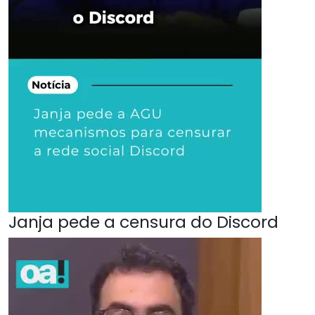
Janja pede a censura do Discord