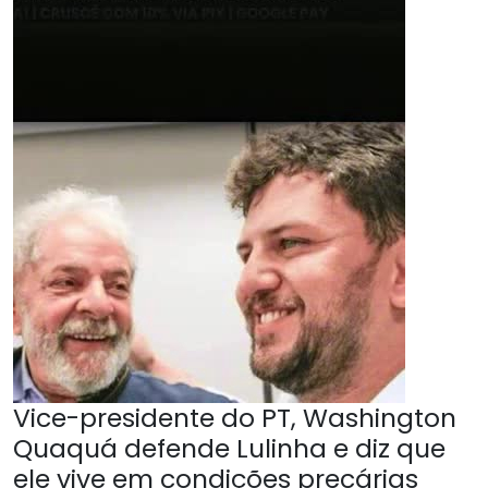
Vice-presidente do PT, Washington
Quaquá defende Lulinha e diz que
ele vive em condições precárias