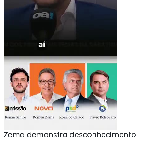
Zema demonstra desconhecimento