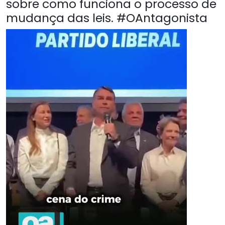
sobre como funciona o processo de
mudança das leis. #OAntagonista