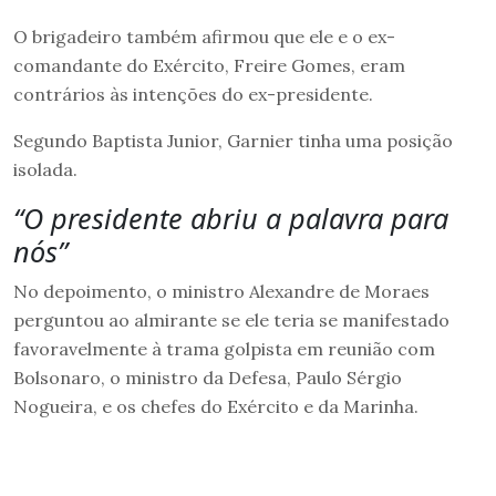
O brigadeiro também afirmou que ele e o ex-
comandante do Exército, Freire Gomes, eram
contrários às intenções do ex-presidente.
Segundo Baptista Junior, Garnier tinha uma posição
isolada.
“O presidente abriu a palavra para
nós”
No depoimento, o ministro Alexandre de Moraes
perguntou ao almirante se ele teria se manifestado
favoravelmente à trama golpista em reunião com
Bolsonaro, o ministro da Defesa, Paulo Sérgio
Nogueira, e os chefes do Exército e da Marinha.