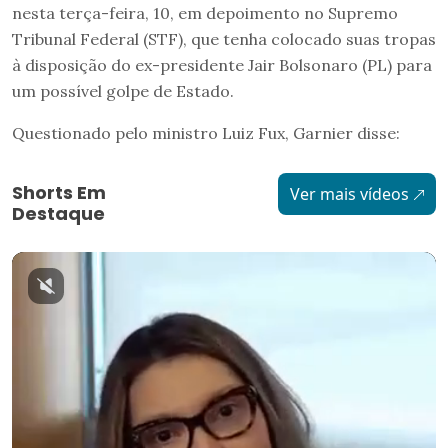
nesta terça-feira, 10, em depoimento no Supremo
Tribunal Federal (STF), que tenha colocado suas tropas
à disposição do ex-presidente Jair Bolsonaro (PL) para
um possível golpe de Estado.
Questionado pelo ministro Luiz Fux, Garnier disse:
Shorts Em
Ver mais vídeos
Destaque