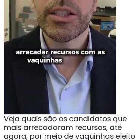
Veja quais são os candidatos que
mais arrecadaram recursos, até
agora, por meio de vaquinhas eleito