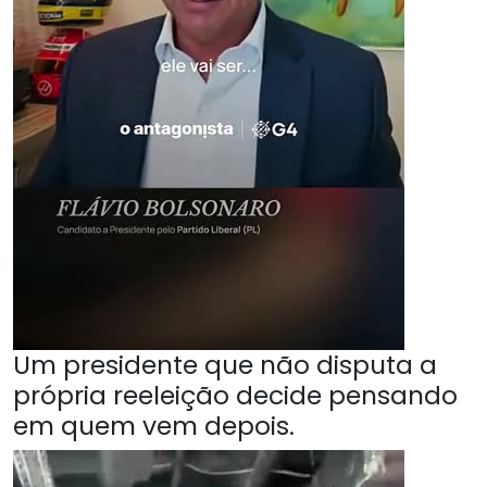
Um presidente que não disputa a
própria reeleição decide pensando
em quem vem depois.