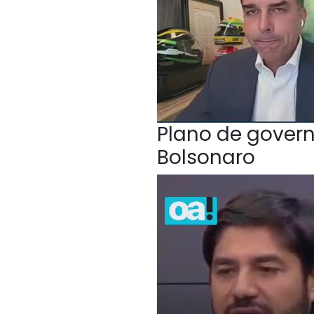
Plano de govern
Bolsonaro