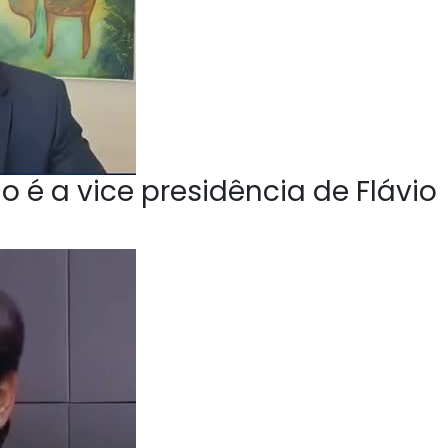
o é a vice presidência de Flávio