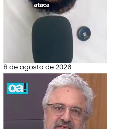
8 de agosto de 2026