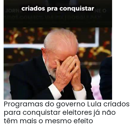
Programas do governo Lula criados
para conquistar eleitores já não
têm mais o mesmo efeito