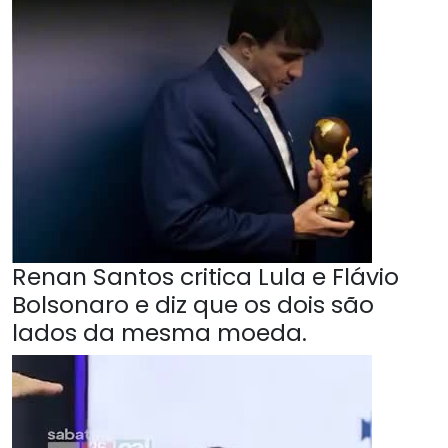
Renan Santos critica Lula e Flávio
Bolsonaro e diz que os dois são
lados da mesma moeda.