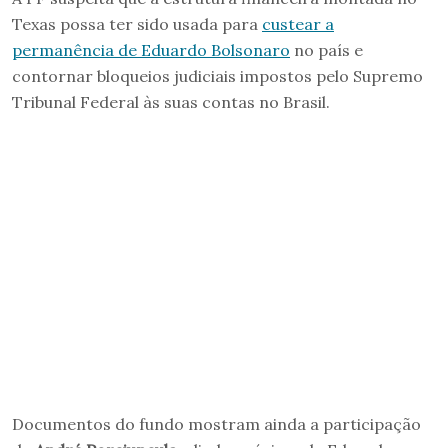
Texas possa ter sido usada para
custear a
permanência de Eduardo Bolsonaro
no país e
contornar bloqueios judiciais impostos pelo Supremo
Tribunal Federal às suas contas no Brasil.
Documentos do fundo mostram ainda a participação