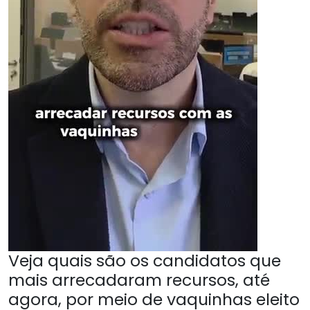
Veja quais são os candidatos que
mais arrecadaram recursos, até
agora, por meio de vaquinhas eleito