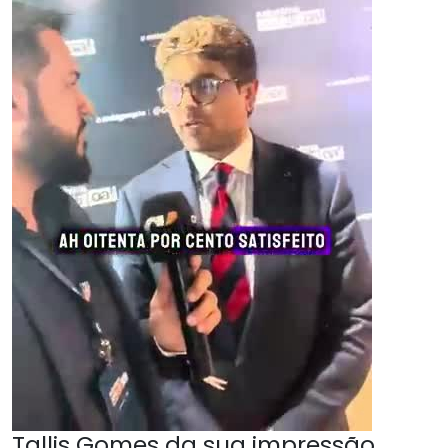
Tallis Gomes da sua impressão