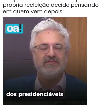
própria reeleição decide pensando
em quem vem depois.