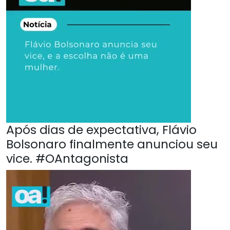
Após dias de expectativa, Flávio
Bolsonaro finalmente anunciou seu
vice. #OAntagonista