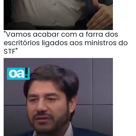
"Vamos acabar com a farra dos
escritórios ligados aos ministros do
STF"