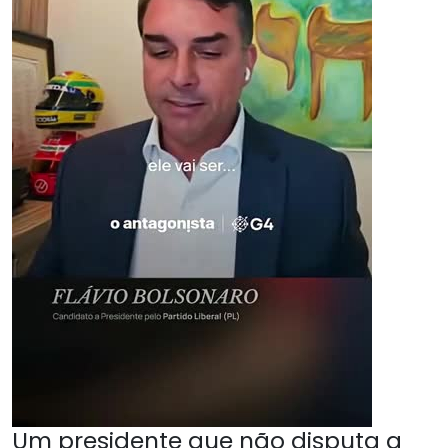
Um presidente que não disputa a