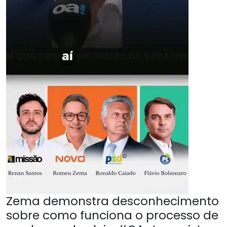
Zema demonstra desconhecimento
sobre como funciona o processo de