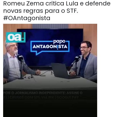
Romeu Zema critica Lula e defende
novas regras para o STF.
#OAntagonista