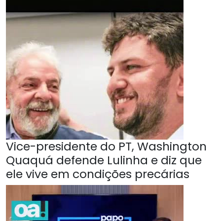
Vice-presidente do PT, Washington
Quaquá defende Lulinha e diz que
ele vive em condições precárias