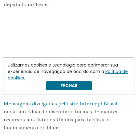
deputado no Texas.
Utilizamos cookies e tecnologia para aprimorar sua
experiência de navegação de acordo com a
Política de
cookies.
FECHAR
Mensagens divulgadas pelo site Intercept Brasil
mostram Eduardo discutindo formas de manter
recursos nos Estados Unidos para facilitar o
financiamento do filme.