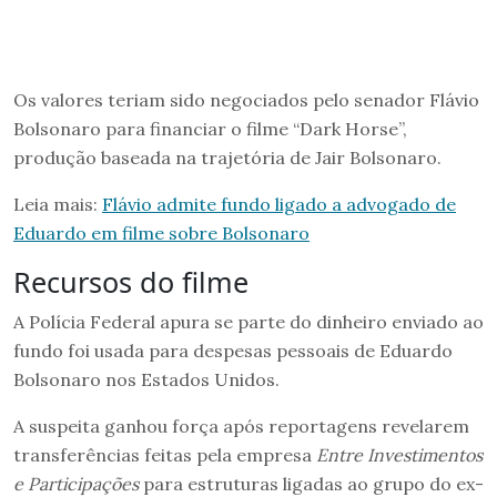
Os valores teriam sido negociados pelo senador Flávio
Bolsonaro para financiar o filme “Dark Horse”,
produção baseada na trajetória de Jair Bolsonaro.
Leia mais:
Flávio admite fundo ligado a advogado de
Eduardo em filme sobre Bolsonaro
Recursos do filme
A Polícia Federal apura se parte do dinheiro enviado ao
fundo foi usada para despesas pessoais de Eduardo
Bolsonaro nos Estados Unidos.
A suspeita ganhou força após reportagens revelarem
transferências feitas pela empresa
Entre Investimentos
e Participações
para estruturas ligadas ao grupo do ex-