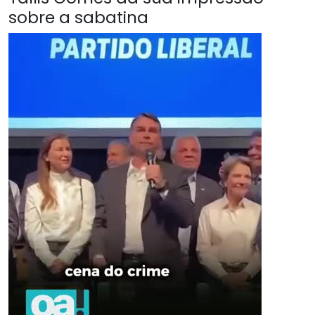
sobre a sabatina