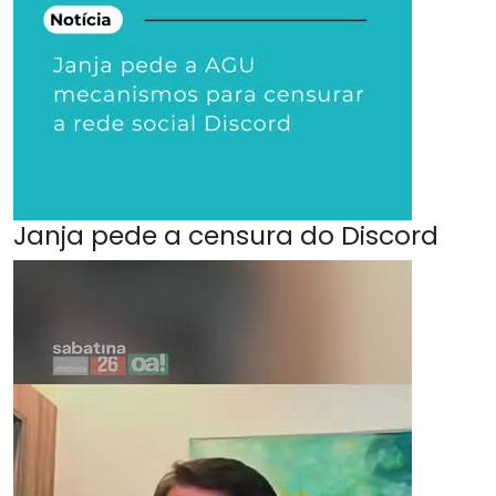
Janja pede a censura do Discord