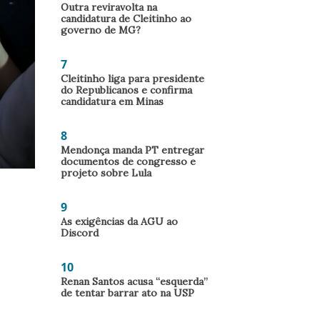
Outra reviravolta na
candidatura de Cleitinho ao
governo de MG?
7
Cleitinho liga para presidente
do Republicanos e confirma
candidatura em Minas
8
Mendonça manda PT entregar
documentos de congresso e
projeto sobre Lula
9
As exigências da AGU ao
Discord
10
Renan Santos acusa “esquerda”
de tentar barrar ato na USP