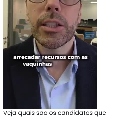
Veja quais são os candidatos que