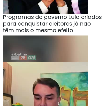
Programas do governo Lula criados
para conquistar eleitores já não
têm mais o mesmo efeito