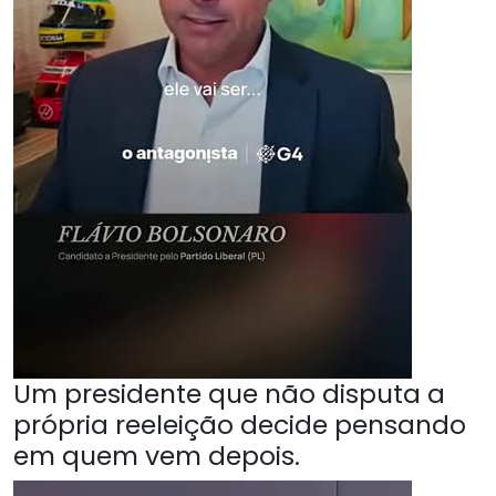
Um presidente que não disputa a
própria reeleição decide pensando
em quem vem depois.