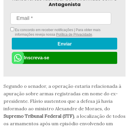
Antagonista
Eu concordo em receber notificações | Para obter mais
informações reveja nossa
Política de Privacidade
.
Enviar
Inscreva-se
Segundo o senador, a operação estaria relacionada à
apuração sobre armas registradas em nome do ex-
presidente. Flávio sustentou que a defesa já havia
informado ao ministro Alexandre de Moraes, do
Supremo Tribunal Federal (STF)
, a localização de todos
os armamentos após um episódio envolvendo um