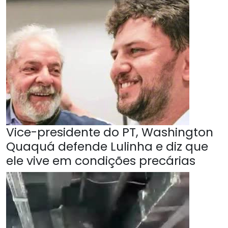
Vice-presidente do PT, Washington
Quaquá defende Lulinha e diz que
ele vive em condições precárias