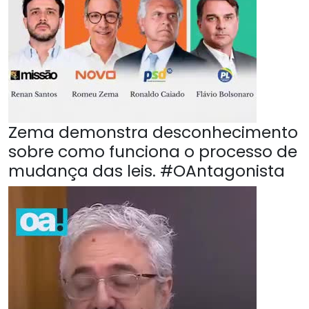
Zema demonstra desconhecimento
sobre como funciona o processo de
mudança das leis. #OAntagonista