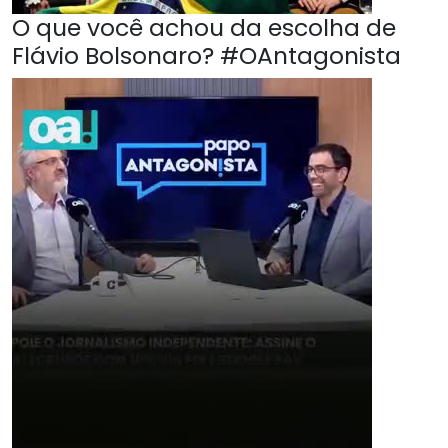
O que você achou da escolha de
Flávio Bolsonaro? #OAntagonista