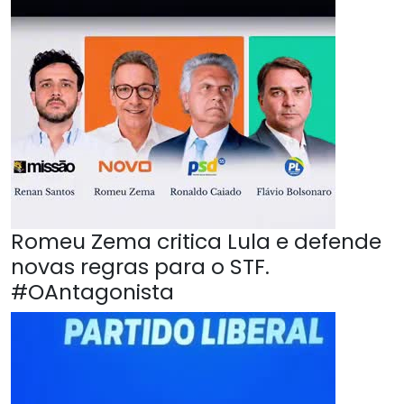
Romeu Zema critica Lula e defende
novas regras para o STF.
#OAntagonista