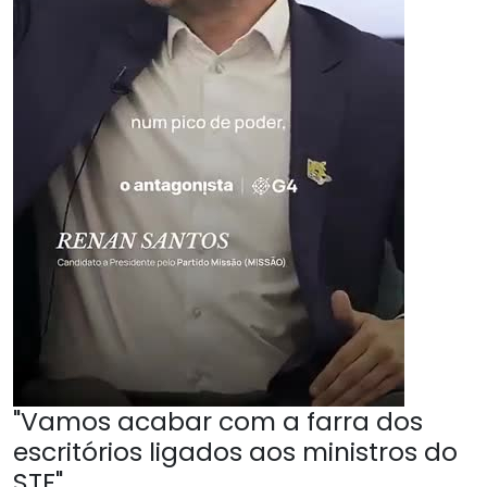
"Vamos acabar com a farra dos
escritórios ligados aos ministros do
STF"