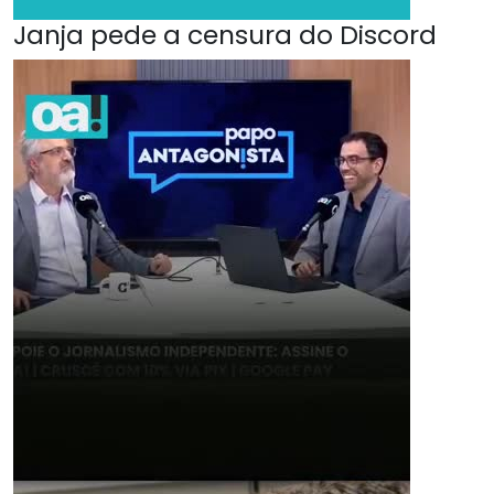
Janja pede a censura do Discord