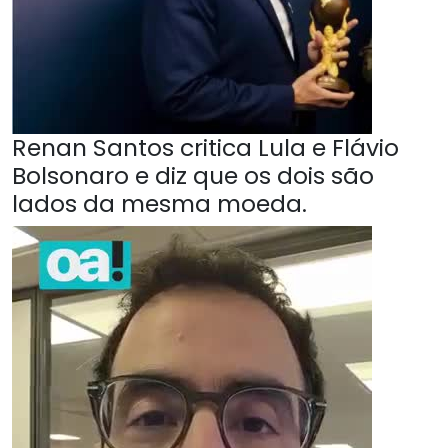
Renan Santos critica Lula e Flávio
Bolsonaro e diz que os dois são
lados da mesma moeda.