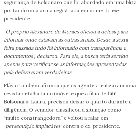
segurança de Bolsonaro que foi abordado em uma blitz
portando uma arma registrada em nome do ex-
presidente.
“O próprio Alexandre de Moraes oficiou a defesa para
informar onde estavam as outras armas. Desde a sexta-
feira passada tudo foi informado com transparência e
documentos”, declarou. Para ele, a busca teria servido
apenas para verificar se as informações apresentadas
pela defesa eram verdadeiras.
Flávio também afirmou que os agentes realizaram uma
revista detalhada no imóvel e que a filha de
Jair
Bolsonaro
, Laura, precisou deixar o quarto durante a
diligência. O senador classificou a situação como
“muito constrangedora” e voltou a falar em
“perseguição implacável”
contra o ex-presidente.