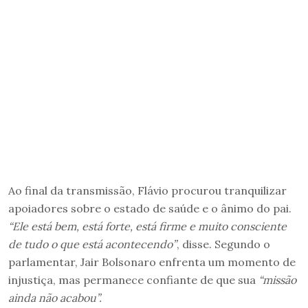
Ao final da transmissão, Flávio procurou tranquilizar
apoiadores sobre o estado de saúde e o ânimo do pai.
“Ele está bem, está forte, está firme e muito consciente
de tudo o que está acontecendo”
, disse. Segundo o
parlamentar, Jair Bolsonaro enfrenta um momento de
injustiça, mas permanece confiante de que sua
“missão
ainda não acabou”.