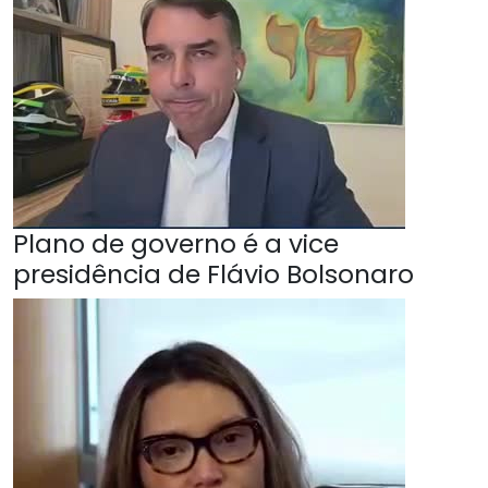
Plano de governo é a vice
presidência de Flávio Bolsonaro