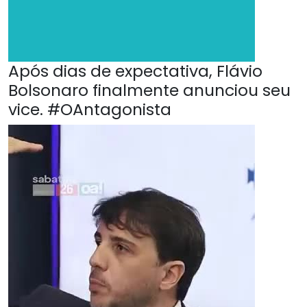
Após dias de expectativa, Flávio
Bolsonaro finalmente anunciou seu
vice. #OAntagonista