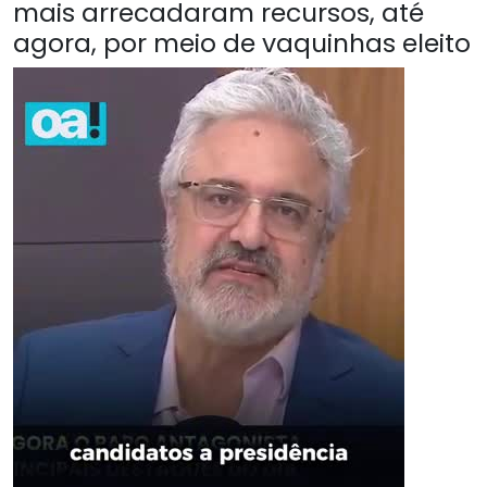
mais arrecadaram recursos, até
agora, por meio de vaquinhas eleito