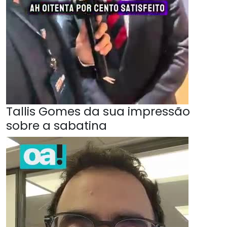
Tallis Gomes da sua impressão
sobre a sabatina