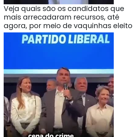
Veja quais são os candidatos que
mais arrecadaram recursos, até
agora, por meio de vaquinhas eleito