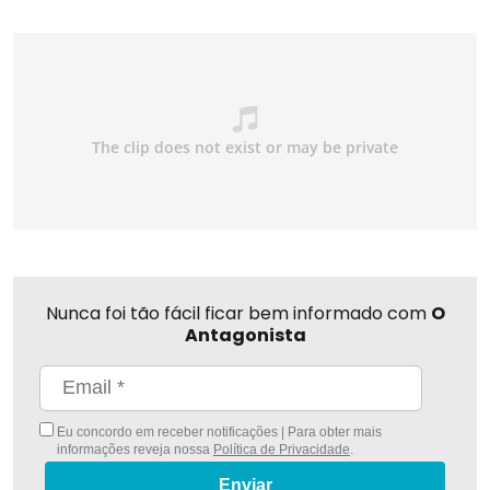
Nunca foi tão fácil ficar bem informado com
O
Antagonista
Eu concordo em receber notificações | Para obter mais
informações reveja nossa
Política de Privacidade
.
Enviar