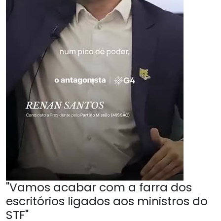
"Vamos acabar com a farra dos
escritórios ligados aos ministros do
STF"