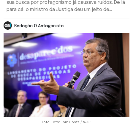
sua busca por protagonismo já causava ruídos. De lá
para cá, o ministro da Justiça deu um jeito de...
Redação O Antagonista
Foto: Foto: Tom Costa / MJSP