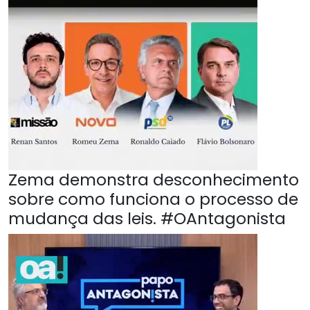
Zema demonstra desconhecimento
sobre como funciona o processo de
mudança das leis. #OAntagonista