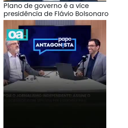
Plano de governo é a vice
presidência de Flávio Bolsonaro