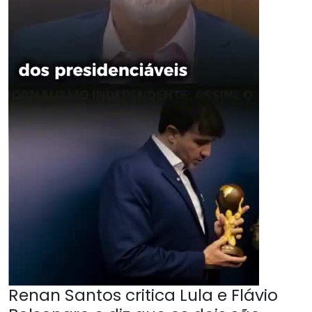
Renan Santos critica Lula e Flávio