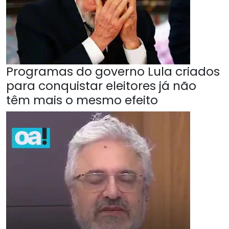
Programas do governo Lula criados
para conquistar eleitores já não
têm mais o mesmo efeito