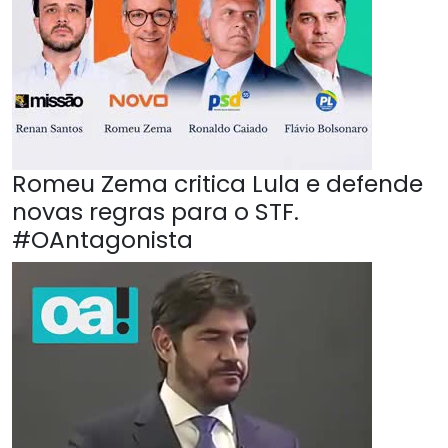
Romeu Zema critica Lula e defende
novas regras para o STF.
#OAntagonista