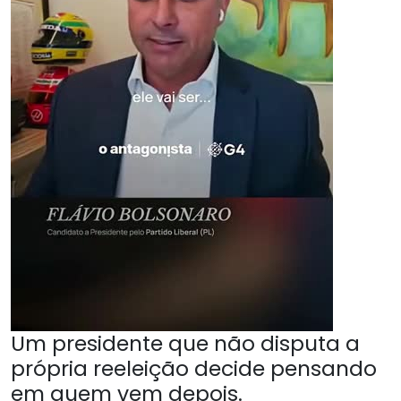
Um presidente que não disputa a
própria reeleição decide pensando
em quem vem depois.