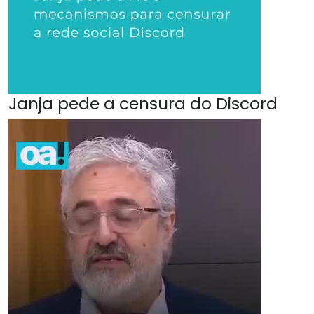
Janja pede a censura do Discord