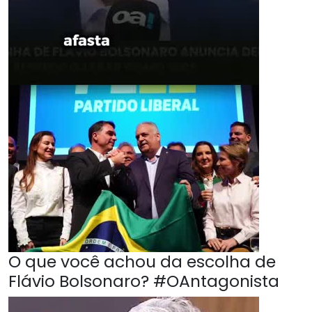
O que você achou da escolha de
Flávio Bolsonaro? #OAntagonista