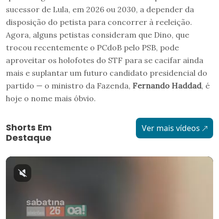
sucessor de Lula, em 2026 ou 2030, a depender da
disposição do petista para concorrer à reeleição.
Agora, alguns petistas consideram que Dino, que
trocou recentemente o PCdoB pelo PSB, pode
aproveitar os holofotes do STF para se cacifar ainda
mais e suplantar um futuro candidato presidencial do
partido — o ministro da Fazenda,
Fernando Haddad
, é
hoje o nome mais óbvio.
Shorts Em
Ver mais vídeos
Destaque