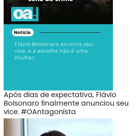
Após dias de expectativa, Flávio
Bolsonaro finalmente anunciou seu
vice. #OAntagonista