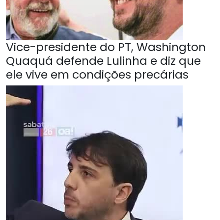
Vice-presidente do PT, Washington
Quaquá defende Lulinha e diz que
ele vive em condições precárias