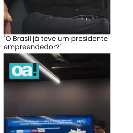
"O Brasil já teve um presidente
empreendedor?"