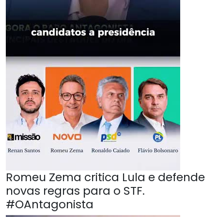
Romeu Zema critica Lula e defende
novas regras para o STF.
#OAntagonista