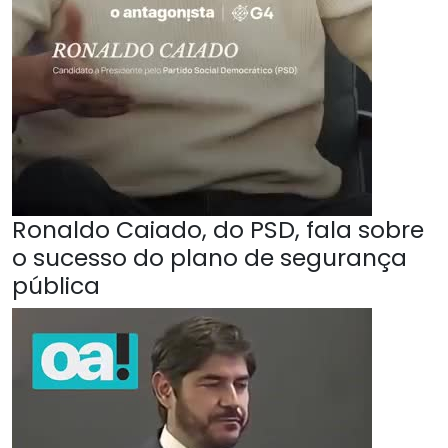
Ronaldo Caiado, do PSD, fala sobre
o sucesso do plano de segurança
pública