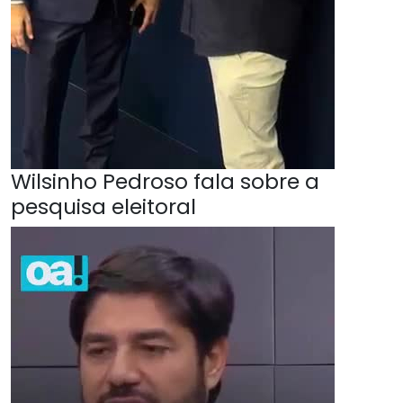
Wilsinho Pedroso fala sobre a
pesquisa eleitoral