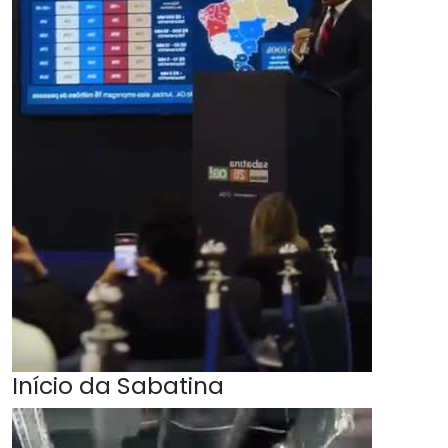
Início da Sabatina