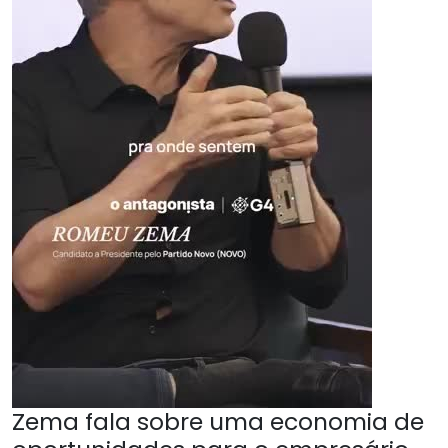
Zema fala sobre uma economia de