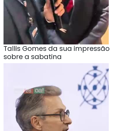
Tallis Gomes da sua impressão
sobre a sabatina