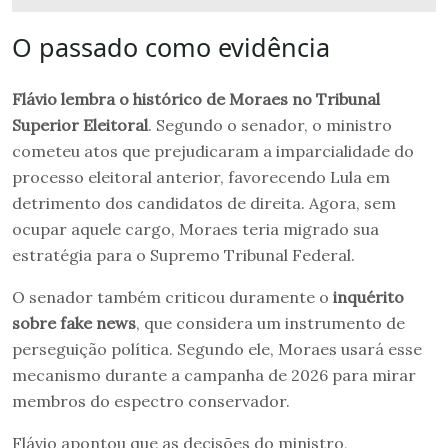
O passado como evidência
Flávio lembra o histórico de Moraes no Tribunal
Superior Eleitoral
. Segundo o senador, o ministro
cometeu atos que prejudicaram a imparcialidade do
processo eleitoral anterior, favorecendo Lula em
detrimento dos candidatos de direita. Agora, sem
ocupar aquele cargo, Moraes teria migrado sua
estratégia para o Supremo Tribunal Federal.
O senador também criticou duramente o
inquérito
sobre fake news
, que considera um instrumento de
perseguição política. Segundo ele, Moraes usará esse
mecanismo durante a campanha de 2026 para mirar
membros do espectro conservador.
Flávio apontou que as decisões do ministro,