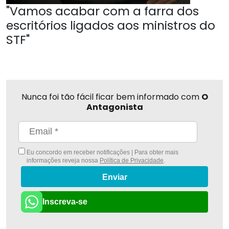
"Vamos acabar com a farra dos
escritórios ligados aos ministros do
STF"
Nunca foi tão fácil ficar bem informado com
O
Antagonista
Eu concordo em receber notificações | Para obter mais
informações reveja nossa
Política de Privacidade
.
Enviar
Inscreva-se