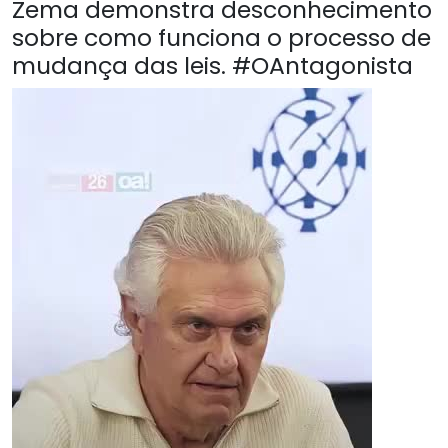
Zema demonstra desconhecimento
sobre como funciona o processo de
mudança das leis. #OAntagonista