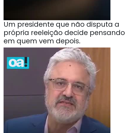
Um presidente que não disputa a
própria reeleição decide pensando
em quem vem depois.