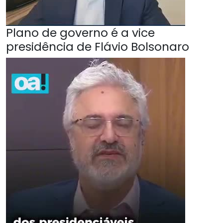
Plano de governo é a vice
presidência de Flávio Bolsonaro