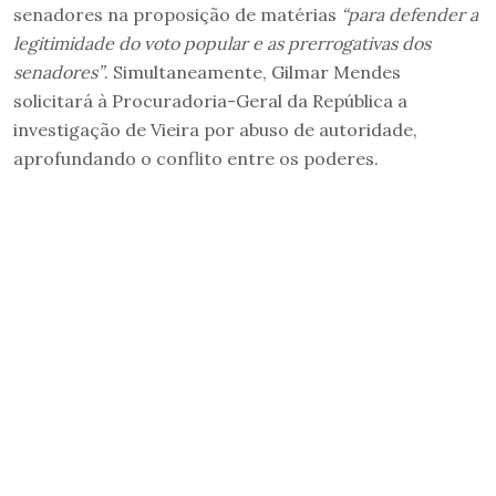
senadores na proposição de matérias
“para defender a
legitimidade do voto popular e as prerrogativas dos
senadores”
. Simultaneamente, Gilmar Mendes
solicitará à Procuradoria-Geral da República a
investigação de Vieira por abuso de autoridade,
aprofundando o conflito entre os poderes.