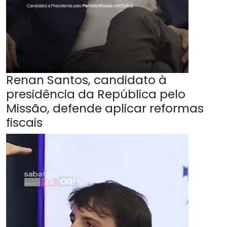
Renan Santos, candidato à
presidência da República pelo
Missão, defende aplicar reformas
fiscais