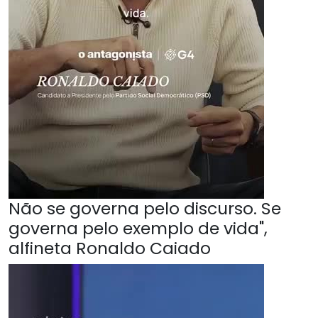
Não se governa pelo discurso. Se
governa pelo exemplo de vida",
alfineta Ronaldo Caiado