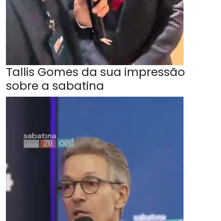
Tallis Gomes da sua impressão
sobre a sabatina