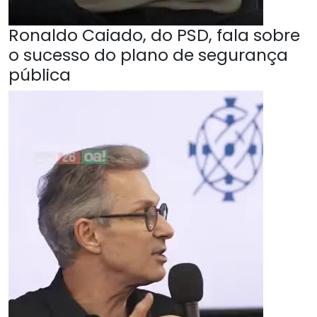
Ronaldo Caiado, do PSD, fala sobre
o sucesso do plano de segurança
pública