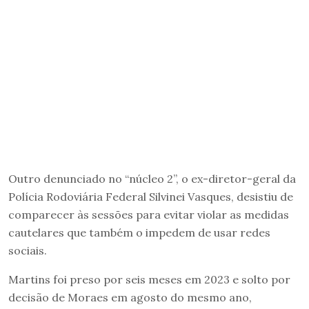
Outro denunciado no “núcleo 2”, o ex-diretor-geral da
Polícia Rodoviária Federal Silvinei Vasques, desistiu de
comparecer às sessões para evitar violar as medidas
cautelares que também o impedem de usar redes
sociais.
Martins foi preso por seis meses em 2023 e solto por
decisão de Moraes em agosto do mesmo ano,