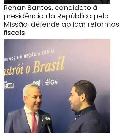
Renan Santos, candidato à
presidência da República pelo
Missão, defende aplicar reformas
fiscais