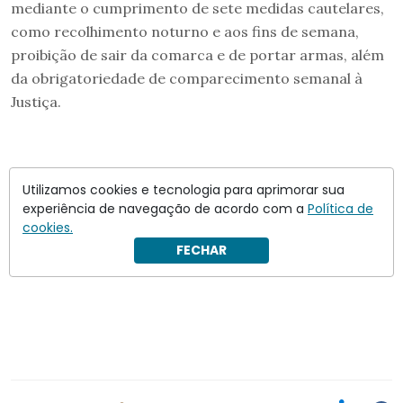
mediante o cumprimento de sete medidas cautelares,
como recolhimento noturno e aos fins de semana,
proibição de sair da comarca e de portar armas, além
da obrigatoriedade de comparecimento semanal à
Justiça.
Utilizamos cookies e tecnologia para aprimorar sua
experiência de navegação de acordo com a
Política de
cookies.
FECHAR