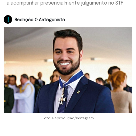
a acompanhar presencialmente julgamento no STF
Redação O Antagonista
Foto: Reprodução/Instagram