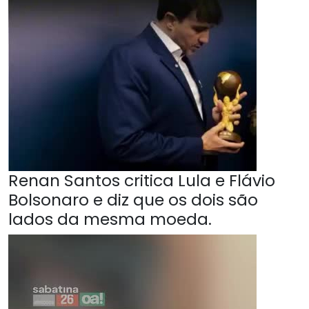
Renan Santos critica Lula e Flávio
Bolsonaro e diz que os dois são
lados da mesma moeda.