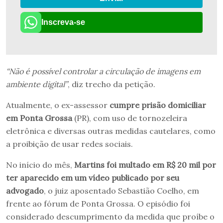
Inscreva-se
“Não é possível controlar a circulação de imagens em
ambiente digital”
, diz trecho da petição.
Atualmente, o ex-assessor
cumpre prisão domiciliar
em Ponta Grossa
(PR), com uso de tornozeleira
eletrônica e diversas outras medidas cautelares, como
a proibição de usar redes sociais.
No início do mês,
Martins foi multado em R$ 20 mil por
ter aparecido em um vídeo publicado por seu
advogado
, o juiz aposentado Sebastião Coelho, em
frente ao fórum de Ponta Grossa. O episódio foi
considerado descumprimento da medida que proíbe o