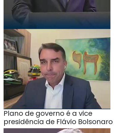
Plano de governo é a vice
presidência de Flávio Bolsonaro