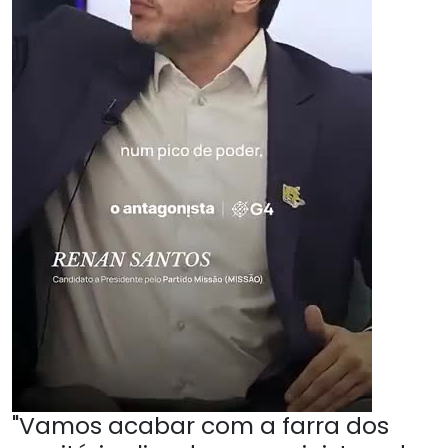
"Vamos acabar com a farra dos