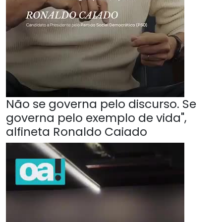
Não se governa pelo discurso. Se
governa pelo exemplo de vida",
alfineta Ronaldo Caiado