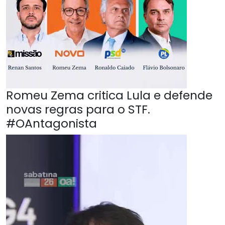
Romeu Zema critica Lula e defende
novas regras para o STF.
#OAntagonista