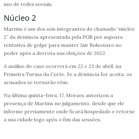
uso de redes sociais.
Núcleo 2
Martins é um dos seis integrantes do chamado “núcleo
2” da denúncia apresentada pela PGR por suposta
tentativa de golpe para manter Jair Bolsonaro no
poder após a derrota nas eleições de 2022.
A análise do caso ocorrerá em 22 e 23 de abril, na
Primeira Turma da Corte. Se a denúncia for aceita, os
acusados se tornarão réus.
Na última quinta-feira, 17, Moraes autorizou a
presença de Martins no julgamento, desde que ele
informe previamente onde ficará hospedado e retorne
a sua cidade logo após o fim das sessões.