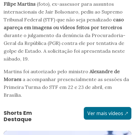
Filipe Martins
(foto), ex-assessor para assuntos
internacionais de Jair Bolsonaro, pediu ao Supremo
Tribunal Federal (STF) que não seja penalizado
caso
apareça em imagens ou vídeos feitos por terceiros
durante o julgamento da denúncia da Procuradoria-
Geral da República (PGR) contra ele por tentativa de
golpe de Estado. A solicitação foi apresentada neste
sábado, 19.
Martins foi autorizado pelo ministro
Alexandre de
Moraes
a acompanhar presencialmente as sessões da
Primeira Turma do STF em 22 e 23 de abril, em
Brasília.
Shorts Em
Ver mais vídeos
Destaque