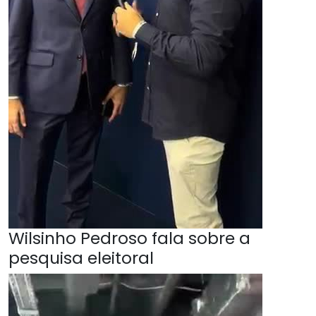
Wilsinho Pedroso fala sobre a
pesquisa eleitoral