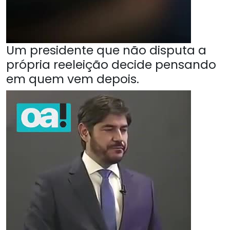
Um presidente que não disputa a
própria reeleição decide pensando
em quem vem depois.