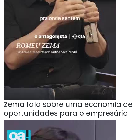
Zema fala sobre uma economia de
oportunidades para o empresário