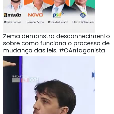
Zema demonstra desconhecimento
sobre como funciona o processo de
mudança das leis. #OAntagonista