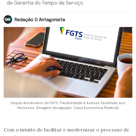
de Garantia do Tempo de Serviço
Redação O Antagonista
Saque-Aniversário do FGTS: Flexibilidade e Acesso Facilitado aos
Recursos. (Imagem divulgação: Caixa Econômica Federal)
Com o intuito de facilitar e modernizar o processo de