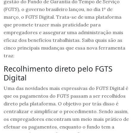
gestão do Fundo de Garantia do Tempo de Serviço
(FGTS), o governo brasileiro lançou, no dia 1º de
março, o FGTS Digital. Trata-se de uma plataforma
que promete trazer mais praticidade para
empregadores e assegurar uma administração mais
eficaz dos benefícios trabalhistas. Saiba quais são as
cinco principais mudanças que essa nova ferramenta
traz:
Recolhimento direto pelo FGTS
Digital
Uma das novidades mais expressivas do FGTS Digital é
que os pagamentos do FGTS passam a ser recolhidos
direto pela plataforma. O objetivo por trás disso é
centralizar e simplificar o procedimento. Sendo assim,
os empregadores encontram um meio mais prático de
efetuar os pagamentos, enquanto o fundo tem a