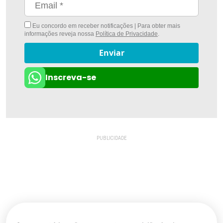
Eu concordo em receber notificações | Para obter mais
informações reveja nossa
Política de Privacidade
.
Enviar
Inscreva-se