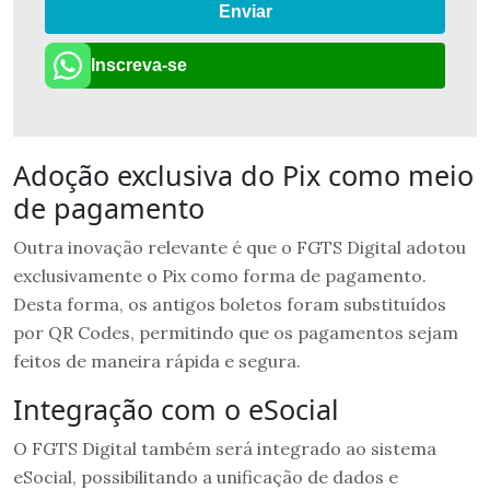
Enviar
Inscreva-se
Adoção exclusiva do Pix como meio
de pagamento
Outra inovação relevante é que o FGTS Digital adotou
exclusivamente o Pix como forma de pagamento.
Desta forma, os antigos boletos foram substituídos
por QR Codes, permitindo que os pagamentos sejam
feitos de maneira rápida e segura.
Integração com o eSocial
O FGTS Digital também será integrado ao sistema
eSocial, possibilitando a unificação de dados e