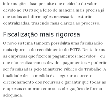
informações. Isso permite que o cálculo do valor
devido ao FGTS seja feito de maneira mais precisa já
que todas as informações necessárias estarão
centralizadas, trazendo mais clareza ao processo.
Fiscalização mais rigorosa
O novo sistema também possibilita uma fiscalização
mais rigorosa do recolhimento do FGTS. Desta forma,
as empresas que fizerem pagamentos indevidos – ou
que não realizarem os devidos pagamentos – poderão
ser fiscalizadas pelo Ministério Público do Trabalho. A
finalidade dessa medida é assegurar o correto
direcionamento dos recursos e garantir que todas as
empresas cumpram com suas obrigações de forma
adequada.