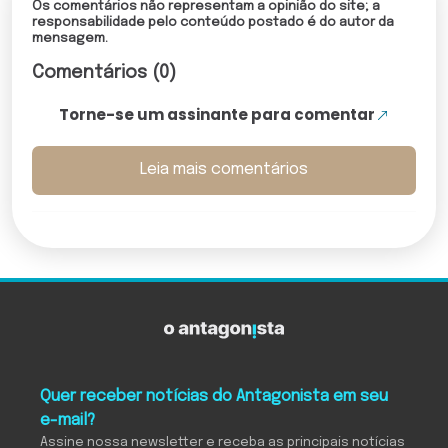
Os comentários não representam a opinião do site; a
responsabilidade pelo conteúdo postado é do autor da
mensagem.
Comentários (0)
Torne-se um assinante para comentar
Leia mais comentários
Quer receber notícias do Antagonista em seu
e-mail?
Assine nossa newsletter e receba as principais notícias