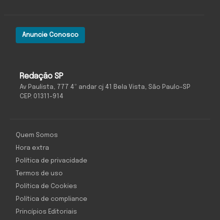
Anuncie Conosco
Redação SP
Av Paulista, 777 4º andar cj 41 Bela Vista, São Paulo-SP
CEP: 01311-914
Quem Somos
Hora extra
Política de privacidade
Termos de uso
Política de Cookies
Política de compliance
Princípios Editoriais