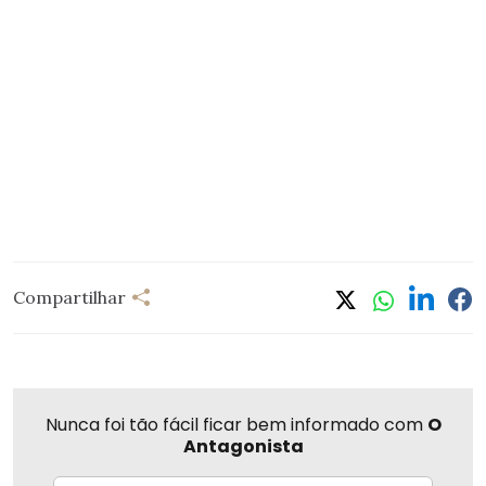
Compartilhar
Nunca foi tão fácil ficar bem informado com
O
Antagonista