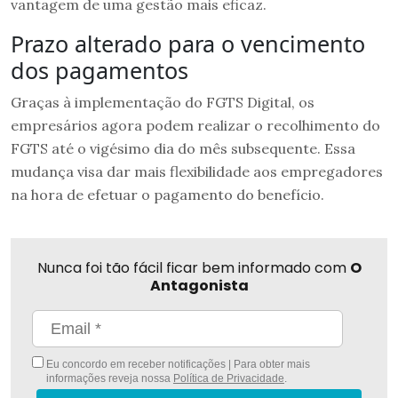
vantagem de uma gestão mais eficaz.
Prazo alterado para o vencimento
dos pagamentos
Graças à implementação do FGTS Digital, os
empresários agora podem realizar o recolhimento do
FGTS até o vigésimo dia do mês subsequente. Essa
mudança visa dar mais flexibilidade aos empregadores
na hora de efetuar o pagamento do benefício.
Nunca foi tão fácil ficar bem informado com
O
Antagonista
Eu concordo em receber notificações | Para obter mais
informações reveja nossa
Política de Privacidade
.