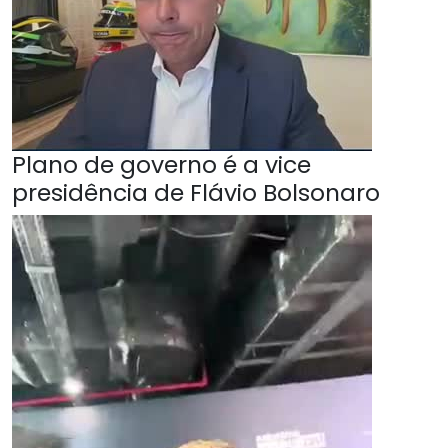
Plano de governo é a vice
presidência de Flávio Bolsonaro