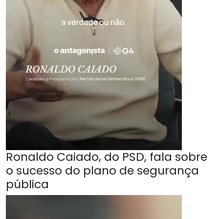
Ronaldo Caiado, do PSD, fala sobre
o sucesso do plano de segurança
pública