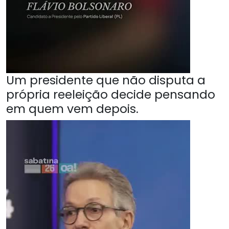
Um presidente que não disputa a
própria reeleição decide pensando
em quem vem depois.