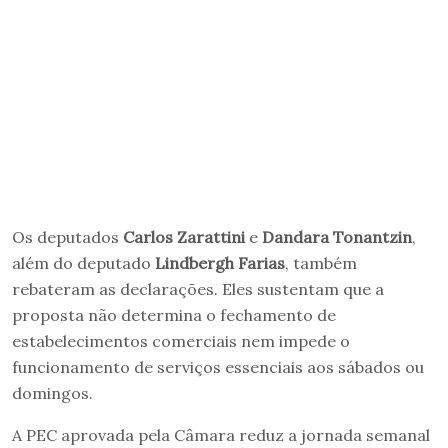
Os deputados
Carlos Zarattini
e
Dandara Tonantzin
,
além do deputado
Lindbergh Farias
, também
rebateram as declarações. Eles sustentam que a
proposta não determina o fechamento de
estabelecimentos comerciais nem impede o
funcionamento de serviços essenciais aos sábados ou
domingos.
A PEC aprovada pela Câmara reduz a jornada semanal