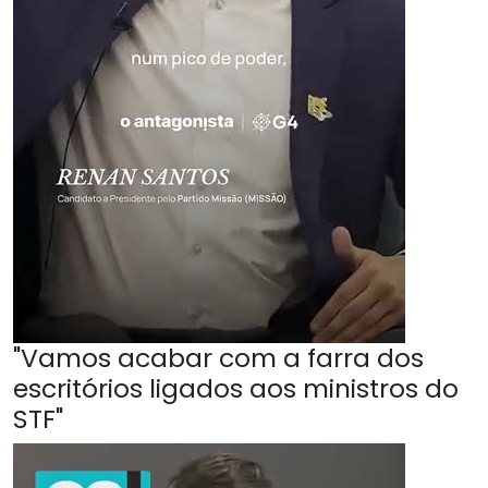
"Vamos acabar com a farra dos
escritórios ligados aos ministros do
STF"