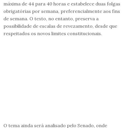
máxima de 44 para 40 horas e estabelece duas folgas
obrigatórias por semana, preferencialmente aos fins
de semana. O texto, no entanto, preserva a
possibilidade de escalas de revezamento, desde que
respeitados os novos limites constitucionais.
O tema ainda será analisado pelo Senado, onde