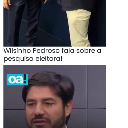
Wilsinho Pedroso fala sobre a
pesquisa eleitoral