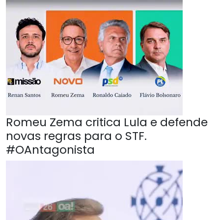
Romeu Zema critica Lula e defende
novas regras para o STF.
#OAntagonista