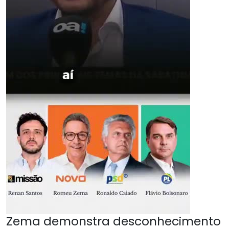
Zema demonstra desconhecimento