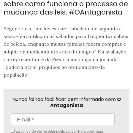
sobre como funciona o processo de
mudança das leis. #OAntagonista
Segundo ela, “mulheres que trabalham de segunda a
sexta-feira utilizam os sábados para frequentar salões
de beleza, enquanto muitas famílias fazem compras e
adquirem medicamentos aos domingos”. Na avaliação
da representante da Fiesp, a mudança na jornada
“poderia gerar prejuízos ao atendimento da
população”.
Nunca foi tão fácil ficar bem informado com
O
Antagonista
Eu concordo em receber notificações | Para obter mais