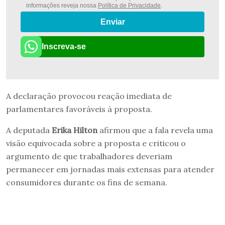
informações reveja nossa
Política de Privacidade
.
Enviar
Inscreva-se
A declaração provocou reação imediata de
parlamentares favoráveis à proposta.
A deputada
Erika Hilton
afirmou que a fala revela uma
visão equivocada sobre a proposta e criticou o
argumento de que trabalhadores deveriam
permanecer em jornadas mais extensas para atender
consumidores durante os fins de semana.