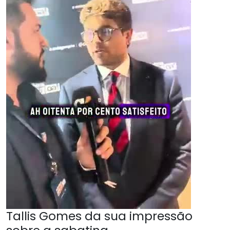
Tallis Gomes da sua impressão