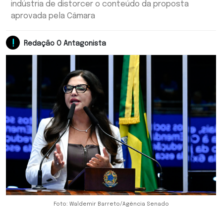
indústria de distorcer o conteúdo da proposta
aprovada pela Câmara
Redação O Antagonista
Foto: Waldemir Barreto/Agência Senado