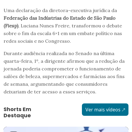
Uma declaração da diretora-executiva jurídica da
Federação das Indústrias do Estado de São Paulo
(Fiesp)
, Luciana Nunes Freire, transformou o debate
sobre o fim da escala 6×1 em um embate político nas
redes sociais e no Congresso.
Durante audiência realizada no Senado na última
quarta-feira, 1º, a dirigente afirmou que a redução da
jornada poderia comprometer o funcionamento de
salões de beleza, supermercados e farmácias aos fins
de semana, argumentando que consumidores
deixariam de ter acesso a esses serviços.
Shorts Em
Ver mais vídeos
Destaque