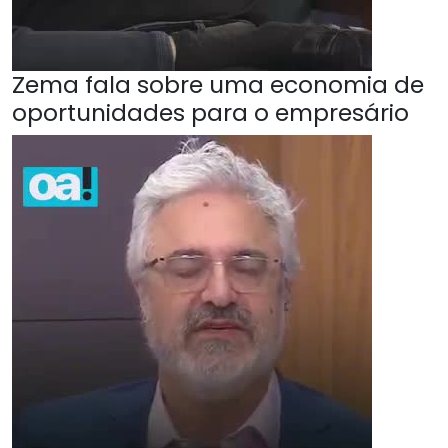
Zema fala sobre uma economia de
oportunidades para o empresário