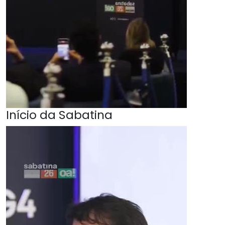
Início da Sabatina