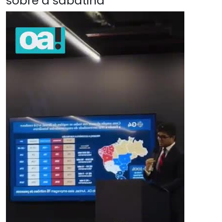
sobre a sabatina