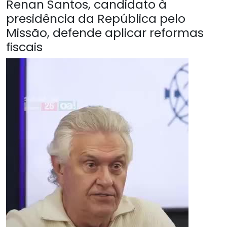
Renan Santos, candidato à
presidência da República pelo
Missão, defende aplicar reformas
fiscais