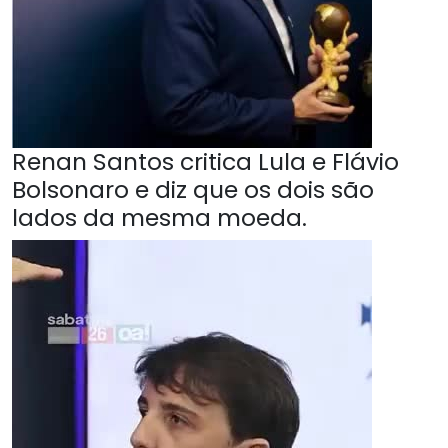
Renan Santos critica Lula e Flávio
Bolsonaro e diz que os dois são
lados da mesma moeda.