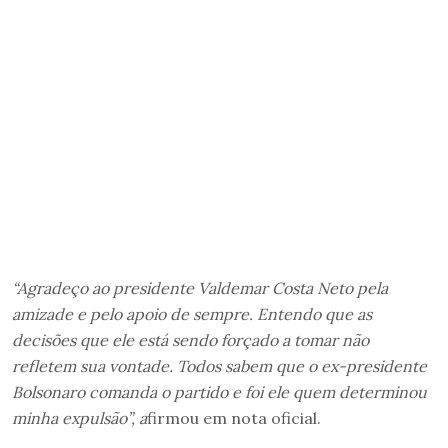
“Agradeço ao presidente Valdemar Costa Neto pela
amizade e pelo apoio de sempre. Entendo que as
decisões que ele está sendo forçado a tomar não
refletem sua vontade. Todos sabem que o ex-presidente
Bolsonaro comanda o partido e foi ele quem determinou
minha expulsão”, a
firmou em nota oficial.