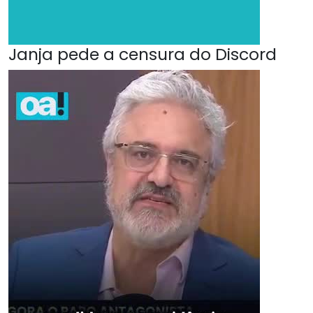
Janja pede a censura do Discord