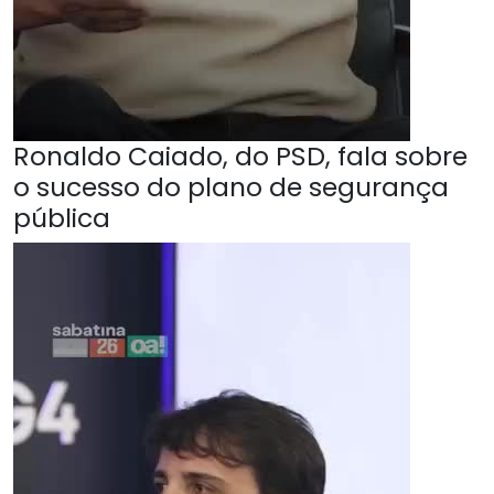
Ronaldo Caiado, do PSD, fala sobre
o sucesso do plano de segurança
pública