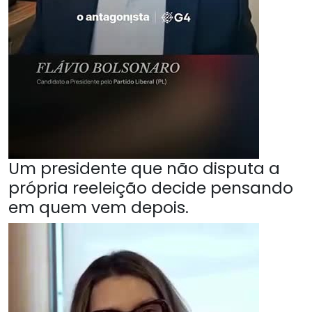
Um presidente que não disputa a
própria reeleição decide pensando
em quem vem depois.