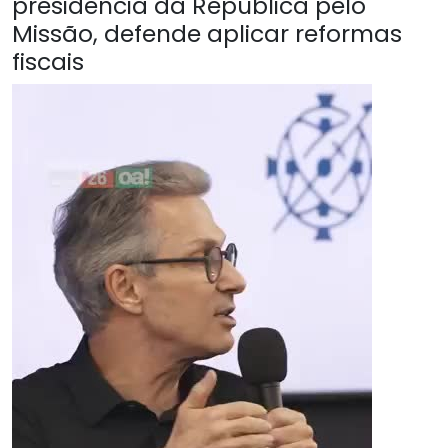
presidência da República pelo
Missão, defende aplicar reformas
fiscais