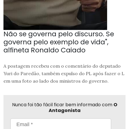
Não se governa pelo discurso. Se
governa pelo exemplo de vida",
alfineta Ronaldo Caiado
A postagem recebeu com o comentário do deputado
Yuri do Paredão, também expulso do PL após fazer o L
em uma foto ao lado dos ministros do governo.
Nunca foi tão fácil ficar bem informado com
O
Antagonista