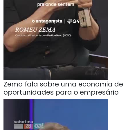
Zema fala sobre uma economia de
oportunidades para o empresário