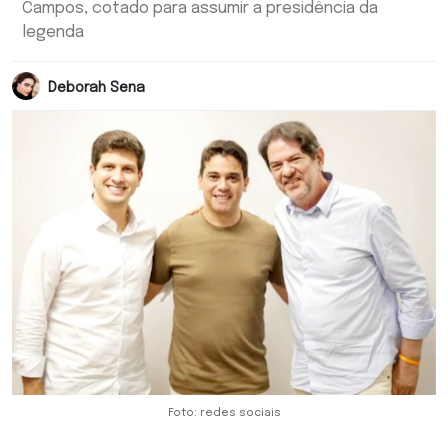
Campos, cotado para assumir a presidência da
legenda
Deborah Sena
Foto: redes sociais