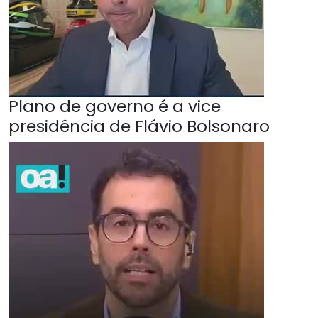
Plano de governo é a vice
presidência de Flávio Bolsonaro