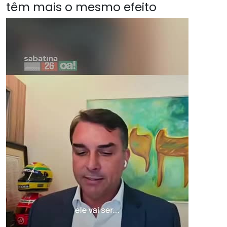
têm mais o mesmo efeito