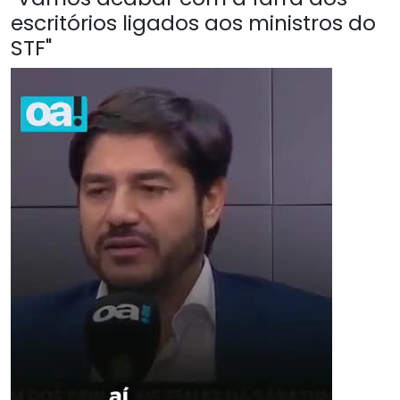
escritórios ligados aos ministros do
STF"