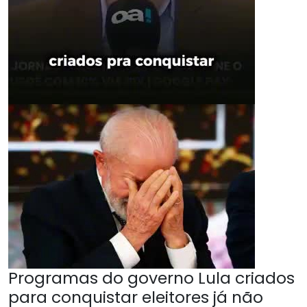
Programas do governo Lula criados
para conquistar eleitores já não