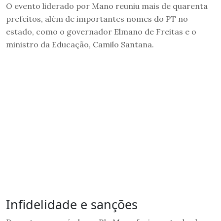
O evento liderado por Mano reuniu mais de quarenta
prefeitos, além de importantes nomes do PT no
estado, como o governador Elmano de Freitas e o
ministro da Educação, Camilo Santana.
Infidelidade e sanções