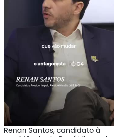
Renan Santos, candidato à