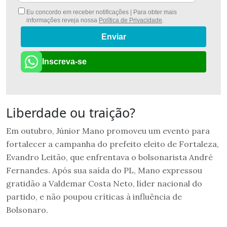
Eu concordo em receber notificações | Para obter mais
informações reveja nossa
Política de Privacidade
.
Enviar
Inscreva-se
Liberdade ou traição?
Em outubro, Júnior Mano promoveu um evento para
fortalecer a campanha do prefeito eleito de Fortaleza,
Evandro Leitão, que enfrentava o bolsonarista André
Fernandes. Após sua saída do PL, Mano expressou
gratidão a Valdemar Costa Neto, líder nacional do
partido, e não poupou críticas à influência de
Bolsonaro.