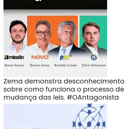
Zema demonstra desconhecimento
sobre como funciona o processo de
mudança das leis. #OAntagonista