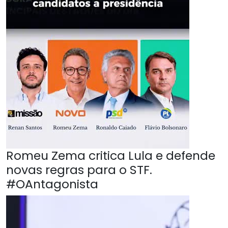
Romeu Zema critica Lula e defende
novas regras para o STF.
#OAntagonista