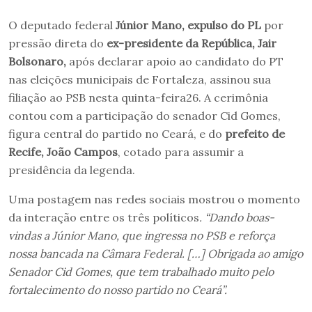
O deputado federal
Júnior Mano, expulso do PL
por
pressão direta do
ex-presidente da República, Jair
Bolsonaro,
após declarar apoio ao candidato do PT
nas eleições municipais de Fortaleza, assinou sua
filiação ao PSB nesta quinta-feira26. A cerimônia
contou com a participação do senador Cid Gomes,
figura central do partido no Ceará, e do
prefeito de
Recife, João Campos
, cotado para assumir a
presidência da legenda.
Uma postagem nas redes sociais mostrou o momento
da interação entre os três políticos
. “Dando boas-
vindas a Júnior Mano, que ingressa no PSB e reforça
nossa bancada na Câmara Federal. […] Obrigada ao amigo
Senador Cid Gomes, que tem trabalhado muito pelo
fortalecimento do nosso partido no Ceará”.