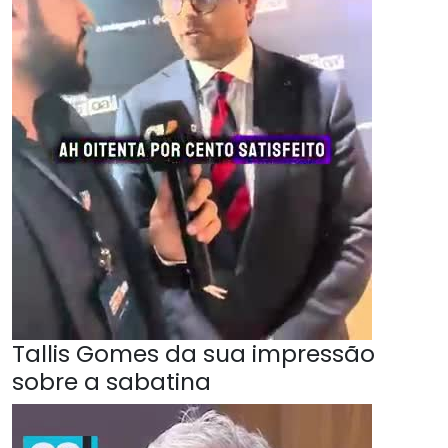
Tallis Gomes da sua impressão
sobre a sabatina