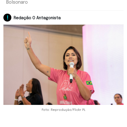
Bolsonaro
Redação O Antagonista
Foto: Reprodução/Flickr PL