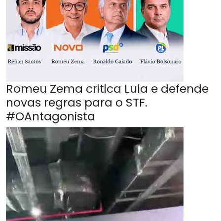
Romeu Zema critica Lula e defende
novas regras para o STF.
#OAntagonista