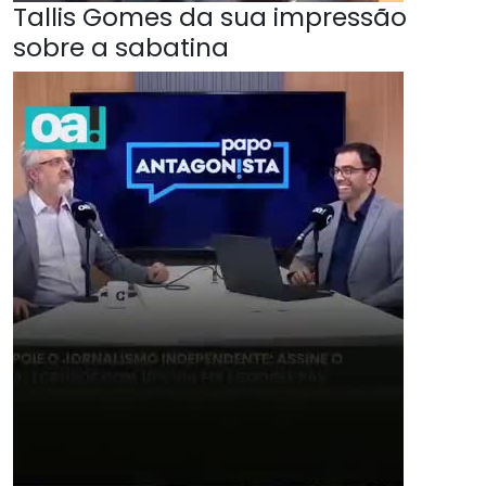
Tallis Gomes da sua impressão
sobre a sabatina