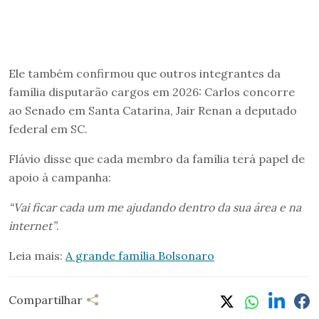
Ele também confirmou que outros integrantes da
família disputarão cargos em 2026: Carlos concorre
ao Senado em Santa Catarina, Jair Renan a deputado
federal em SC.
Flávio disse que cada membro da família terá papel de
apoio à campanha:
“Vai ficar cada um me ajudando dentro da sua área e na
internet”
.
Leia mais:
A grande família Bolsonaro
Compartilhar