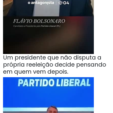
Um presidente que não disputa a
própria reeleição decide pensando
em quem vem depois.