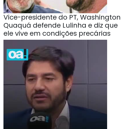
Vice-presidente do PT, Washington
Quaquá defende Lulinha e diz que
ele vive em condições precárias