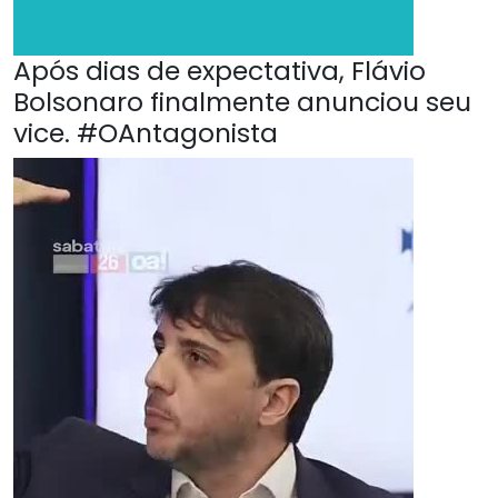
Após dias de expectativa, Flávio
Bolsonaro finalmente anunciou seu
vice. #OAntagonista