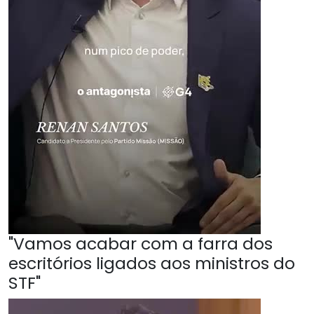
"Vamos acabar com a farra dos
escritórios ligados aos ministros do
STF"