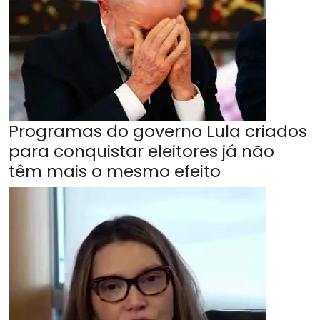
Programas do governo Lula criados
para conquistar eleitores já não
têm mais o mesmo efeito