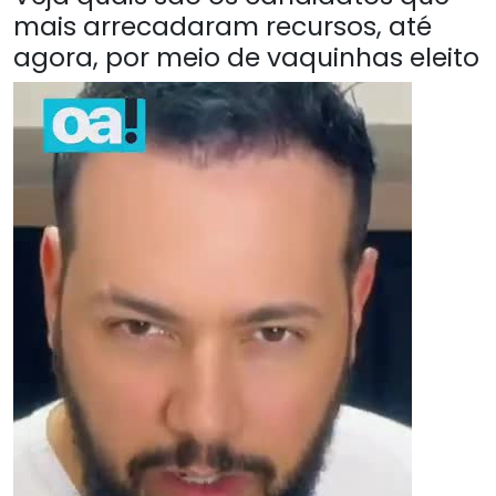
mais arrecadaram recursos, até
agora, por meio de vaquinhas eleito