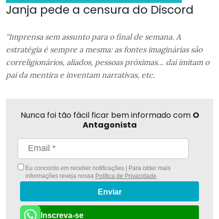
Janja pede a censura do Discord
“Imprensa sem assunto para o final de semana. A
estratégia é sempre a mesma: as fontes imaginárias são
correligionários, aliados, pessoas próximas… daí imitam o
pai da mentira e inventam narrativas, etc.
Nunca foi tão fácil ficar bem informado com
O
Antagonista
Eu concordo em receber notificações | Para obter mais
informações reveja nossa
Política de Privacidade
.
Enviar
Inscreva-se