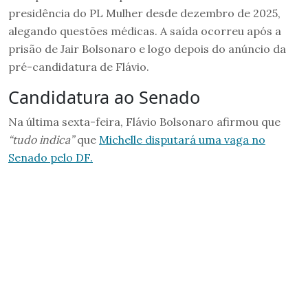
presidência do PL Mulher desde dezembro de 2025,
alegando questões médicas. A saída ocorreu após a
prisão de Jair Bolsonaro e logo depois do anúncio da
pré-candidatura de Flávio.
Candidatura ao Senado
Na última sexta-feira, Flávio Bolsonaro afirmou que
“tudo indica”
que
Michelle disputará uma vaga no
Senado pelo DF.