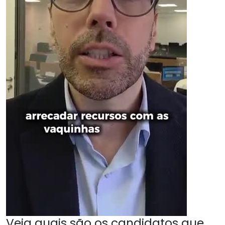
Veja quais são os candidatos que