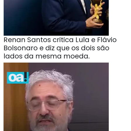
Renan Santos critica Lula e Flávio
Bolsonaro e diz que os dois são
lados da mesma moeda.