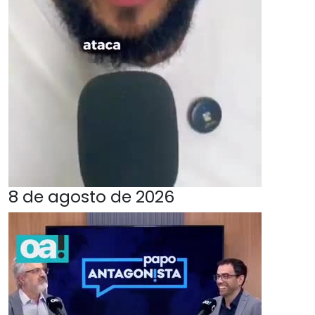
8 de agosto de 2026