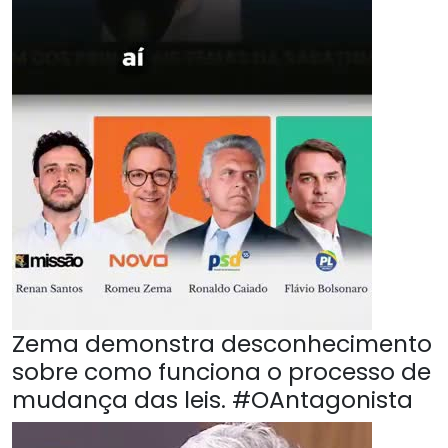
Zema demonstra desconhecimento
sobre como funciona o processo de
mudança das leis. #OAntagonista