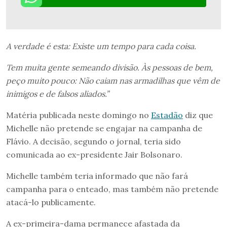
A verdade é esta: Existe um tempo para cada coisa.
Tem muita gente semeando divisão. Às pessoas de bem,
peço muito pouco: Não caiam nas armadilhas que vêm de
inimigos e de falsos aliados.”
Matéria publicada neste domingo no
Estadão
diz que
Michelle não pretende se engajar na campanha de
Flávio. A decisão, segundo o jornal, teria sido
comunicada ao ex-presidente Jair Bolsonaro.
Michelle também teria informado que não fará
campanha para o enteado, mas também não pretende
atacá-lo publicamente.
A ex-primeira-dama permanece afastada da