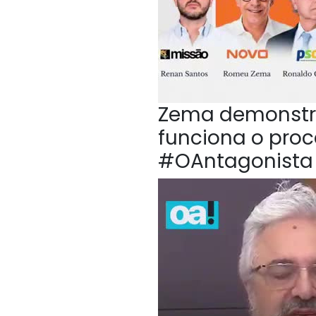
Zema demonstr
funciona o proc
#OAntagonista