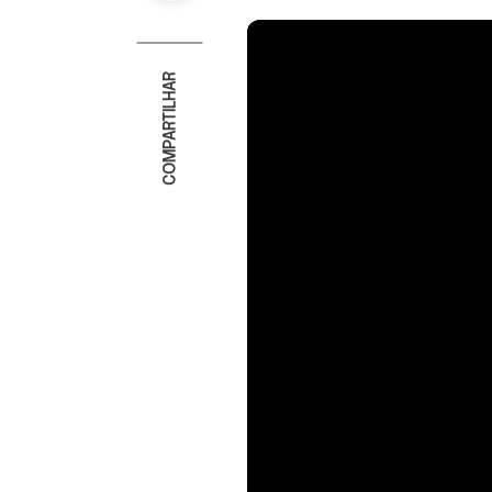
COMPARTILHAR