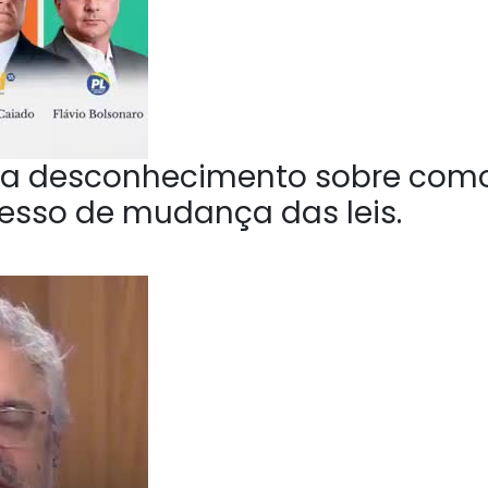
a desconhecimento sobre com
esso de mudança das leis.