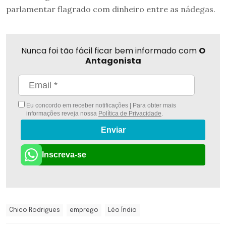
parlamentar flagrado com dinheiro entre as nádegas.
Nunca foi tão fácil ficar bem informado com
O
Antagonista
Eu concordo em receber notificações | Para obter mais
informações reveja nossa
Política de Privacidade
.
Enviar
Inscreva-se
Chico Rodrigues
emprego
Léo Índio