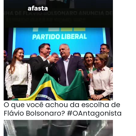
O que você achou da escolha de
Flávio Bolsonaro? #OAntagonista