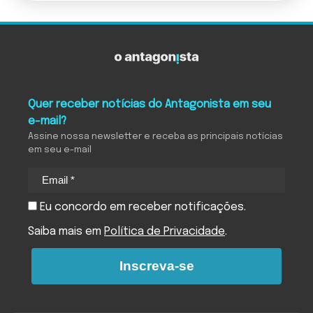
Quer receber notícias do Antagonista em seu
e-mail?
Assine nossa newsletter e receba as principais notícias
em seu e-mail
Eu concordo em receber notificações.
Saiba mais em
Política de Privacidade
.
Inscreva-se