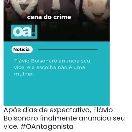
Após dias de expectativa, Flávio
Bolsonaro finalmente anunciou seu
vice. #OAntagonista