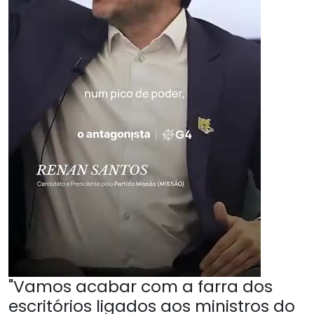
"Vamos acabar com a farra dos
escritórios ligados aos ministros do