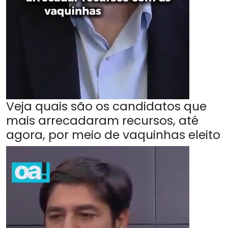
Veja quais são os candidatos que
mais arrecadaram recursos, até
agora, por meio de vaquinhas eleito