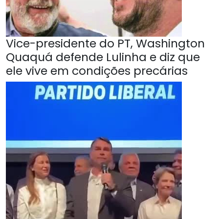
Vice-presidente do PT, Washington
Quaquá defende Lulinha e diz que
ele vive em condições precárias