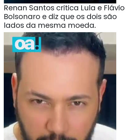
Renan Santos critica Lula e Flávio
Bolsonaro e diz que os dois são
lados da mesma moeda.