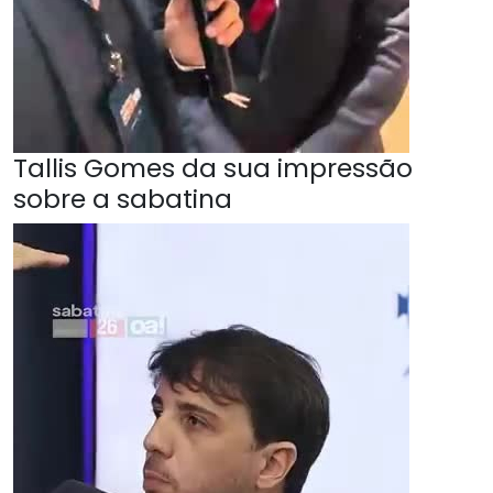
Tallis Gomes da sua impressão
sobre a sabatina