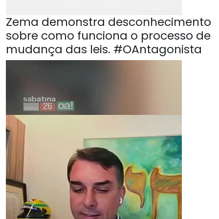
Zema demonstra desconhecimento
sobre como funciona o processo de
mudança das leis. #OAntagonista