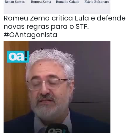
Romeu Zema critica Lula e defende
novas regras para o STF.
#OAntagonista