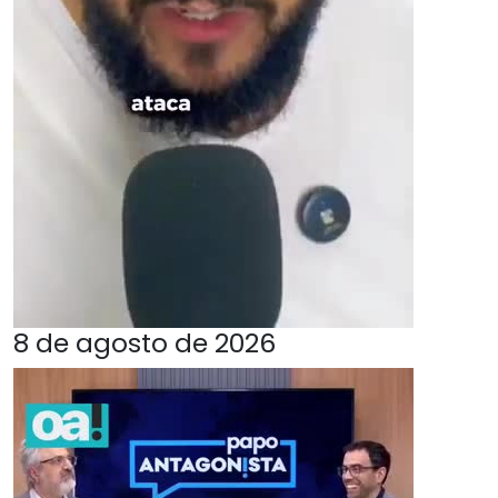
8 de agosto de 2026