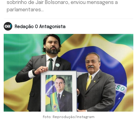
sobrinho de Jair Bolsonaro, enviou mensagens a
parlamentares...
Redação O Antagonista
Foto: Reprodução/Instagram