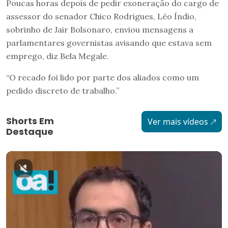
Poucas horas depois de pedir exoneração do cargo de
assessor do senador Chico Rodrigues, Léo Índio,
sobrinho de Jair Bolsonaro, enviou mensagens a
parlamentares governistas avisando que estava sem
emprego, diz Bela Megale.
“O recado foi lido por parte dos aliados como um
pedido discreto de trabalho.”
Shorts Em
Ver mais vídeos
Destaque