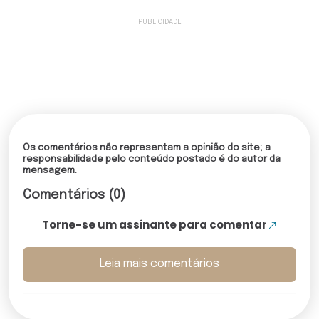
Os comentários não representam a opinião do site; a
responsabilidade pelo conteúdo postado é do autor da
mensagem.
Comentários (0)
Torne-se um assinante para comentar
Leia mais comentários