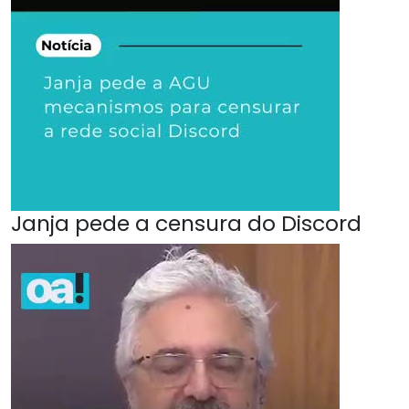
Janja pede a censura do Discord