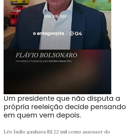
Um presidente que não disputa a
própria reeleição decide pensando
em quem vem depois.
Léo Índio ganhava R$ 22 mil como assessor do