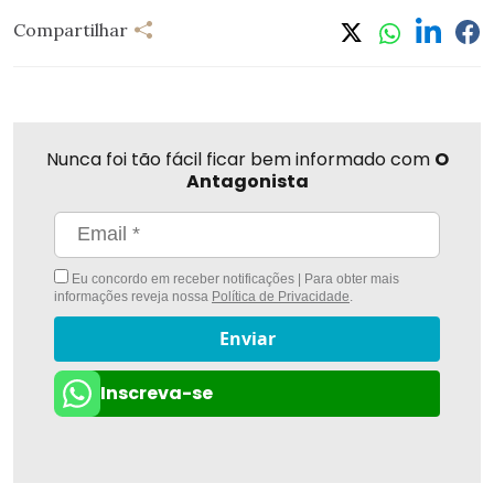
Compartilhar
Nunca foi tão fácil ficar bem informado com
O
Antagonista
Eu concordo em receber notificações | Para obter mais
informações reveja nossa
Política de Privacidade
.
Enviar
Inscreva-se