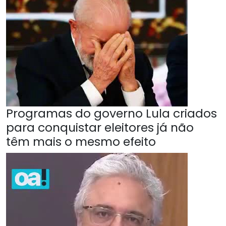
Programas do governo Lula criados
para conquistar eleitores já não
têm mais o mesmo efeito