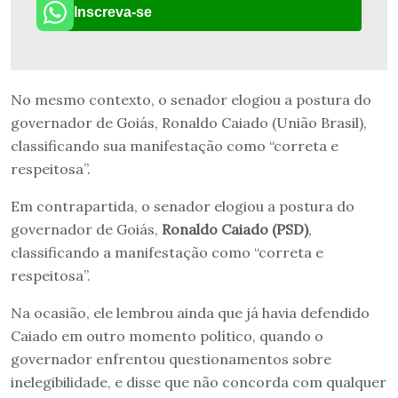
Inscreva-se
No mesmo contexto, o senador elogiou a postura do
governador de Goiás, Ronaldo Caiado (União Brasil),
classificando sua manifestação como “correta e
respeitosa”.
Em contrapartida, o senador elogiou a postura do
governador de Goiás,
Ronaldo Caiado (PSD)
,
classificando a manifestação como “correta e
respeitosa”.
Na ocasião, ele lembrou ainda que já havia defendido
Caiado em outro momento político, quando o
governador enfrentou questionamentos sobre
inelegibilidade, e disse que não concorda com qualquer