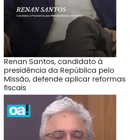
Renan Santos, candidato à
presidência da República pelo
Missão, defende aplicar reformas
fiscais