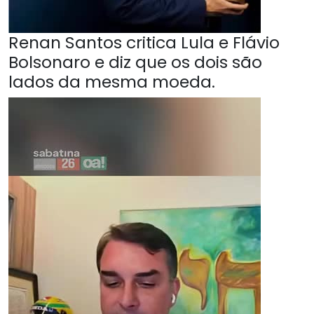
Renan Santos critica Lula e Flávio
Bolsonaro e diz que os dois são
lados da mesma moeda.