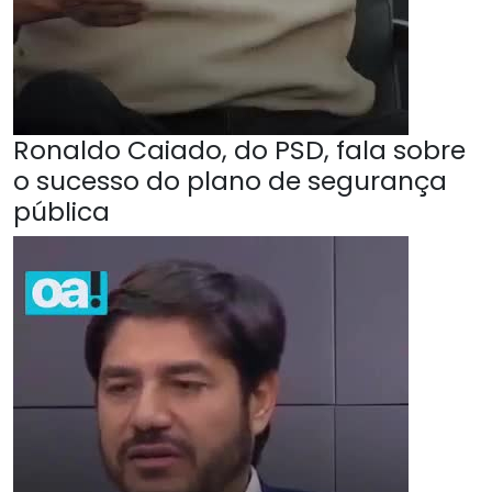
Ronaldo Caiado, do PSD, fala sobre
o sucesso do plano de segurança
pública