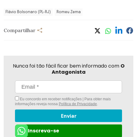
Flávio Bolsonaro (PL-RJ)
Romeu Zema
Compartilhar
Nunca foi tão fácil ficar bem informado com
O
Antagonista
Eu concordo em receber notificações | Para obter mais
informações reveja nossa
Política de Privacidade
.
Enviar
Inscreva-se