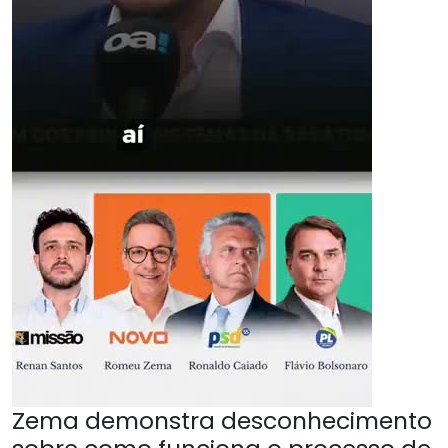
Zema demonstra desconhecimento