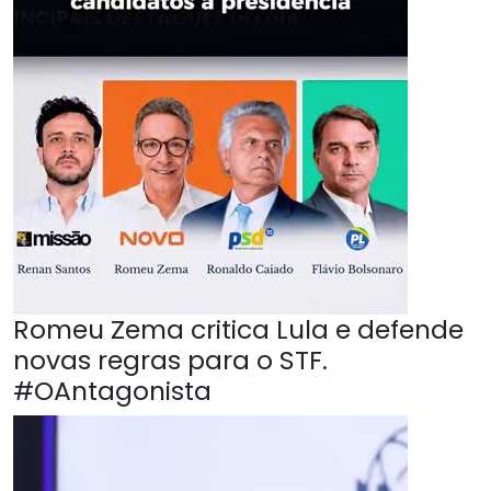
Romeu Zema critica Lula e defende
novas regras para o STF.
#OAntagonista