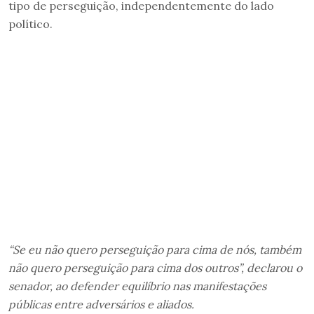
tipo de perseguição, independentemente do lado
político.
“Se eu não quero perseguição para cima de nós, também
não quero perseguição para cima dos outros”, declarou o
senador, ao defender equilíbrio nas manifestações
públicas entre adversários e aliados.