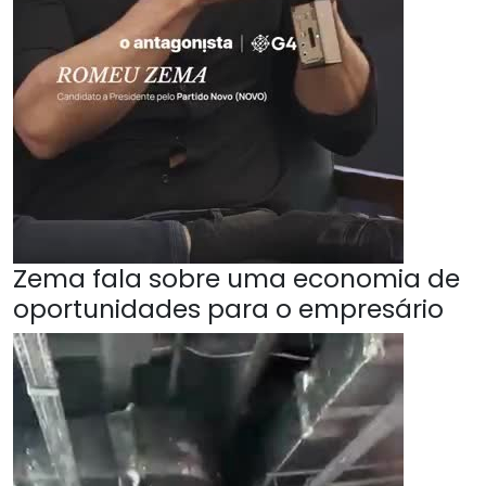
Zema fala sobre uma economia de
oportunidades para o empresário