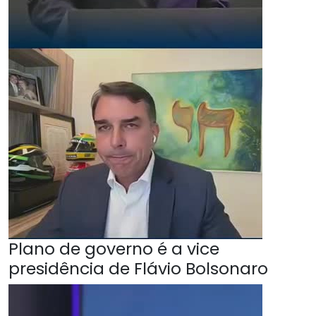
Plano de governo é a vice
presidência de Flávio Bolsonaro