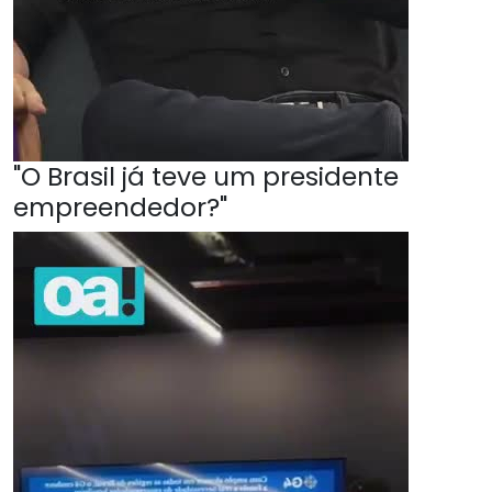
"O Brasil já teve um presidente
empreendedor?"