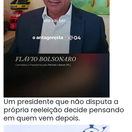
Um presidente que não disputa a
própria reeleição decide pensando
em quem vem depois.