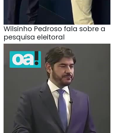
Wilsinho Pedroso fala sobre a
pesquisa eleitoral