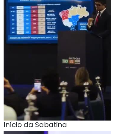
Início da Sabatina