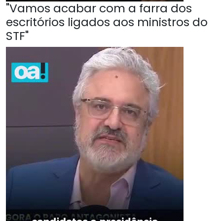
"Vamos acabar com a farra dos
escritórios ligados aos ministros do
STF"