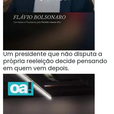
Um presidente que não disputa a
própria reeleição decide pensando
em quem vem depois.