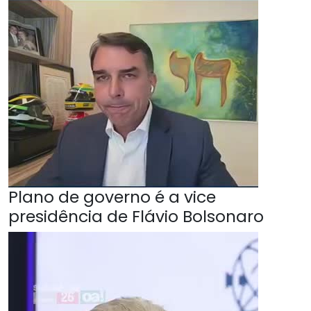
Plano de governo é a vice
presidência de Flávio Bolsonaro