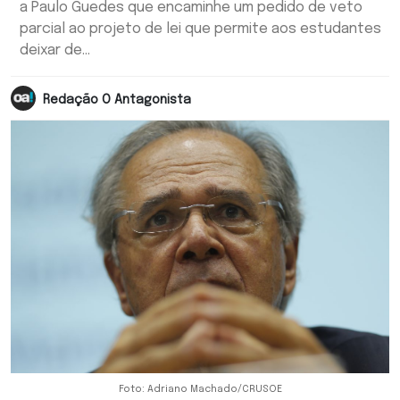
a Paulo Guedes que encaminhe um pedido de veto
parcial ao projeto de lei que permite aos estudantes
deixar de...
Redação O Antagonista
Foto: Adriano Machado/CRUSOE