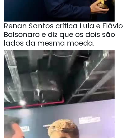
Renan Santos critica Lula e Flávio
Bolsonaro e diz que os dois são
lados da mesma moeda.