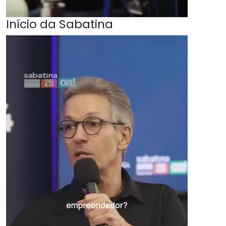
Início da Sabatina