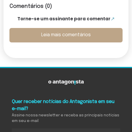
Comentários (0)
Torne-se um assinante para comentar
Leia mais comentários
Quer receber notícias do Antagonista em seu
e-mail?
Assine nossa newsletter e receba as principais notícias
em seu e-mail