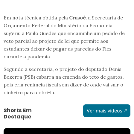
Em nota técnica obtida pela
Crusoé
, a Secretaria de
Orçamento Federal do Ministério da Economia
sugeriu a Paulo Guedes que encaminhe um pedido de
veto parcial ao projeto de lei que permite aos
estudantes deixar de pagar as parcelas do Fies
durante a pandemia.
Segundo a secretaria, o projeto do deputado Denis
Bezerra (PSB) esbarra na emenda do teto de gastos,
pois cria renúncia fiscal sem dizer de onde vai sair o
dinheiro para cobri-la.
Shorts Em
Ver mais vídeos
Destaque