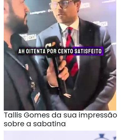
Tallis Gomes da sua impressão
sobre a sabatina