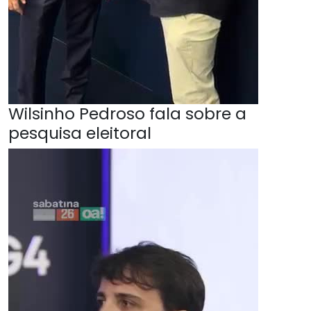
Wilsinho Pedroso fala sobre a
pesquisa eleitoral