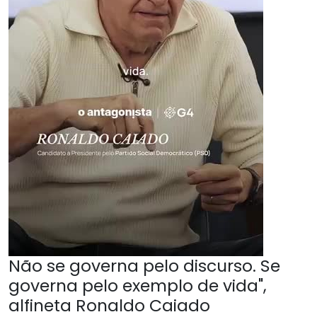
Não se governa pelo discurso. Se
governa pelo exemplo de vida",
alfineta Ronaldo Caiado