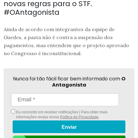
novas regras para o STF.
#OAntagonista
Ainda de acordo com integrantes da equipe de
Guedes, a pasta não é contra a suspensão dos
pagamentos, mas entendem que o projeto aprovado
no Congresso é inconstitucional.
Nunca foi tão fácil ficar bem informado com
O
Antagonista
Eu concordo em receber notificações | Para obter mais
informações reveja nossa
Política de Privacidade
.
Enviar