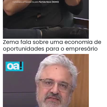
Zema fala sobre uma economia de
oportunidades para o empresário