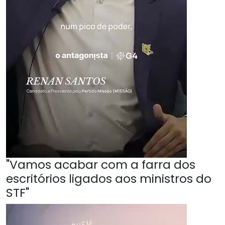
"Vamos acabar com a farra dos
escritórios ligados aos ministros do
STF"