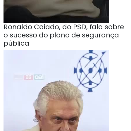
Ronaldo Caiado, do PSD, fala sobre
o sucesso do plano de segurança
pública