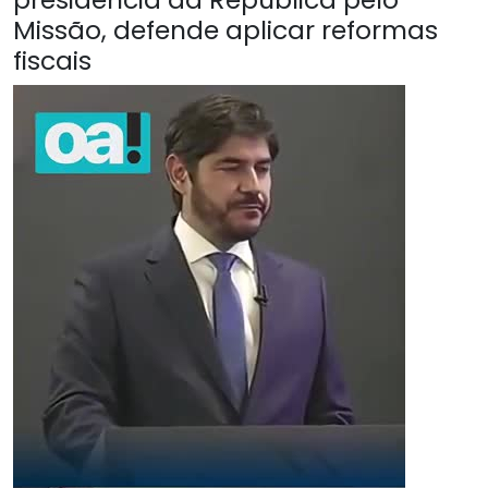
Missão, defende aplicar reformas
fiscais