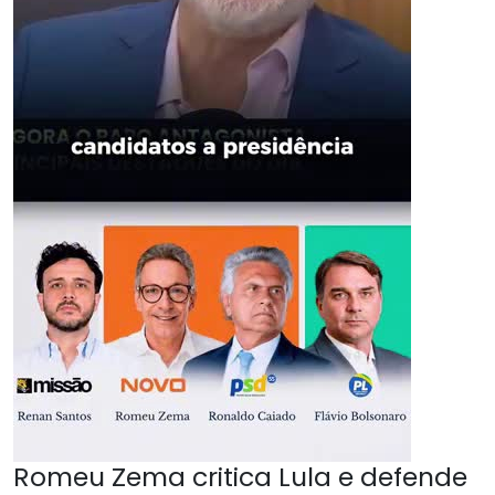
Romeu Zema critica Lula e defende