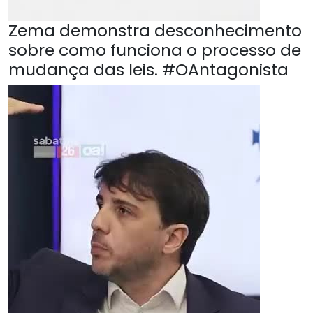
Zema demonstra desconhecimento
sobre como funciona o processo de
mudança das leis. #OAntagonista