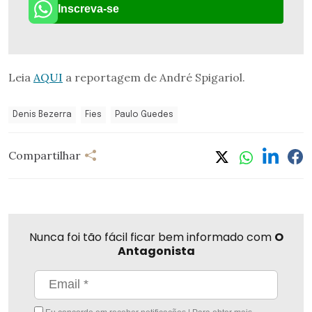
Inscreva-se
Leia
AQUI
a reportagem de André Spigariol.
Denis Bezerra
Fies
Paulo Guedes
Compartilhar
Nunca foi tão fácil ficar bem informado com
O
Antagonista