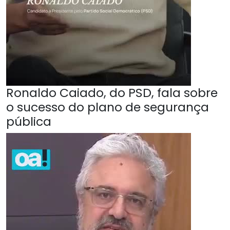
Ronaldo Caiado, do PSD, fala sobre
o sucesso do plano de segurança
pública