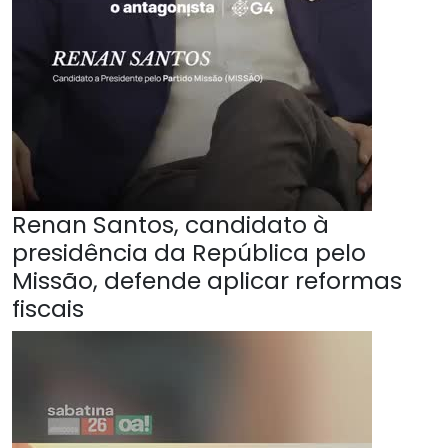
Renan Santos, candidato à
presidência da República pelo
Missão, defende aplicar reformas
fiscais