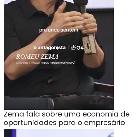
Zema fala sobre uma economia de
oportunidades para o empresário