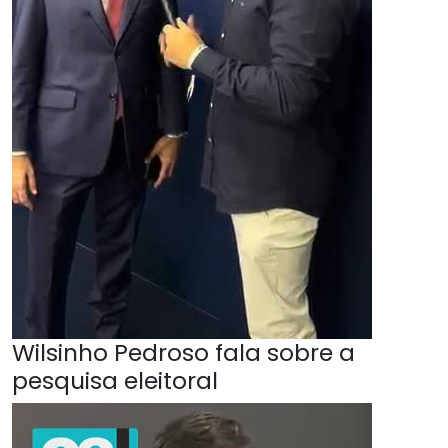
Wilsinho Pedroso fala sobre a
pesquisa eleitoral