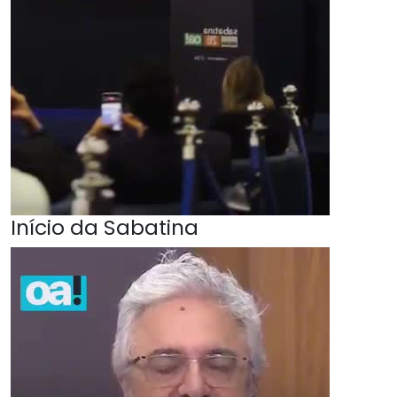
Início da Sabatina