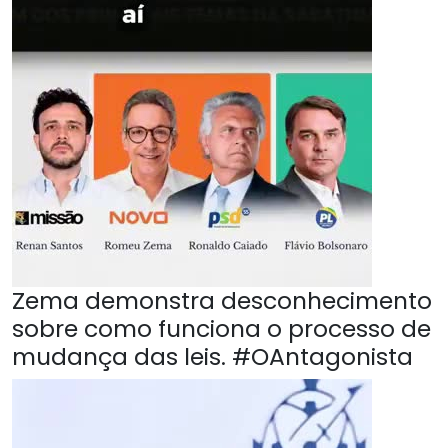
Zema demonstra desconhecimento
sobre como funciona o processo de
mudança das leis. #OAntagonista