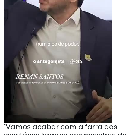
"Vamos acabar com a farra dos