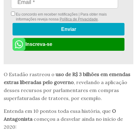
Eu concordo em receber notificações | Para obter mais
informações reveja nossa
Política de Privacidade
.
Enviar
Inscreva-se
O Estadão rastreou o
uso de R$ 3 bilhões em emendas
extras liberadas pelo governo
, revelando a aplicação
desses recursos por parlamentares em compras
superfaturadas de tratores, por exemplo.
Entenda em 10 pontos toda essa história, que
O
Antagonista
começou a desvelar ainda no início de
2020: