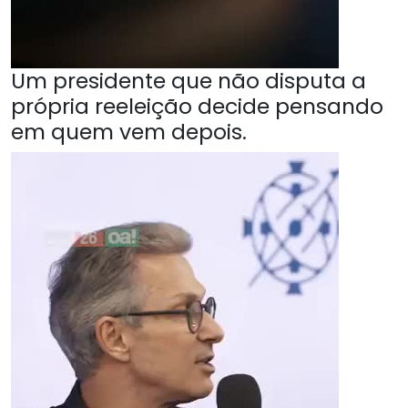
Um presidente que não disputa a
própria reeleição decide pensando
em quem vem depois.