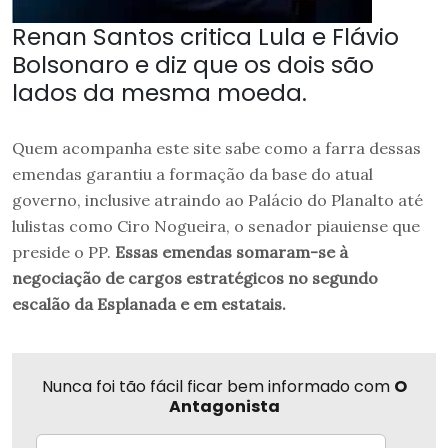
Renan Santos critica Lula e Flávio
Bolsonaro e diz que os dois são
lados da mesma moeda.
Quem acompanha este site sabe como a farra dessas
emendas garantiu a formação da base do atual
governo, inclusive atraindo ao Palácio do Planalto até
lulistas como Ciro Nogueira, o senador piauiense que
preside o PP.
Essas emendas somaram-se à
negociação de cargos estratégicos no segundo
escalão da Esplanada e em estatais.
Nunca foi tão fácil ficar bem informado com
O
Antagonista