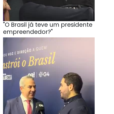
"O Brasil já teve um presidente
empreendedor?"