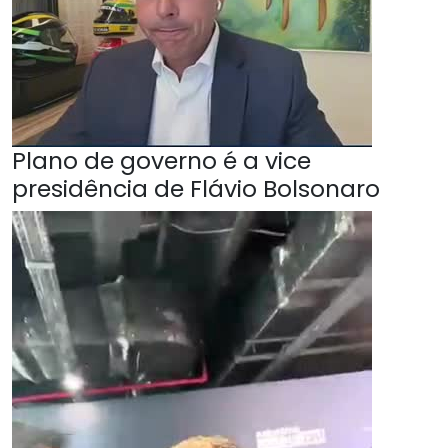
Plano de governo é a vice
presidência de Flávio Bolsonaro