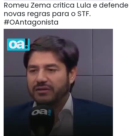
Romeu Zema critica Lula e defende
novas regras para o STF.
#OAntagonista