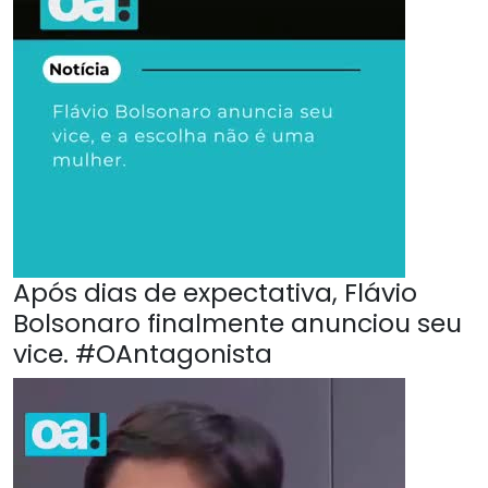
Após dias de expectativa, Flávio
Bolsonaro finalmente anunciou seu
vice. #OAntagonista