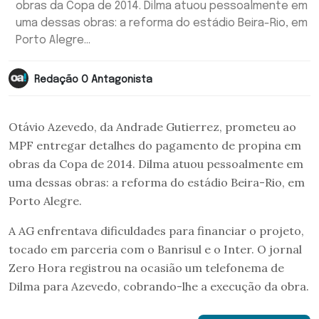
obras da Copa de 2014. Dilma atuou pessoalmente em
uma dessas obras: a reforma do estádio Beira-Rio, em
Porto Alegre...
Redação O Antagonista
Otávio Azevedo, da Andrade Gutierrez, prometeu ao
MPF entregar detalhes do pagamento de propina em
obras da Copa de 2014. Dilma atuou pessoalmente em
uma dessas obras: a reforma do estádio Beira-Rio, em
Porto Alegre.
A AG enfrentava dificuldades para financiar o projeto,
tocado em parceria com o Banrisul e o Inter. O jornal
Zero Hora registrou na ocasião um telefonema de
Dilma para Azevedo, cobrando-lhe a execução da obra.