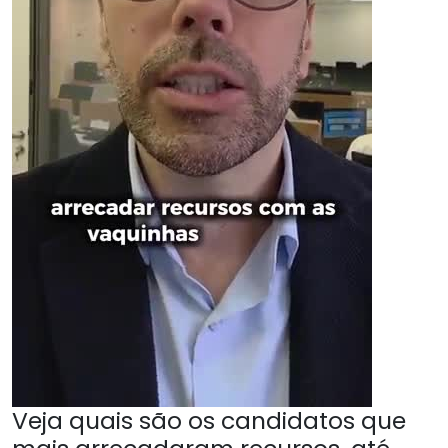
Veja quais são os candidatos que