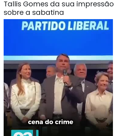
Tallis Gomes da sua impressão
sobre a sabatina