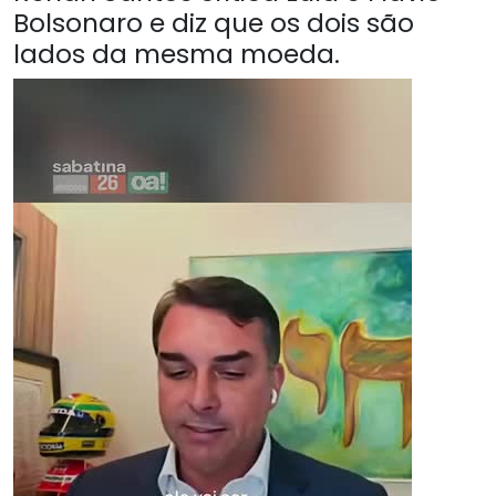
Bolsonaro e diz que os dois são
lados da mesma moeda.