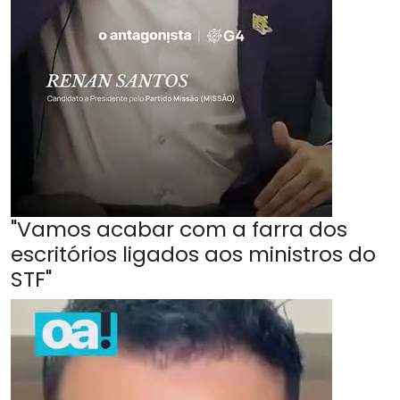
"Vamos acabar com a farra dos
escritórios ligados aos ministros do
STF"