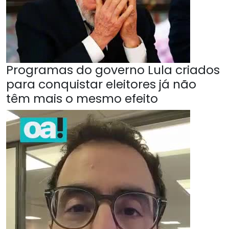
Programas do governo Lula criados
para conquistar eleitores já não
têm mais o mesmo efeito