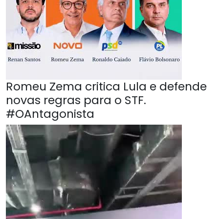
Romeu Zema critica Lula e defende
novas regras para o STF.
#OAntagonista