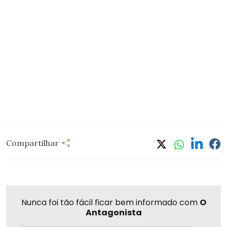
Compartilhar
Nunca foi tão fácil ficar bem informado com
O
Antagonista