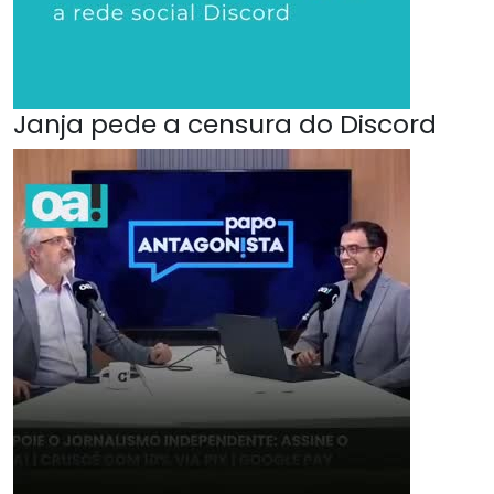
Janja pede a censura do Discord