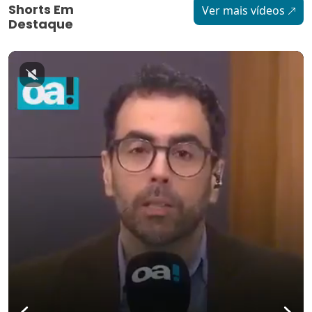
Shorts Em
Ver mais vídeos
Destaque