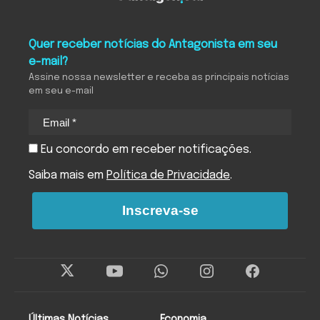
Quer receber notícias do Antagonista em seu
e-mail?
Assine nossa newsletter e receba as principais notícias
em seu e-mail
Eu concordo em receber notificações.
Saiba mais em
Política de Privacidade
.
Inscreva-se
Últimas Notícias
Economia