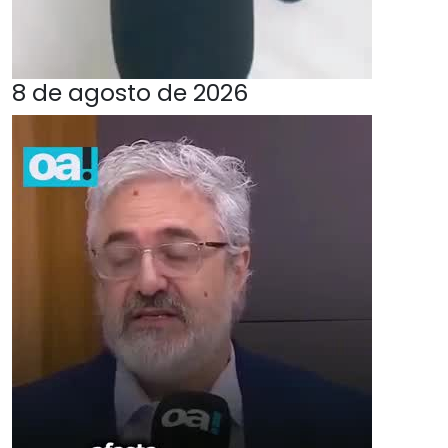
8 de agosto de 2026