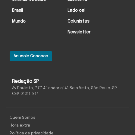
Brasil
Lado oa!
Mundo
Colunistas
Newsletter
Anuncie Conosco
Redação SP
Av Paulista, 777 4º andar cj 41 Bela Vista, São Paulo-SP
CEP: 01311-914
Quem Somos
Hora extra
Política de privacidade