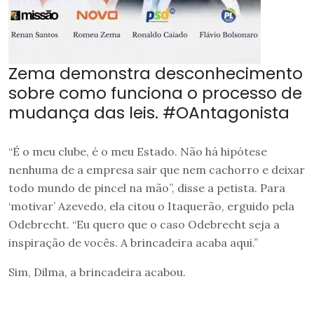
Zema demonstra desconhecimento
sobre como funciona o processo de
mudança das leis. #OAntagonista
“É o meu clube, é o meu Estado. Não há hipótese
nenhuma de a empresa sair que nem cachorro e deixar
todo mundo de pincel na mão”, disse a petista. Para
‘motivar’ Azevedo, ela citou o Itaquerão, erguido pela
Odebrecht. “Eu quero que o caso Odebrecht seja a
inspiração de vocês. A brincadeira acaba aqui.”
Sim, Dilma, a brincadeira acabou.