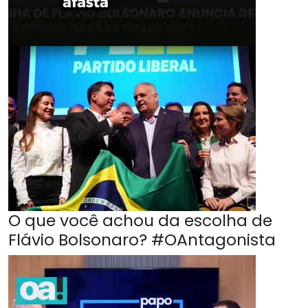
O que você achou da escolha de
Flávio Bolsonaro? #OAntagonista