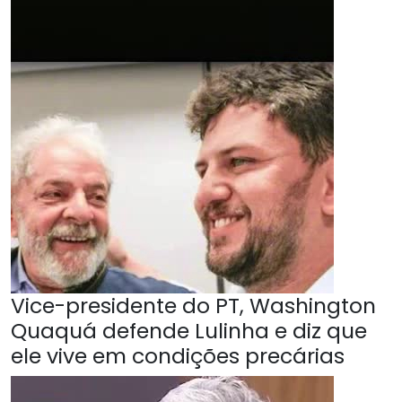
Vice-presidente do PT, Washington
Quaquá defende Lulinha e diz que
ele vive em condições precárias