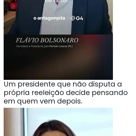
Um presidente que não disputa a
própria reeleição decide pensando
em quem vem depois.