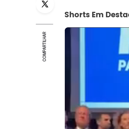
Shorts Em Dest
COMPARTILHAR