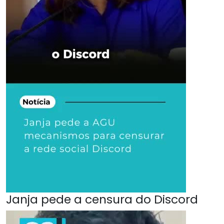
Janja pede a censura do Discord