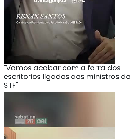
"Vamos acabar com a farra dos
escritórios ligados aos ministros do
STF"