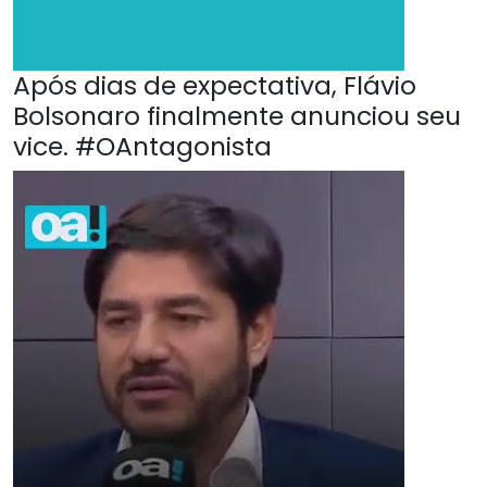
Após dias de expectativa, Flávio
Bolsonaro finalmente anunciou seu
vice. #OAntagonista