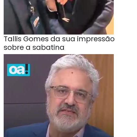
Tallis Gomes da sua impressão
sobre a sabatina