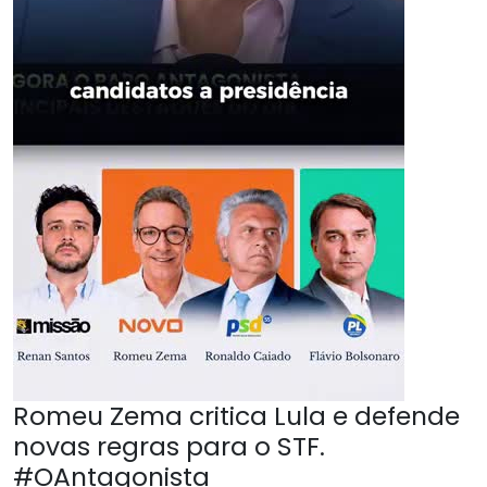
Romeu Zema critica Lula e defende
novas regras para o STF.
#OAntagonista