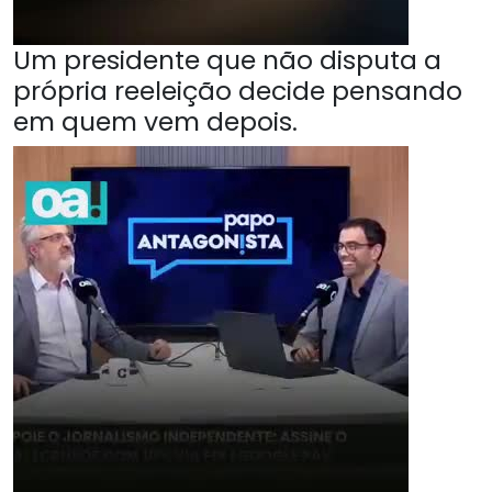
Um presidente que não disputa a
própria reeleição decide pensando
em quem vem depois.