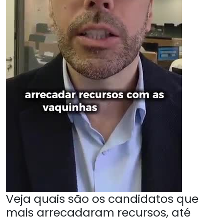
Veja quais são os candidatos que
mais arrecadaram recursos, até