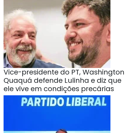
Vice-presidente do PT, Washington
Quaquá defende Lulinha e diz que
ele vive em condições precárias