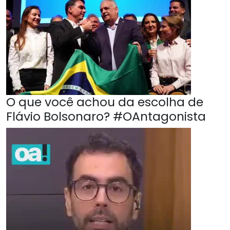
O que você achou da escolha de
Flávio Bolsonaro? #OAntagonista