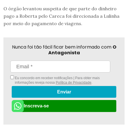
O órgão levantou suspeita de que parte do dinheiro
pago a Roberta pelo Careca foi direcionada a Lulinha
por meio do pagamento de viagens.
Nunca foi tão fácil ficar bem informado com
O
Antagonista
Eu concordo em receber notificações | Para obter mais
informações reveja nossa
Política de Privacidade
.
Enviar
Inscreva-se