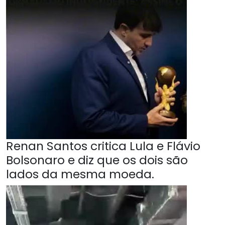
Renan Santos critica Lula e Flávio
Bolsonaro e diz que os dois são
lados da mesma moeda.