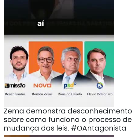
Zema demonstra desconhecimento
sobre como funciona o processo de
mudança das leis. #OAntagonista