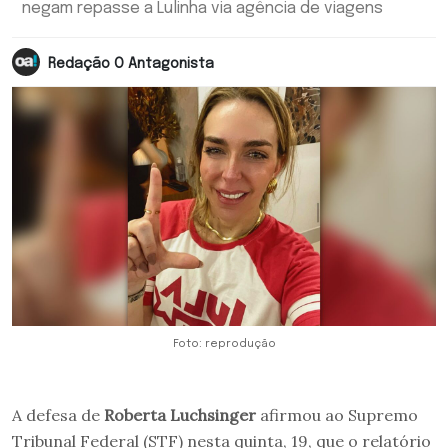
negam repasse a Lulinha via agência de viagens
Redação O Antagonista
Foto: reprodução
A defesa de
Roberta Luchsinger
afirmou ao Supremo
Tribunal Federal (STF) nesta quinta, 19, que o relatório