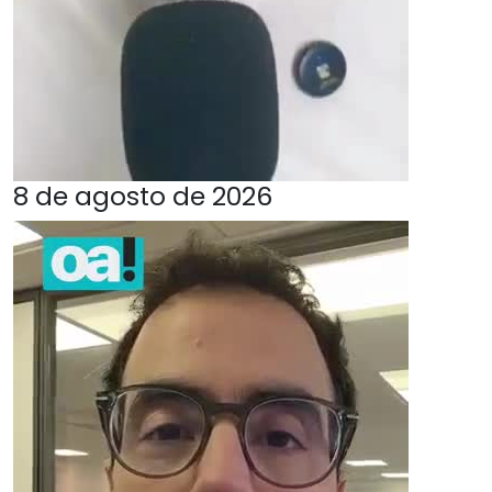
8 de agosto de 2026