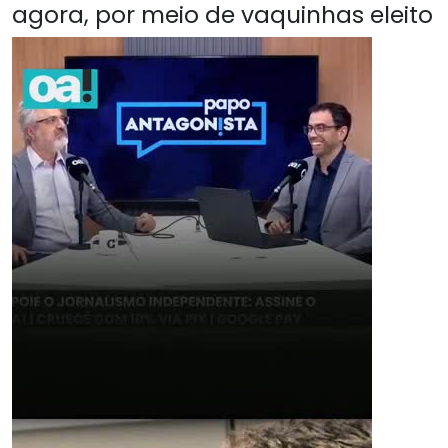
agora, por meio de vaquinhas eleito