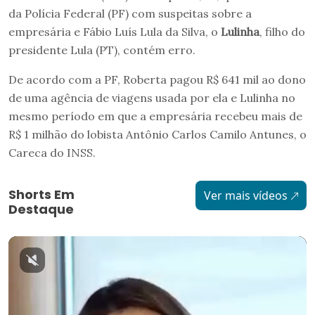
da Polícia Federal (PF) com suspeitas sobre a
empresária e Fábio Luís Lula da Silva, o
Lulinha
, filho do
presidente Lula (PT), contém erro.
De acordo com a PF, Roberta pagou R$ 641 mil ao dono
de uma agência de viagens usada por ela e Lulinha no
mesmo período em que a empresária recebeu mais de
R$ 1 milhão do lobista Antônio Carlos Camilo Antunes, o
Careca do INSS.
Shorts Em
Ver mais vídeos
Destaque