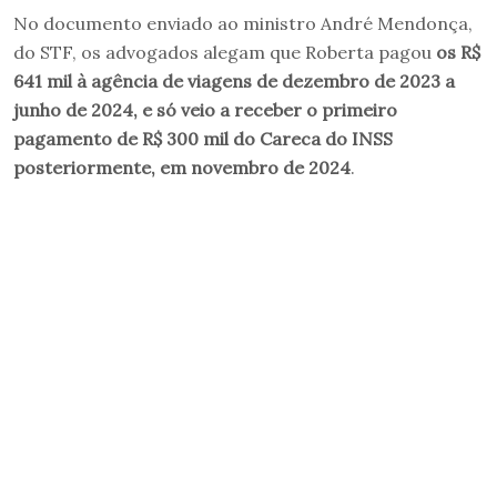
No documento enviado ao ministro André Mendonça,
do STF, os advogados alegam que Roberta pagou
os R$
641 mil à agência de viagens de dezembro de 2023 a
junho de 2024, e só veio a receber o primeiro
pagamento de R$ 300 mil do Careca do INSS
posteriormente, em novembro de 2024
.