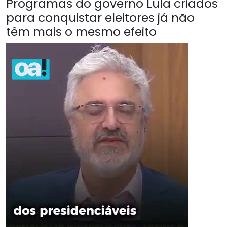
Programas do governo Lula criados
para conquistar eleitores já não
têm mais o mesmo efeito