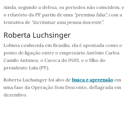
Ainda, segundo a defesa, os períodos não coincidem, e
o relatório da PF partiu de uma
“premissa falsa”,
com a
tentativa de
“incriminar uma pessoa inocente”.
Roberta Luchsinger
Lobista conhecida em Brasília, ela é apontada como o
ponto de ligação entre o empresário Antônio Carlos
Camilo Antunes, o Careca do INSS, e o filho do
presidente Lula (PT).
Roberta Luchsinger foi alvo de
busca e apreensão
em
uma fase da Operação Sem Desconto, deflagrada em
dezembro.