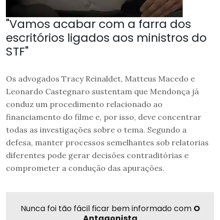
"Vamos acabar com a farra dos
escritórios ligados aos ministros do
STF"
Os advogados Tracy Reinaldet, Matteus Macedo e
Leonardo Castegnaro sustentam que Mendonça já
conduz um procedimento relacionado ao
financiamento do filme e, por isso, deve concentrar
todas as investigações sobre o tema. Segundo a
defesa, manter processos semelhantes sob relatorias
diferentes pode gerar decisões contraditórias e
comprometer a condução das apurações.
Nunca foi tão fácil ficar bem informado com
O
Antagonista