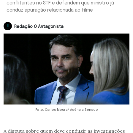
conflitantes no STF e defendem que ministro já
conduz apuração relacionada ao filme
Redação O Antagonista
Foto: Carlos Moura/ Agência Senado
A disputa sobre quem deve conduzir as investigações