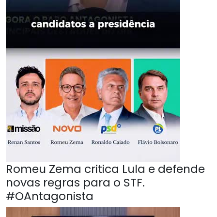
Romeu Zema critica Lula e defende
novas regras para o STF.
#OAntagonista