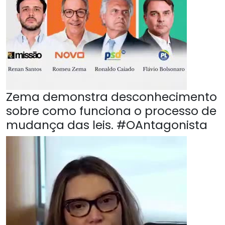
Zema demonstra desconhecimento
sobre como funciona o processo de
mudança das leis. #OAntagonista