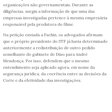
organizações não governamentais. Durante as
diligências, surgiu a informação de que uma das
empresas investigadas pertence à mesma empresária
responsável pela produtora do filme.
Na petição enviada a Fachin, os advogados afirmam
que o próprio presidente do STF já havia determinado
anteriormente a redistribuição de outro pedido
semelhante do gabinete de Dino para André
Mendonça. Por isso, defendem que o mesmo
entendimento seja aplicado agora, em nome da
segurança jurídica, da coerência entre as decisões da
Corte e da efetividade das investigações.