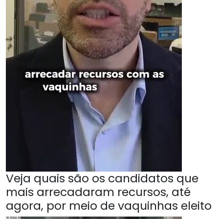
Veja quais são os candidatos que
mais arrecadaram recursos, até
agora, por meio de vaquinhas eleito