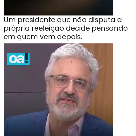
Um presidente que não disputa a
própria reeleição decide pensando
em quem vem depois.