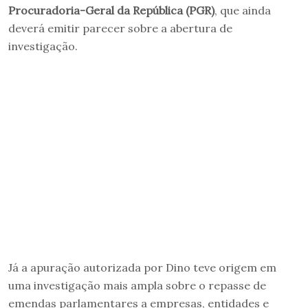
Procuradoria-Geral da República (PGR)
, que ainda
deverá emitir parecer sobre a abertura de
investigação.
Já a apuração autorizada por Dino teve origem em
uma investigação mais ampla sobre o repasse de
emendas parlamentares a empresas, entidades e