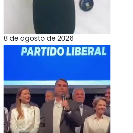
8 de agosto de 2026