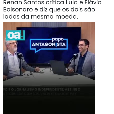
Renan Santos critica Lula e Flávio
Bolsonaro e diz que os dois são
lados da mesma moeda.