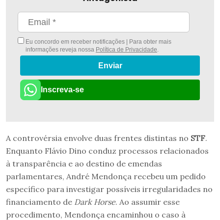
Eu concordo em receber notificações | Para obter mais
informações reveja nossa
Política de Privacidade
.
Enviar
Inscreva-se
A controvérsia envolve duas frentes distintas no
STF
.
Enquanto Flávio Dino conduz processos relacionados
à transparência e ao destino de emendas
parlamentares, André Mendonça recebeu um pedido
específico para investigar possíveis irregularidades no
financiamento de
Dark Horse
. Ao assumir esse
procedimento, Mendonça encaminhou o caso à