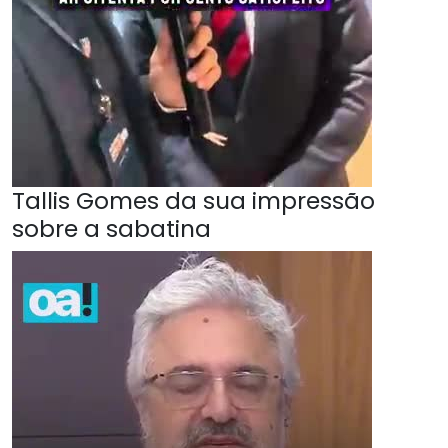
Tallis Gomes da sua impressão
sobre a sabatina