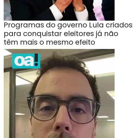
Programas do governo Lula criados
para conquistar eleitores já não
têm mais o mesmo efeito