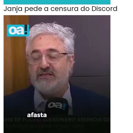
Janja pede a censura do Discord