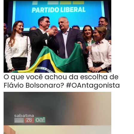
O que você achou da escolha de
Flávio Bolsonaro? #OAntagonista