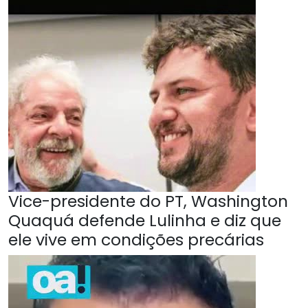
Vice-presidente do PT, Washington
Quaquá defende Lulinha e diz que
ele vive em condições precárias