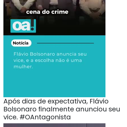
Após dias de expectativa, Flávio
Bolsonaro finalmente anunciou seu
vice. #OAntagonista