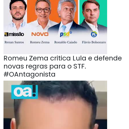
Romeu Zema critica Lula e defende
novas regras para o STF.
#OAntagonista