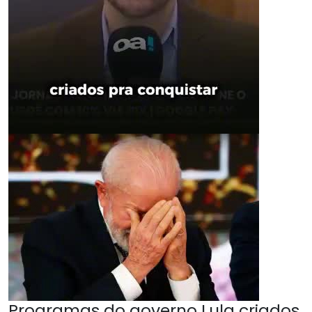
Programas do governo Lula criados