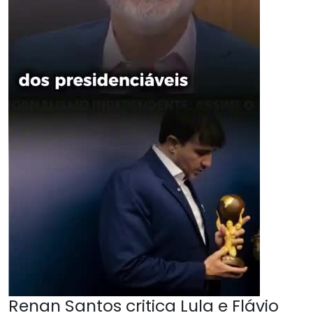
Renan Santos critica Lula e Flávio