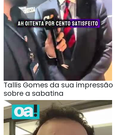
Tallis Gomes da sua impressão
sobre a sabatina