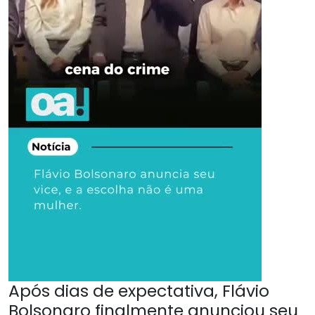
Após dias de expectativa, Flávio
Bolsonaro finalmente anunciou seu