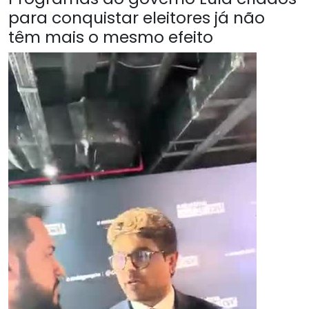
para conquistar eleitores já não
têm mais o mesmo efeito