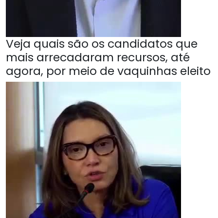
Veja quais são os candidatos que
mais arrecadaram recursos, até
agora, por meio de vaquinhas eleito