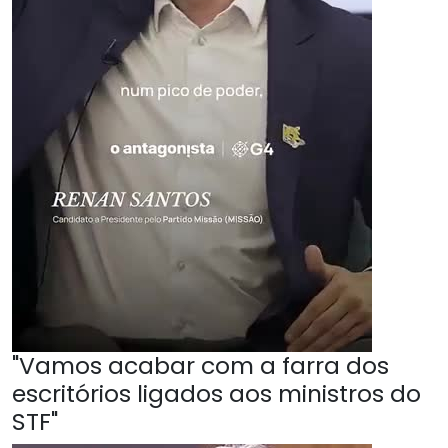
"Vamos acabar com a farra dos
escritórios ligados aos ministros do
STF"