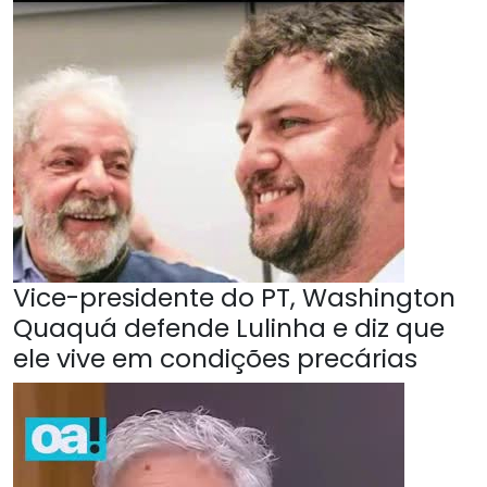
Vice-presidente do PT, Washington
Quaquá defende Lulinha e diz que
ele vive em condições precárias