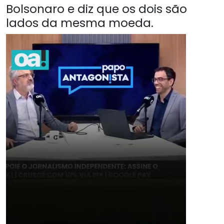
Bolsonaro e diz que os dois são
lados da mesma moeda.