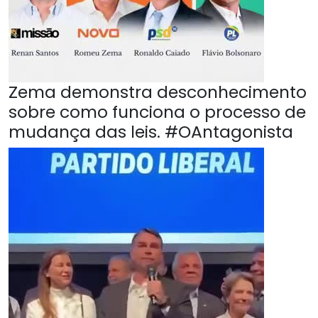
Zema demonstra desconhecimento
sobre como funciona o processo de
mudança das leis. #OAntagonista