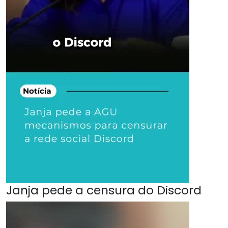
Janja pede a censura do Discord