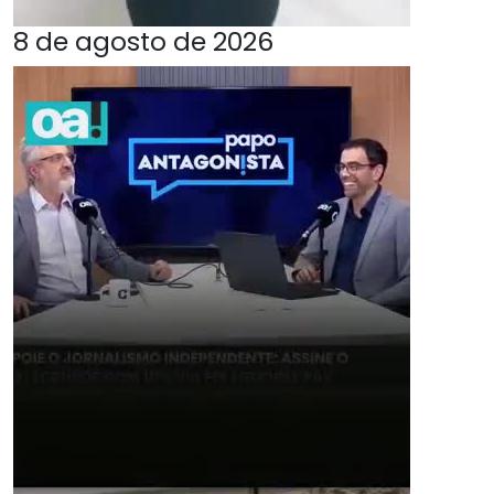
8 de agosto de 2026