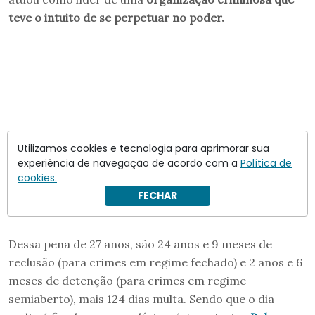
teve o intuito de se perpetuar no poder.
Utilizamos cookies e tecnologia para aprimorar sua
experiência de navegação de acordo com a
Política de
cookies.
FECHAR
Dessa pena de 27 anos, são 24 anos e 9 meses de
reclusão (para crimes em regime fechado) e 2 anos e 6
meses de detenção (para crimes em regime
semiaberto), mais 124 dias multa. Sendo que o dia