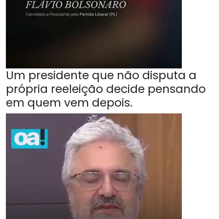
Um presidente que não disputa a
própria reeleição decide pensando
em quem vem depois.