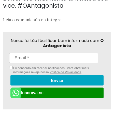
vice. #OAntagonista
Leia o comunicado na íntegra:
Nunca foi tão fácil ficar bem informado com
O
Antagonista
Eu concordo em receber notificações | Para obter mais
informações reveja nossa
Política de Privacidade
.
Enviar
Inscreva-se