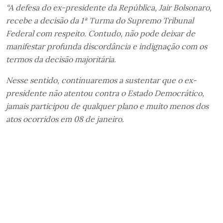
“A defesa do ex-presidente da República, Jair Bolsonaro,
recebe a decisão da 1ª Turma do Supremo Tribunal
Federal com respeito. Contudo, não pode deixar de
manifestar profunda discordância e indignação com os
termos da decisão majoritária.
Nesse sentido, continuaremos a sustentar que o ex-
presidente não atentou contra o Estado Democrático,
jamais participou de qualquer plano e muito menos dos
atos ocorridos em 08 de janeiro.