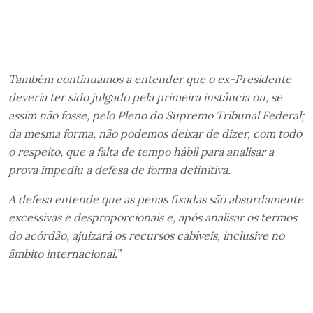
Também continuamos a entender que o ex-Presidente
deveria ter sido julgado pela primeira instância ou, se
assim não fosse, pelo Pleno do Supremo Tribunal Federal;
da mesma forma, não podemos deixar de dizer, com todo
o respeito, que a falta de tempo hábil para analisar a
prova impediu a defesa de forma definitiva.
A defesa entende que as penas fixadas são absurdamente
excessivas e desproporcionais e, após analisar os termos
do acórdão, ajuizará os recursos cabíveis, inclusive no
âmbito internacional.”