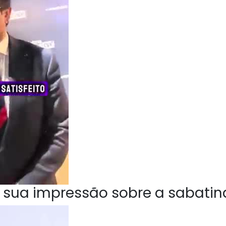
 sua impressão sobre a sabatin