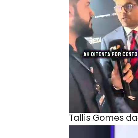
Tallis Gomes da