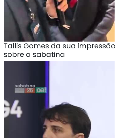
Tallis Gomes da sua impressão
sobre a sabatina