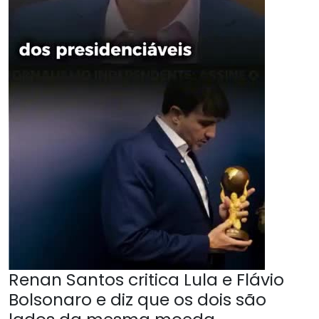
Renan Santos critica Lula e Flávio
Bolsonaro e diz que os dois são