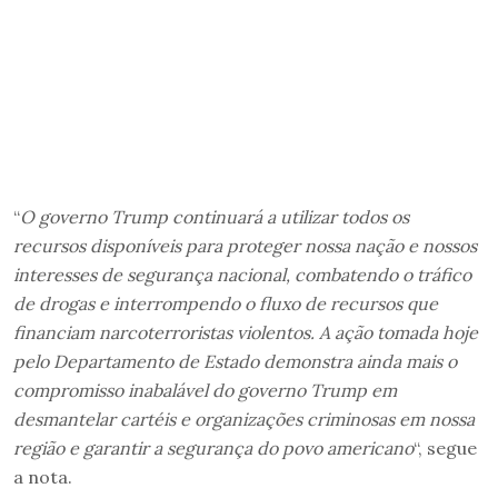
“
O governo Trump continuará a utilizar todos os
recursos disponíveis para proteger nossa nação e nossos
interesses de segurança nacional, combatendo o tráfico
de drogas e interrompendo o fluxo de recursos que
financiam narcoterroristas violentos. A ação tomada hoje
pelo Departamento de Estado demonstra ainda mais o
compromisso inabalável do governo Trump em
desmantelar cartéis e organizações criminosas em nossa
região e garantir a segurança do povo americano
“, segue
a nota.