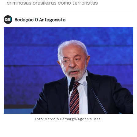
criminosas brasileiras como terroristas
Redação O Antagonista
Foto: Marcelo Camargo/Agência Brasil