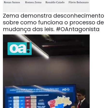
Zema demonstra desconhecimento
sobre como funciona o processo de
mudança das leis. #OAntagonista