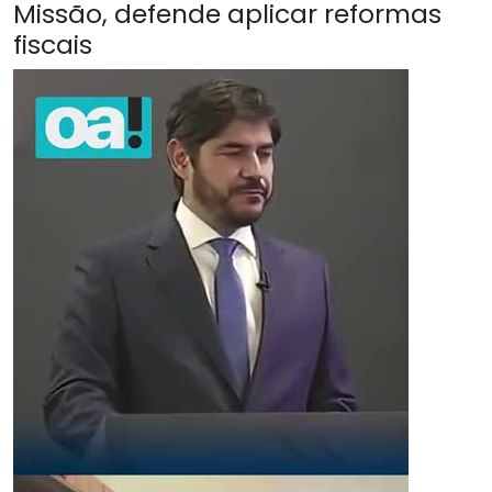
Missão, defende aplicar reformas
fiscais