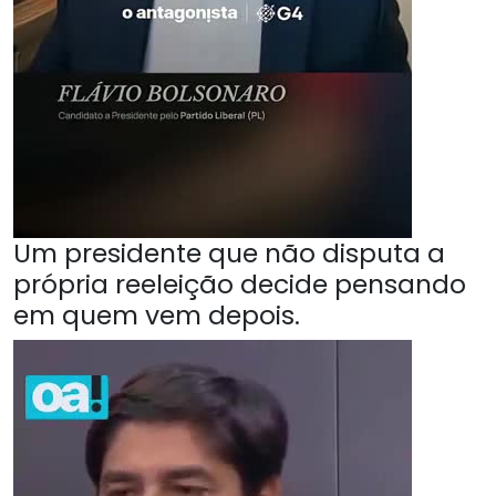
Um presidente que não disputa a
própria reeleição decide pensando
em quem vem depois.