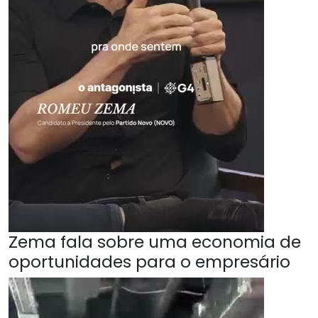
Zema fala sobre uma economia de
oportunidades para o empresário