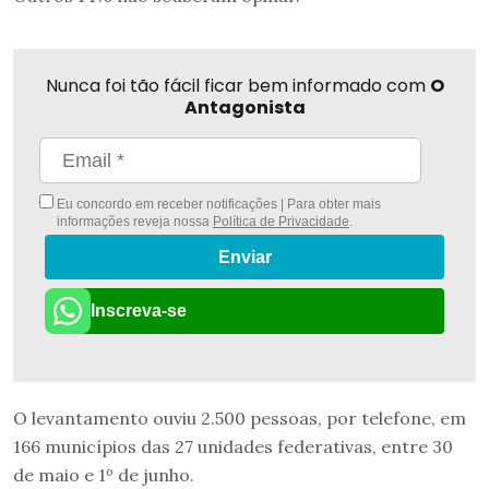
Nunca foi tão fácil ficar bem informado com
O
Antagonista
Eu concordo em receber notificações | Para obter mais
informações reveja nossa
Política de Privacidade
.
Enviar
Inscreva-se
O levantamento ouviu 2.500 pessoas, por telefone, em
166 municípios das 27 unidades federativas, entre 30
de maio e 1º de junho.