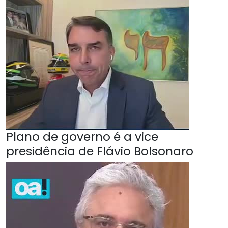
Plano de governo é a vice
presidência de Flávio Bolsonaro