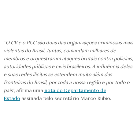
“
O CV e o PCC são duas das organizações criminosas mais
violentas do Brasil. Juntas, comandam milhares de
membros e orquestraram ataques brutais contra policiais,
autoridades públicas e civis brasileiros. A influência deles
e suas redes ilícitas se estendem muito além das
fronteiras do Brasil, por toda a nossa região e por todo o
país
“, afirma uma
nota do Departamento de
Estado
assinada pelo secretário Marco Rubio.