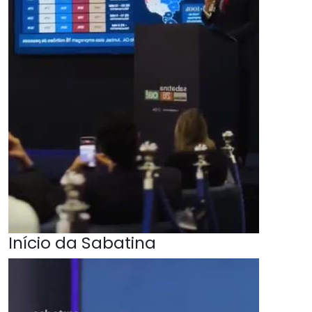
Início da Sabatina