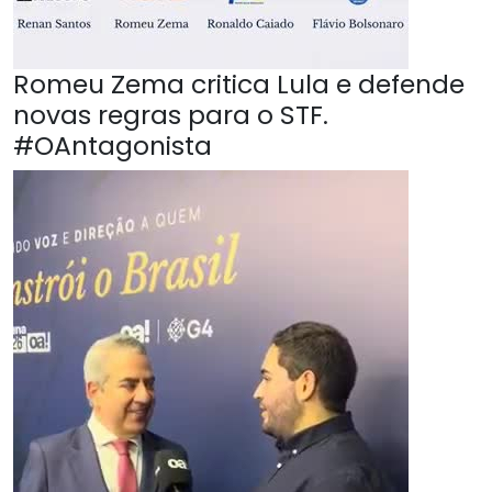
Romeu Zema critica Lula e defende
novas regras para o STF.
#OAntagonista