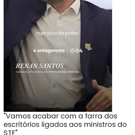
"Vamos acabar com a farra dos
escritórios ligados aos ministros do
STF"