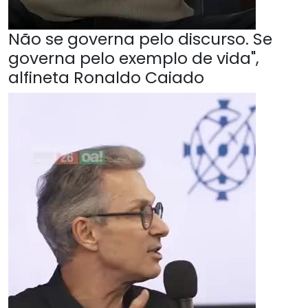
Não se governa pelo discurso. Se
governa pelo exemplo de vida",
alfineta Ronaldo Caiado