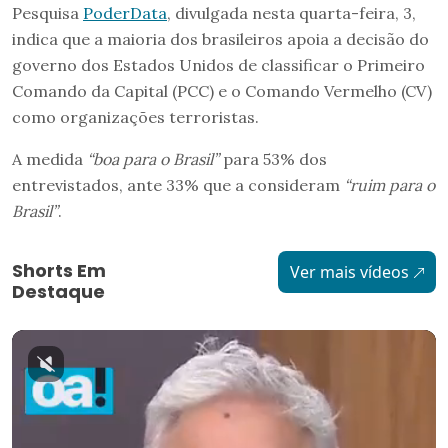
Pesquisa
PoderData
, divulgada nesta quarta-feira, 3,
indica que a maioria dos brasileiros apoia a decisão do
governo dos Estados Unidos de classificar o Primeiro
Comando da Capital (PCC) e o Comando Vermelho (CV)
como organizações terroristas.
A medida
“boa para o Brasil”
para 53% dos
entrevistados, ante 33% que a consideram
“ruim para o
Brasil”
.
Shorts Em
Ver mais vídeos
Destaque