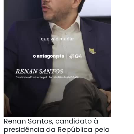
Renan Santos, candidato à
presidência da República pelo