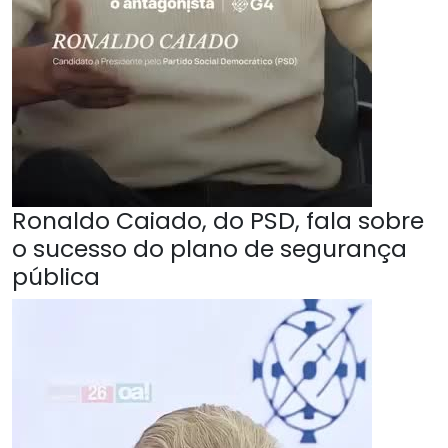
Ronaldo Caiado, do PSD, fala sobre
o sucesso do plano de segurança
pública