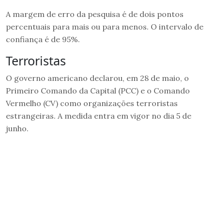
A margem de erro da pesquisa é de dois pontos
percentuais para mais ou para menos. O intervalo de
confiança é de 95%.
Terroristas
O governo americano declarou, em 28 de maio, o
Primeiro Comando da Capital (PCC) e o Comando
Vermelho (CV) como organizações terroristas
estrangeiras. A medida entra em vigor no dia 5 de
junho.