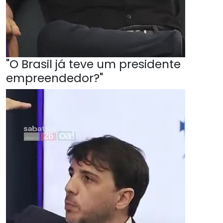
"O Brasil já teve um presidente
empreendedor?"